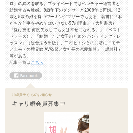
ロ」の異名を取る。プライベートではベンチャー経営者と
結婚するも離婚。8歳年下のダンサーと2008年に再婚。12
歳と5歳の娘を持つワーキングマザーでもある。著書に『私
たちが仕事をやめてはいけない57の理由』（大和書房）、
『愛は技術 何度失敗しても女は幸せになれる。』（ベスト
セラーズ）、『結婚したい女子のための ハンティング・レ
ッスン』（総合法令出版）、二村ヒトシとの共著に『モテ
と非モテの境界線 AV監督と女社長の恋愛相談』（講談社）
等がある。
記事一覧は
こちら
川崎貴子 からのお知らせ
キャリ婚会員募集中