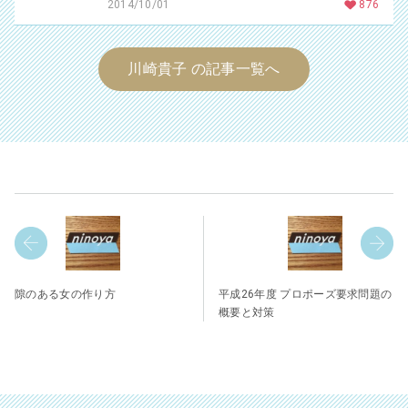
2014/10/01
876
川崎貴子 の記事一覧へ
隙のある女の作り方
平成26年度 プロポーズ要求問題の
概要と対策