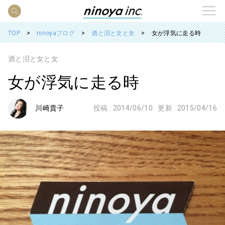
TOP
ninoyaブログ
酒と泪と女と女
女が浮気に走る時
酒と泪と女と女
女が浮気に走る時
川崎貴子
投稿 :
2014/06/10
更新 :
2015/04/16