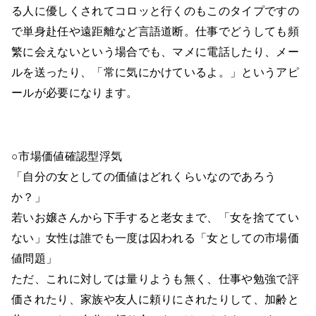
る人に優しくされてコロッと行くのもこのタイプですの
で単身赴任や遠距離など言語道断。仕事でどうしても頻
繁に会えないという場合でも、マメに電話したり、メー
ルを送ったり、「常に気にかけているよ。」というアピ
ールが必要になります。
○市場価値確認型浮気
「自分の女としての価値はどれくらいなのであろう
か？」
若いお嬢さんから下手すると老女まで、「女を捨ててい
ない」女性は誰でも一度は囚われる「女としての市場価
値問題」
ただ、これに対しては量りようも無く、仕事や勉強で評
価されたり、家族や友人に頼りにされたりして、加齢と