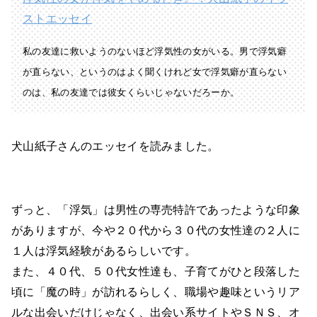
ストエッセイ
私の友達に救いようのないほど浮気性の女がいる。男で浮気癖
が直らない、というのはよく聞くけれど女で浮気癖が直らない
のは、私の友達では彼女くらいじゃないだろーか。
犬山紙子さんのエッセイを読みました。
ずっと、「浮気」は男性の専売特許であったような印象
がありますが、今や２０代から３０代の女性達の２人に
１人は浮気経験があるらしいです。
また、４０代、５０代女性達も、子育てがひと段落した
頃に「魔の時」が訪れるらしく、職場や趣味というリア
ルな出会いだけじゃなく、出会い系サイトやＳＮＳ、オ