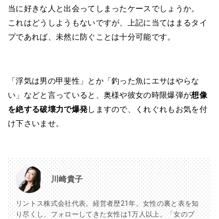
当に好きな人と出会ってしまったケースでしょうか。
これはどうしようもないですが、上記に当てはまるタイ
プであれば、未然に防ぐことは十分可能です。
「浮気は男の甲斐性」とか「釣った魚にエサはやらな
い」などと言っていると、奥様や彼女の時限爆弾が
想像
を絶する破壊力で爆発
しますので、くれぐれもお気を付
け下さいませ。
川崎貴子
リントス株式会社代表。経営者歴21年。女性の裏と表を知
り尽くし、フォローしてきた女性は1万人以上。「女のプ