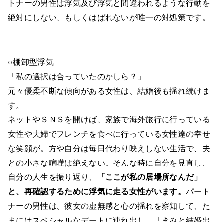
トナーの男性は浮気及び浮気と間違われるような行動を
絶対にしない、もしくはばれないが唯一の対処策です。
○棚卸型浮気
「私の選択は合っていたのかしら？」
元々優柔不断な傾向がある女性は、結婚後も揺れ続けま
す。
ネットやＳＮＳを開けば、家族で海外旅行に行っている
女性や夫婦でフレンチを食べに行っている女性達の幸せ
な笑顔が。方や自分は毎日代わり映えしない生活で、夫
との小さな喧嘩は絶えない。そんな時に自分を見直し、
自分の人生を振り返り、
「ここが私の居場所なんだ」
と、再確認するために浮気に走る女性がいます。
パート
ナーの男性は、彼女の虚無感と心の揺れを察知して、た
まにはスペシャルなデートに連れ出し、「きみと結婚出