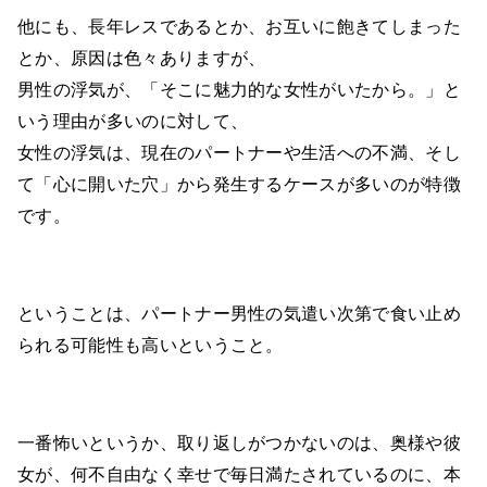
他にも、長年レスであるとか、お互いに飽きてしまった
とか、原因は色々ありますが、
男性の浮気が、「そこに魅力的な女性がいたから。」と
いう理由が多いのに対して、
女性の浮気は、現在のパートナーや生活への不満、そし
て「心に開いた穴」から発生するケースが多いのが特徴
です。
ということは、パートナー男性の気遣い次第で食い止め
られる可能性も高いということ。
一番怖いというか、取り返しがつかないのは、奥様や彼
女が、何不自由なく幸せで毎日満たされているのに、本