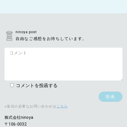
ninoya post
自由なご感想をお待ちしています。
コメントを投函する
※返信の必要なお問い合わせは
こちら
株式会社ninoya
〒106-0032