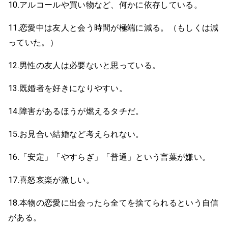
10.アルコールや買い物など、何かに依存している。
11.恋愛中は友人と会う時間が極端に減る。（もしくは減
っていた。）
12.男性の友人は必要ないと思っている。
13.既婚者を好きになりやすい。
14.障害があるほうが燃えるタチだ。
15.お見合い結婚など考えられない。
16.「安定」「やすらぎ」「普通」という言葉が嫌い。
17.喜怒哀楽が激しい。
18.本物の恋愛に出会ったら全てを捨てられるという自信
がある。