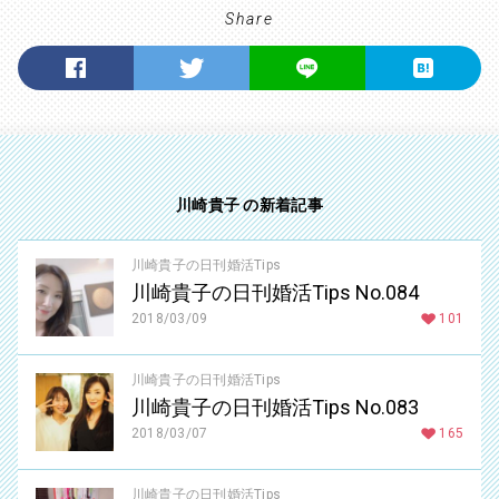
Share
川崎貴子 の新着記事
川崎貴子の日刊婚活Tips
川崎貴子の日刊婚活Tips No.084
2018/03/09
101
川崎貴子の日刊婚活Tips
川崎貴子の日刊婚活Tips No.083
2018/03/07
165
川崎貴子の日刊婚活Tips