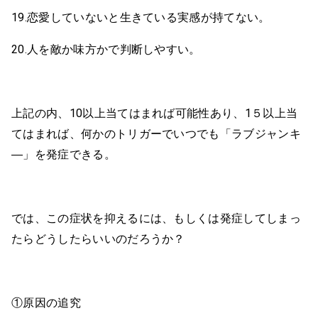
19.恋愛していないと生きている実感が持てない。
20.人を敵か味方かで判断しやすい。
上記の内、10以上当てはまれば可能性あり、1５以上当
てはまれば、何かのトリガーでいつでも「ラブジャンキ
―」を発症できる。
では、この症状を抑えるには、もしくは発症してしまっ
たらどうしたらいいのだろうか？
①原因の追究