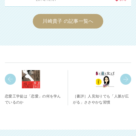
川崎貴子 の記事一覧へ
恋愛工学徒は「恋愛」の何を学ん
［書評］人見知りでも「人脈が広
でいるのか
がる」ささやかな習慣