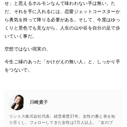
せ」と思えるホルモンなんて味わわない手は無い。た
だ、それを手に入れるには、恋愛ジェットコースターか
ら勇気を持って降りる必要がある。そして、今度はゆっ
くりと景色でも見ながら、人生の山や谷を自分の足で歩
いていく事だ。
空想ではない現実の、
今生ご縁のあった「かけがえの無い人」と、しっかり手
をつないで。
川崎貴子
リントス株式会社代表。経営者歴21年。女性の裏と表を知
り尽くし、フォローしてきた女性は1万人以上。「女のプ