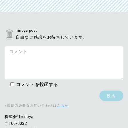
ninoya post
自由なご感想をお待ちしています。
コメントを投函する
※返信の必要なお問い合わせは
こちら
株式会社ninoya
〒106-0032