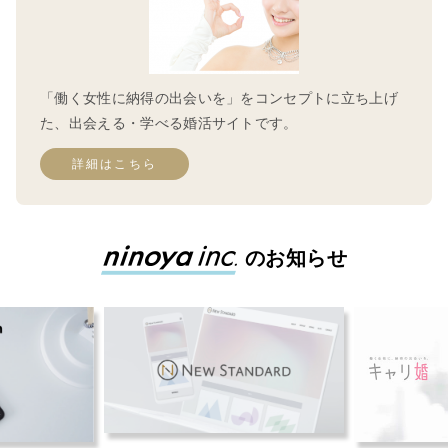
「働く女性に納得の出会いを」をコンセプトに立ち上げ
た、出会える・学べる婚活サイトです。
詳細はこちら
のお知らせ