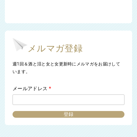
メルマガ登録
週1回＆酒と泪と女と女更新時にメルマガをお届けして
います。
メールアドレス
*