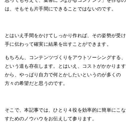
思ってもらえて、集客につながるコンテンツ」を作るの
は、そもそも片手間にできることではないのです。
とはいえ手間をかけてしっかり作れば、その姿勢が受け
手に伝わって確実に結果を出すことができます。
もちろん、コンテンツづくりをアウトソーシングする、
という道も存在します。とはいえ、コストがかかります
から、やっぱり自力で何とかしたいというのが多くの
方々の希望だと思うのです。
そこで、本記事では、ひとり４役を効率的に簡単にこな
すためのノウハウをお伝えして参ります。