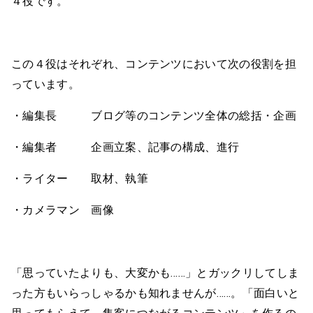
４役です。
この４役はそれぞれ、コンテンツにおいて次の役割を担
っています。
・編集長 ブログ等のコンテンツ全体の総括・企画
・編集者 企画立案、記事の構成、進行
・ライター 取材、執筆
・カメラマン 画像
「思っていたよりも、大変かも……」とガックリしてしま
った方もいらっしゃるかも知れませんが……。「面白いと