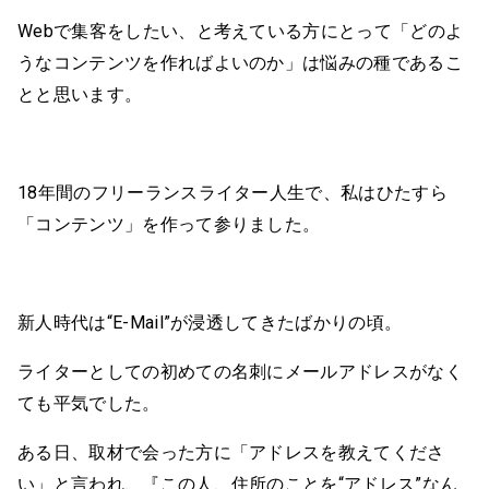
Webで集客をしたい、と考えている方にとって「どのよ
うなコンテンツを作ればよいのか」は悩みの種であるこ
とと思います。
18年間のフリーランスライター人生で、私はひたすら
「コンテンツ」を作って参りました。
新人時代は“E-Mail”が浸透してきたばかりの頃。
ライターとしての初めての名刺にメールアドレスがなく
ても平気でした。
ある日、取材で会った方に「アドレスを教えてくださ
い」と言われ、『この人、住所のことを“アドレス”なん