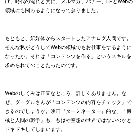
け、時代の流れと共に、メルマガ、バナー、LPとWebの
領域にも関わるようになって参りました。
もともと、紙媒体からスタートしたアナログ人間です。
そんな私がどうしてWebの領域でもお仕事をするように
なったか。それは「コンテンツを作る」というスキルを
求められてのことだったのです。
Webのしくみは正直なところ、詳しくありません。な
ぜ、グーグルさんが「コンテンツの内容をチェック」で
きるのでしょうか。映画『ターミネーター』的な、「機
械と人間の戦争」も、もはや空想の世界ではないのかと
ドキドキしてしまいます。