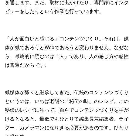
を通します。また、取材に出かけたり、専門家にインタ
ビューをしたりという作業も行っています。
「人が面白いと感じる」コンテンツづくり。それは、媒
体が紙であろうとWebであろうと変わりません。なぜな
ら、最終的に読むのは「人」であり、人の感じ方や感性
は普遍だからです。
紙媒体が脈々と継承してきた、伝統のコンテンツづくり
というのは、いわば老舗の「秘伝の味」のレシピ。この
秘伝のレシピに添って、自らでコンテンツづくりを手が
けるとなると、最低でもひとりで編集長兼編集者、ライ
ター、カメラマンになりきる必要があるのです。ひとり