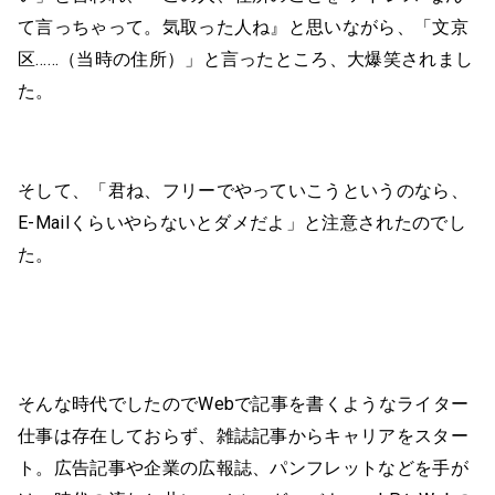
て言っちゃって。気取った人ね』と思いながら、「文京
区……（当時の住所）」と言ったところ、大爆笑されまし
た。
そして、「君ね、フリーでやっていこうというのなら、
E-Mailくらいやらないとダメだよ」と注意されたのでし
た。
そんな時代でしたのでWebで記事を書くようなライター
仕事は存在しておらず、雑誌記事からキャリアをスター
ト。広告記事や企業の広報誌、パンフレットなどを手が