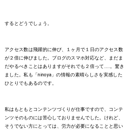
するとどうでしょう。
アクセス数は飛躍的に伸び、１ヶ月で１日のアクセス数
が２倍に伸びました。ブログのスマホ対応など、まだま
だやるべきことはありますがそれでも２倍って……。驚き
ました。私も「ninoya」の情報の素晴らしさを実感した
ひとりでもあるのです。
私はもともとコンテンツづくりが仕事ですので、コンテ
ンツそのものには苦心しておりませんでした。けれど、
そうでない方にとっては、労力が必要になることと思い