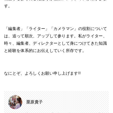
す。
「編集者」「ライター」「カメラマン」の役割について
は、追って順次、アップして参ります。私がライター、
時々、編集者、ディレクターとして身につけてきた知識
と経験を体系的にお伝えしていく所存です。
なにとぞ、よろしくお願い申し上げます!!
栗原貴子