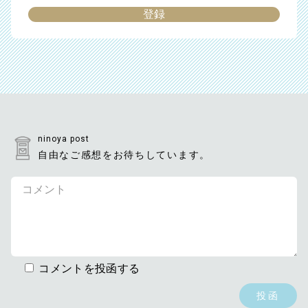
ninoya post
自由なご感想をお待ちしています。
コメントを投函する