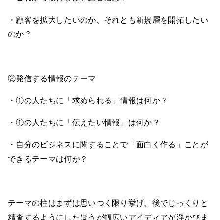
・顧客を拡大したいのか、それとも新規層を開拓したい
のか？
②発信する情報のテーマ
・①の人たちに「求められる」情報は何か？
・①の人たちに「伝えたい情報」は何か？
・自分のビジネスに関することで「面白く作る」ことが
できるテーマは何か？
テーマの柱はまずは思いつく限り挙げ、後でじっくりと
精査するようにしたほうが幅広いアイディアが浮かびま