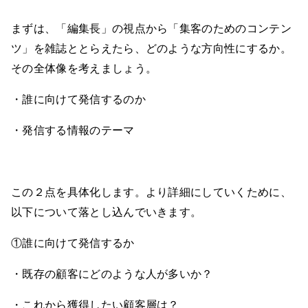
まずは、「編集長」の視点から「集客のためのコンテン
ツ」を雑誌ととらえたら、どのような方向性にするか。
その全体像を考えましょう。
・誰に向けて発信するのか
・発信する情報のテーマ
この２点を具体化します。より詳細にしていくために、
以下について落とし込んでいきます。
①誰に向けて発信するか
・既存の顧客にどのような人が多いか？
・これから獲得したい顧客層は？