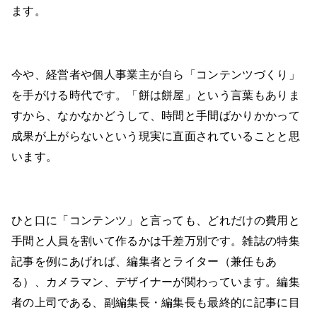
ます。
今や、経営者や個人事業主が自ら「コンテンツづくり」
を手がける時代です。「餅は餅屋」という言葉もありま
すから、なかなかどうして、時間と手間ばかりかかって
成果が上がらないという現実に直面されていることと思
います。
ひと口に「コンテンツ」と言っても、どれだけの費用と
手間と人員を割いて作るかは千差万別です。雑誌の特集
記事を例にあげれば、編集者とライター（兼任もあ
る）、カメラマン、デザイナーが関わっています。編集
者の上司である、副編集長・編集長も最終的に記事に目