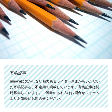
寄稿記事
ninoyaに欠かせない魅力あるライターさまからいただい
た寄稿記事を、不定期で掲載しています。寄稿記事は随
時募集しています。ご興味のある方はお問合せフォーム
よりお気軽にお問合せください。