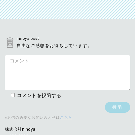
ninoya post
自由なご感想をお待ちしています。
コメントを投函する
※返信の必要なお問い合わせは
こちら
株式会社ninoya