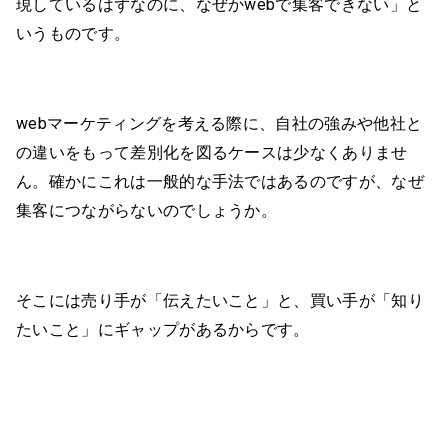
現しているはずなのに、なぜかwebで集客できない」と
いうものです。
webマーケティングを考える際に、自社の強みや他社と
の違いをもって差別化を図るケースは少なくありませ
ん。確かにこれは一般的な手法ではあるのですが、なぜ
集客につながらないのでしょうか。
そこには売り手が「伝えたいこと」と、買い手が「知り
たいこと」にギャップがあるからです。