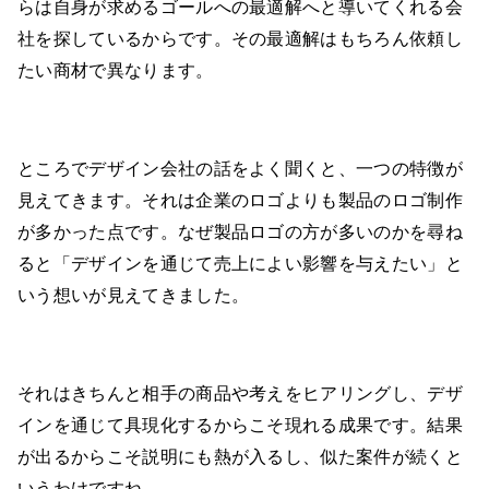
らは自身が求めるゴールへの最適解へと導いてくれる会
社を探しているからです。その最適解はもちろん依頼し
たい商材で異なります。
ところでデザイン会社の話をよく聞くと、一つの特徴が
見えてきます。それは企業のロゴよりも製品のロゴ制作
が多かった点です。なぜ製品ロゴの方が多いのかを尋ね
ると「デザインを通じて売上によい影響を与えたい」と
いう想いが見えてきました。
それはきちんと相手の商品や考えをヒアリングし、デザ
インを通じて具現化するからこそ現れる成果です。結果
が出るからこそ説明にも熱が入るし、似た案件が続くと
いうわけですね。