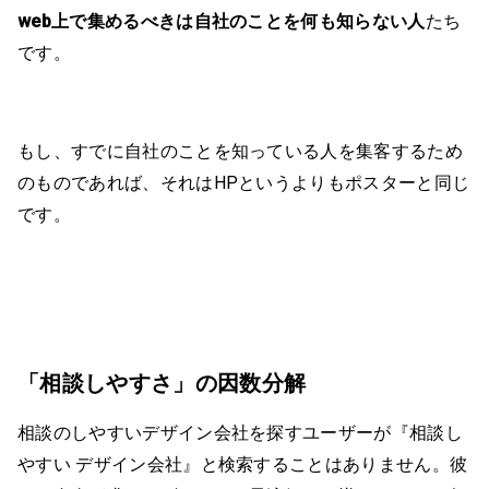
web上で集めるべきは自社のことを何も知らない人
たち
です。
もし、すでに自社のことを知っている人を集客するため
のものであれば、それはHPというよりもポスターと同じ
です。
「相談しやすさ」の因数分解
相談のしやすいデザイン会社を探すユーザーが『相談し
やすい デザイン会社』と検索することはありません。彼