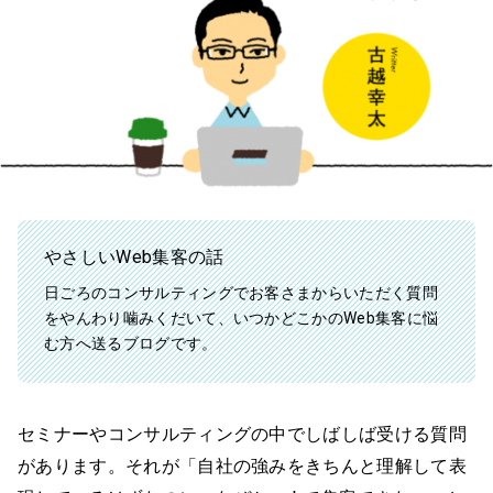
やさしいWeb集客の話
日ごろのコンサルティングでお客さまからいただく質問
をやんわり噛みくだいて、いつかどこかのWeb集客に悩
む方へ送るブログです。
セミナーやコンサルティングの中でしばしば受ける質問
があります。それが「自社の強みをきちんと理解して表