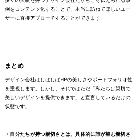
多くの実績を持つデザイン会社だからこそ伝えられる事
例をコンテンツ化することで、本当に訪ねてほしいユー
ザーに直接アプローチすることができます。
まとめ
デザイン会社はしばしばHPの美しさやポートフォリオ性
を重視します。しかし、それではただ「私たちは親切で
美しいデザインを提供できます」と宣言しているだけの
状態です。
・自分たちが持つ親切さとは、具体的に誰が望む親切さ