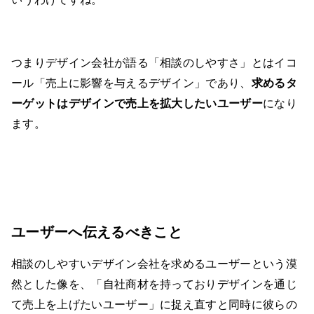
つまりデザイン会社が語る「相談のしやすさ」とはイコ
ール「売上に影響を与えるデザイン」であり、
求めるタ
ーゲットはデザインで売上を拡大したいユーザー
になり
ます。
ユーザーへ伝えるべきこと
相談のしやすいデザイン会社を求めるユーザーという漠
然とした像を、「自社商材を持っておりデザインを通じ
て売上を上げたいユーザー」に捉え直すと同時に彼らの