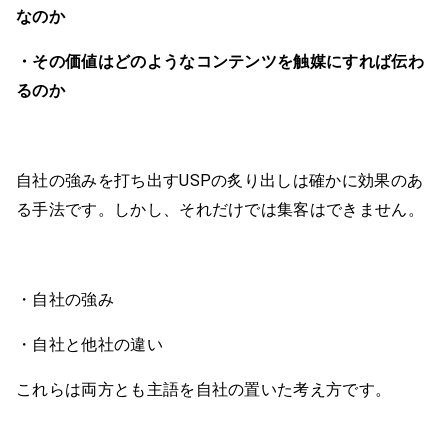
なのか
・その価値はどのようなコンテンツを触媒にすれば伝わ
るのか
自社の強みを打ち出すUSPの炙り出しは確かに効果のあ
る手法です。しかし、それだけでは集客はできません。
・自社の強み
・自社と他社の違い
これらは両方とも主語を自社の置いた考え方です。