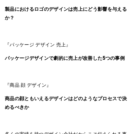
製品におけるロゴのデザインは売上にどう影響を与える
か？
『パッケージ デザイン 売上』
パッケージデザインで劇的に売上が改善した5つの事例
『商品 顔 デザイン』
商品の顔ともいえるデザインはどのようなプロセスで決
めるべきか