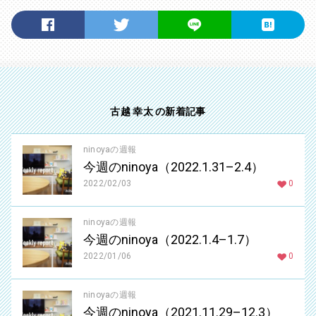
古越 幸太 の新着記事
ninoyaの週報
今週のninoya（2022.1.31–2.4）
2022/02/03
0
ninoyaの週報
今週のninoya（2022.1.4–1.7）
2022/01/06
0
ninoyaの週報
今週のninoya（2021.11.29–12.3）