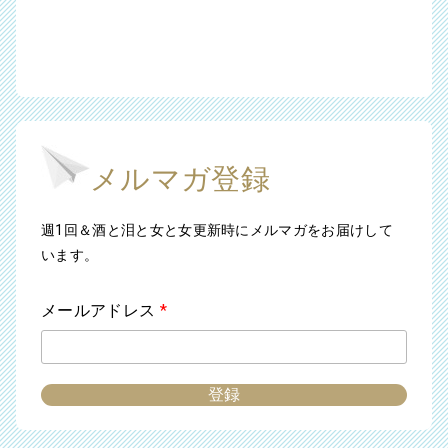
メルマガ登録
週1回＆酒と泪と女と女更新時にメルマガをお届けして
います。
メールアドレス
*