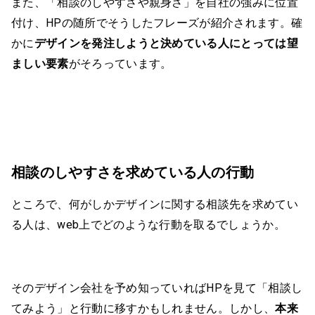
また、「相談のしやすさや親身さ」を自社の強みに位置
付け、HPの随所でそうしたフレーズが紹介されます。確
かに
デザインを発注しようと決めている人にとっては望
ましい要素
がそろっています。
相談のしやすさを求めている人の行動
ところで、何がしかデザインに関する相談先を求めてい
る人は、web上でどのような行動を取るでしょうか。
そのデザイン会社を予め知っていればHPを見て「相談し
てみよう」と行動に移すかもしれません。しかし、
本来