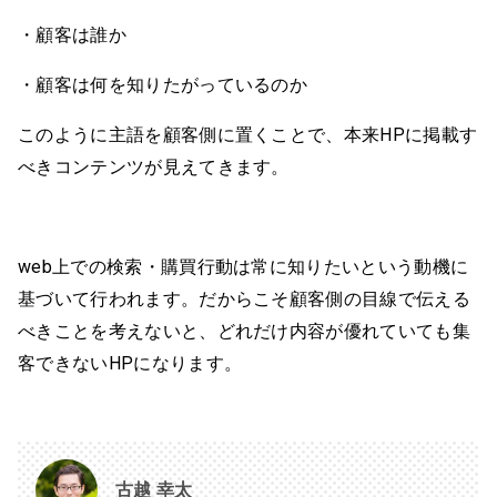
・顧客は誰か
・顧客は何を知りたがっているのか
このように主語を顧客側に置くことで、本来HPに掲載す
べきコンテンツが見えてきます。
web上での検索・購買行動は常に知りたいという動機に
基づいて行われます。だからこそ顧客側の目線で伝える
べきことを考えないと、どれだけ内容が優れていても集
客できないHPになります。
古越 幸太