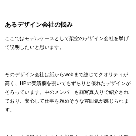
あるデザイン会社の悩み
ここではモデルケースとして架空のデザイン会社を挙げ
て説明したいと思います。
そのデザイン会社は紙からwebまで総じてクオリティが
高く、HPの実績欄を覗いてもずらりと優れたデザインが
そろっています。中のメンバーも顔写真入りで紹介され
ており、安心して仕事を頼めそうな雰囲気が感じられま
す。