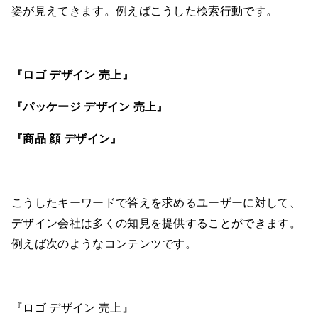
姿が見えてきます。例えばこうした検索行動です。
『ロゴ デザイン 売上』
『パッケージ デザイン 売上』
『商品 顔 デザイン』
こうしたキーワードで答えを求めるユーザーに対して、
デザイン会社は多くの知見を提供することができます。
例えば次のようなコンテンツです。
『ロゴ デザイン 売上』