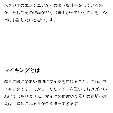
スタジオのエンジニアがどのような仕事をしているの
か、そしてその作品がどう出来上がっていくのかを、今
日はお話したいと思います。
マイキングとは
録音の際に楽器や周辺にマイクを向けること。これがマ
イキングです。しかし、ただマイクを置いておけばいい
わけではありません。マイクの角度や楽器との距離が違
えば、録音される音が全く違ってきます。