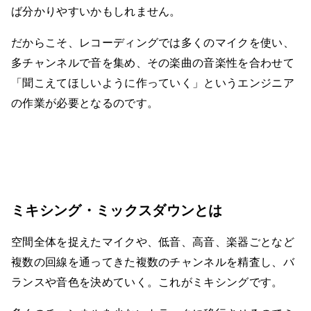
ば分かりやすいかもしれません。
だからこそ、レコーディングでは多くのマイクを使い、
多チャンネルで音を集め、その楽曲の音楽性を合わせて
「聞こえてほしいように作っていく」というエンジニア
の作業が必要となるのです。
ミキシング・ミックスダウンとは
空間全体を捉えたマイクや、低音、高音、楽器ごとなど
複数の回線を通ってきた複数のチャンネルを精査し、バ
ランスや音色を決めていく。これがミキシングです。