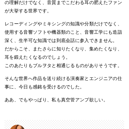
の理解だけでなく、音質までこだわる耳の肥えたファン
が大挙する世界です。
レコーディングやミキシングの知識や分類だけでなく、
使用する音響ソフトや機器類のこと、音響工学にも造詣
深く、生半可な知識では到底会話に参入できません。
だからこそ、またさらに知りたくなり、集めたくなり、
耳を鍛えたくなるのでしょう。
このあたりもブルヲタと相通じるものがありそうです。
そんな世界へ作品を送り続ける演奏家とエンジニアの仕
事に、今日も感銘を受けるのでした。
ああ、でもやっぱり、私も真空管アンプ欲しい。