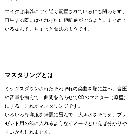
マイクは楽器にごく近く配置されているにも関わらず、
再生する際にはそれぞれに距離感がでるようにまとめて
いるなんて、ちょっと魔法のようです。
マスタリングとは
ミックスダウンされたそれぞれの楽曲を順に並べ、音圧
や音量を揃えて、曲間を合わせてCDのマスター（原盤）
にする。これがマスタリングです。
いろいろな洋服を綺麗に畳んで、大きさをそろえ、プレ
ゼント用の箱に入れるようなイメージといえば分かりや
すいかもしれません。