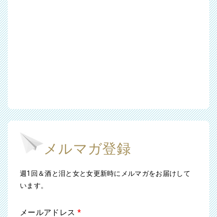
メルマガ登録
週1回＆酒と泪と女と女更新時にメルマガをお届けして
います。
メールアドレス
*