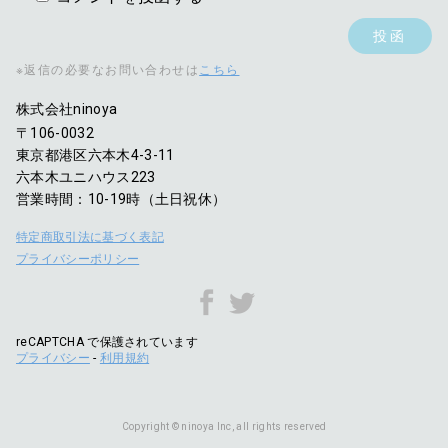
※返信の必要なお問い合わせは
こちら
株式会社ninoya
〒106-0032
東京都港区六本木4-3-11
六本木ユニハウス223
営業時間：10-19時（土日祝休）
特定商取引法に基づく表記
プライバシーポリシー
reCAPTCHA で保護されています
プライバシー
-
利用規約
Copyright © ninoya Inc, all rights reserved