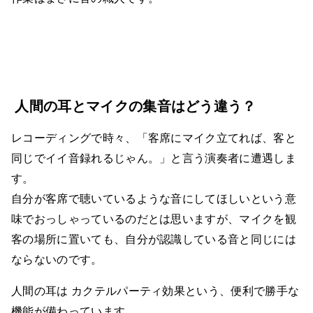
人間の耳とマイクの集音はどう違う？
レコーディングで時々、「客席にマイク立てれば、客と
同じでイイ音録れるじゃん。」と言う演奏者に遭遇しま
す。
自分が客席で聴いているような音にしてほしいという意
味でおっしゃっているのだとは思いますが、マイクを観
客の場所に置いても、自分が認識している音と同じには
ならないのです。
人間の耳は カクテルパーティ効果という、便利で勝手な
機能が備わっています。