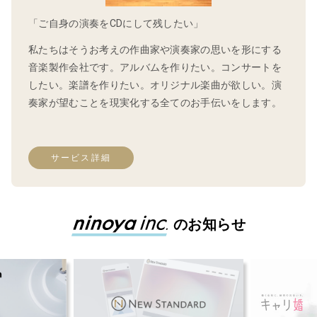
「ご自身の演奏をCDにして残したい」
私たちはそうお考えの作曲家や演奏家の思いを形にする
音楽製作会社です。アルバムを作りたい。コンサートを
したい。楽譜を作りたい。オリジナル楽曲が欲しい。演
奏家が望むことを現実化する全てのお手伝いをします。
サービス詳細
のお知らせ