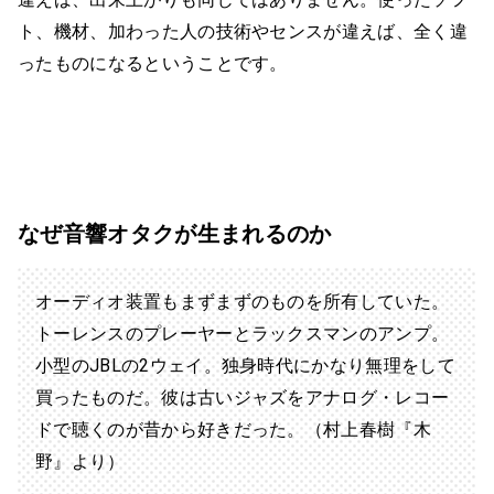
ト、機材、加わった人の技術やセンスが違えば、全く違
ったものになるということです。
なぜ音響オタクが生まれるのか
オーディオ装置もまずまずのものを所有していた。
トーレンスのプレーヤーとラックスマンのアンプ。
小型のJBLの2ウェイ。独身時代にかなり無理をして
買ったものだ。彼は古いジャズをアナログ・レコー
ドで聴くのが昔から好きだった。（村上春樹『木
野』より）