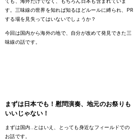
ても、海外だけでなく、もちろん日本も含まれていま
す。三味線の世界を知れば知るほどルールに縛られ、PR
する場を見失ってはいないでしょうか？
今回は国内から海外の地で、自分が改めて発見できた三
味線の話です。
まずは日本でも！慰問演奏、地元のお祭りも
いいじゃない！
まずは国内…とはいえ、とっても身近なフィールドでの
お話です。