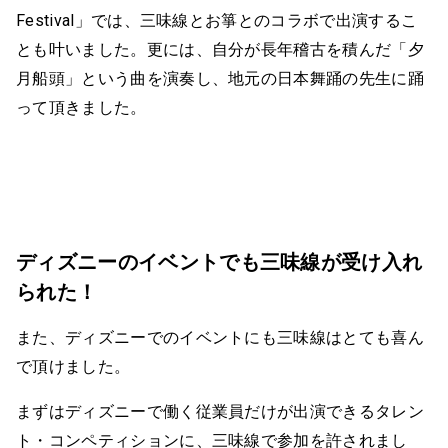
Festival」では、三味線とお箏とのコラボで出演するこ
とも叶いました。更には、自分が長年稽古を積んだ「夕
月船頭」という曲を演奏し、地元の日本舞踊の先生に踊
って頂きました。
ディズニーのイベントでも三味線が受け入れ
られた！
また、ディズニーでのイベントにも三味線はとても喜ん
で頂けました。
まずはディズニーで働く従業員だけが出演できるタレン
ト・コンペティションに、三味線で参加を許されまし