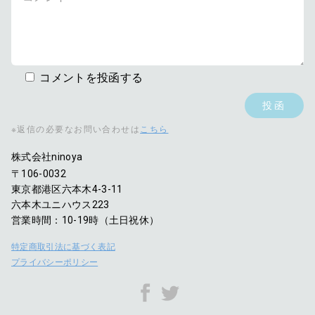
コメントを投函する
※返信の必要なお問い合わせは
こちら
株式会社ninoya
〒106-0032
東京都港区六本木4-3-11
六本木ユニハウス223
営業時間：10-19時（土日祝休）
特定商取引法に基づく表記
プライバシーポリシー