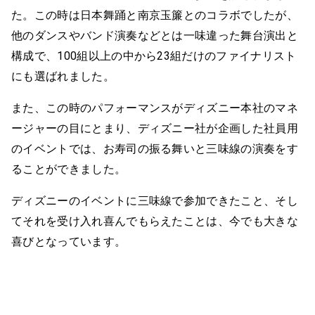
た。この時は日本舞踊と南京玉簾とのコラボでしたが、
他のダンスやバンド演奏などとは一味違った舞台演出と
構成で、100組以上の中から23組だけのファイナリスト
にも選ばれました。
また、この時のパフォーマンスがディズニー本社のマネ
ージャーの目にとまり、ディズニー社が企画した社員用
のイベントでは、お寿司の振る舞いと三味線の演奏をす
ることができました。
ディズニーのイベントに三味線で参加できたこと、そし
てそれを受け入れ喜んでもらえたことは、今でも大きな
喜びとなっています。