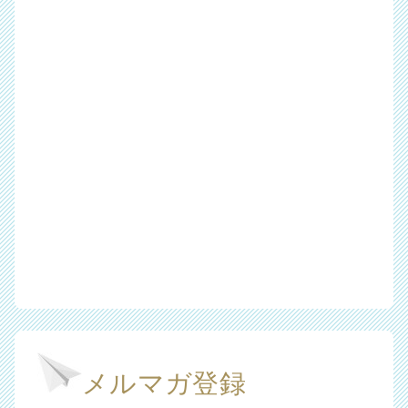
メルマガ登録