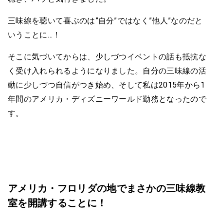
三味線を聴いて喜ぶのは”自分”ではなく”他人”なのだと
いうことに…！
そこに気づいてからは、少しづつイベントの話も抵抗な
く受け入れられるようになりました。自分の三味線の活
動に少しづつ自信がつき始め、そして私は2015年から1
年間のアメリカ・ディズニーワールド勤務となったので
す。
アメリカ・フロリダの地でまさかの三味線教
室を開講することに！