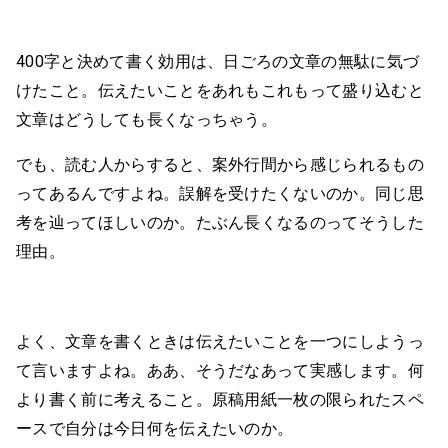
400字と決めて書く効用は、日ごろの文章の無駄に気づ
けたこと。伝えたいことをあれもこれもって盛り込むと
文章はどうしても長くなっちゃう。
でも、読む人からすると、案外行間から感じられるもの
ってあるんですよね。誤解を受けたくないのか。同じ思
考を辿ってほしいのか。たぶん長くなるのってそうした
理由。
よく、文章を書くときは伝えたいことを一つにしようっ
て言いますよね。ああ、そうだなあって実感します。何
より書く前に考えること。原稿用紙一枚の限られたスペ
ースで自分は今日何を伝えたいのか。