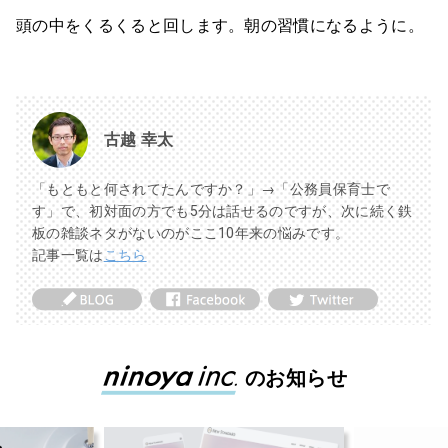
頭の中をくるくると回します。朝の習慣になるように。
古越 幸太
「もともと何されてたんですか？」→「公務員保育士で
す」で、初対面の方でも5分は話せるのですが、次に続く鉄
板の雑談ネタがないのがここ10年来の悩みです。
記事一覧は
こちら
のお知らせ