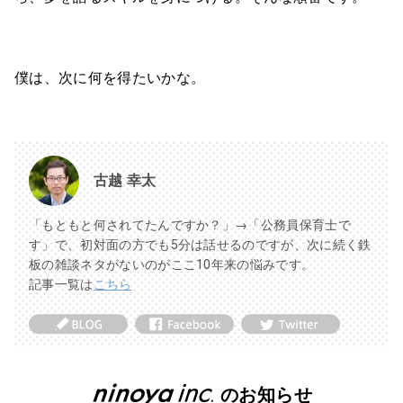
僕は、次に何を得たいかな。
古越 幸太
「もともと何されてたんですか？」→「公務員保育士で
す」で、初対面の方でも5分は話せるのですが、次に続く鉄
板の雑談ネタがないのがここ10年来の悩みです。
記事一覧は
こちら
のお知らせ