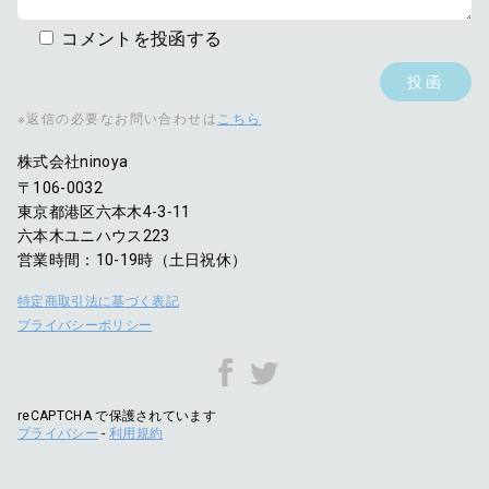
コメントを投函する
※返信の必要なお問い合わせは
こちら
株式会社ninoya
〒106-0032
東京都港区六本木4-3-11
六本木ユニハウス223
営業時間：10-19時（土日祝休）
特定商取引法に基づく表記
プライバシーポリシー
reCAPTCHA で保護されています
プライバシー
-
利用規約