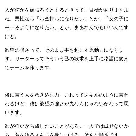
人が何かを頑張ろうとするときって、目標がありますよ
ね。男性なら「お金持ちになりたい」とか、「女の子に
モテるようになりたい」とか。まあなんでもいいんです
けど。
欲望の強さって、そのまま事を起こす原動力になりま
す。リーダーってそういう己の欲求を上手に物語に変え
てチームを作ります。
俗に言う人を巻き込む力。これってスキルのように言わ
れるけど、僕は欲望の強さが先なんじゃないかなって思
います。
欲が強いから成したいことがある。一人では成せないか
ら、夢を語るスキルを身につける。そんな順番です。