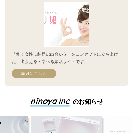
「働く女性に納得の出会いを」をコンセプトに立ち上げ
た、出会える・学べる婚活サイトです。
詳細はこちら
のお知らせ