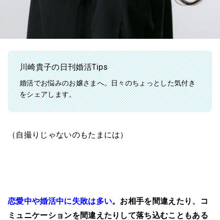
川崎貴子の日刊婚活Tips
婚活でお悩みのお嬢さまへ。日々のちょっとした気付き
をシェアします。
（自撮りじゃないのもたまには）
恋愛中や婚活中に失敗は多い
。お相手を間違えたり、コ
ミュニケーションを間違えたりして落ち込むこともある