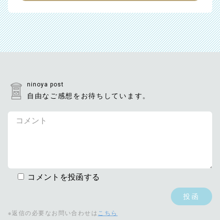
ninoya post
自由なご感想をお待ちしています。
コメントを投函する
※返信の必要なお問い合わせは
こちら