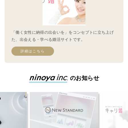
「働く女性に納得の出会いを」をコンセプトに立ち上げ
た、出会える・学べる婚活サイトです。
詳細はこちら
のお知らせ