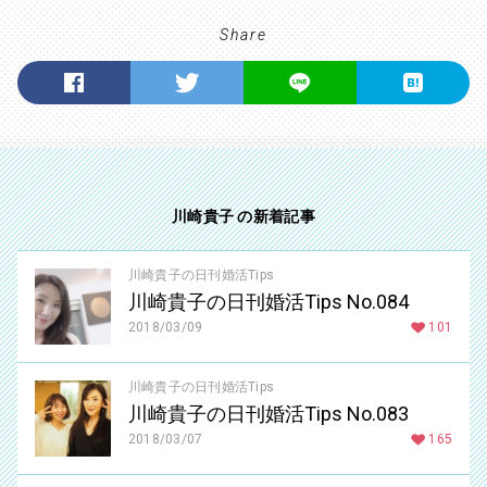
Share
川崎貴子 の新着記事
川崎貴子の日刊婚活Tips
川崎貴子の日刊婚活Tips No.084
2018/03/09
101
川崎貴子の日刊婚活Tips
川崎貴子の日刊婚活Tips No.083
2018/03/07
165