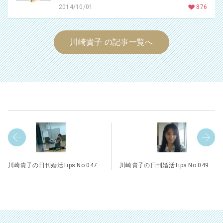
2014/10/01
876
川崎貴子 の記事一覧へ
川崎貴子の日刊婚活Tips No.047
川崎貴子の日刊婚活Tips No.049