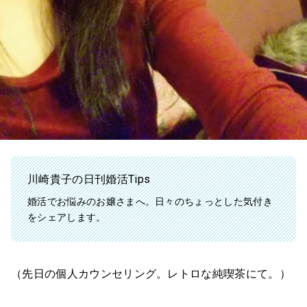
川崎貴子の日刊婚活Tips
婚活でお悩みのお嬢さまへ。日々のちょっとした気付き
をシェアします。
（先日の個人カウンセリング。レトロな純喫茶にて。）