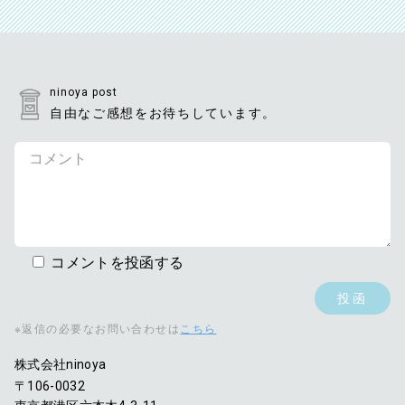
ninoya post
自由なご感想をお待ちしています。
コメントを投函する
※返信の必要なお問い合わせは
こちら
株式会社ninoya
〒106-0032