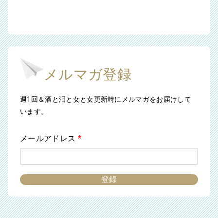
メルマガ登録
週1回＆酒と泪と女と女更新時にメルマガをお届けして
います。
メールアドレス
*