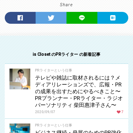
Share
is Closet のPRライター の新着記事
PRライターという仕事
テレビや雑誌に取材されるには？メ
ディアリレーションズで、広報・PR
の成果を出すためにやるべきこと〜
PRプランナー・PRライター・ラジオ
パーソナリティ 柴田惠津子さん〜
2020/09/07
7
PRライターという仕事
ビジネス継続・発展のためのPR強化