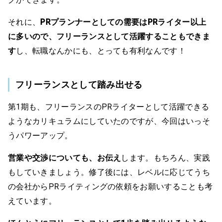
それに、
PRプランナーとしての需要はPRライター以上
に多いので、フリーランスとして活躍することもできま
す
し、転職なんかにも、とっても有利なんです！
フリーランスとして踏み出せる
第1期も、フリーランスのPRライターとして活躍できる
ようなカリキュラムにしていたのですが、今回はいっそ
うパワーアップ。
営業や交渉についても、お伝え
します。もちろん、実践
もしていきましょう。修了後には、レベルに応じてうち
の会社からPRライティングの依頼をお願いすることも考
えています。