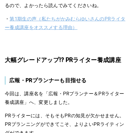
るので、よかったら読んでみてくださいね。
・
第1期生の声（私たちがかみむらゆいさんのPRライタ
ー養成講座をオススメする理由）
大幅グレードアップ!? PRライター養成講座
広報・PRプランナーも目指せる
今回は、講座名を「広報・PRプランナー＆PRライター
養成講座」へ、変更しました。
PRライターには、そもそもPRの知見が欠かせません。
PRプランニングができてこそ、よりよいPRライティン
グができます。