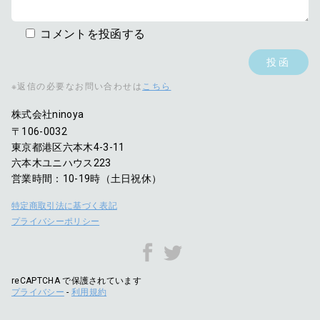
コメントを投函する
※返信の必要なお問い合わせは
こちら
株式会社ninoya
〒106-0032
東京都港区六本木4-3-11
六本木ユニハウス223
営業時間：10-19時（土日祝休）
特定商取引法に基づく表記
プライバシーポリシー
reCAPTCHA で保護されています
プライバシー
-
利用規約