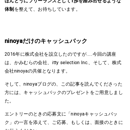
ほんとうにフリーランスとして1歩を踏み出せるような
体制
を整えて、お待ちしています。
ninoyaだけのキャッシュバック
2016年に株式会社を設立したのですが……今回の講座
は、かみむらの会社、itty selection Inc.、そして、株式
会社ninoyaの共催となります。
そして、ninoyaブログの、この記事を読んでくださった
方には、キャッシュバックのプレゼントをご用意しまし
た。
エントリーのときの応募文に「ninoyaキャッシュバッ
ク」の一言を添えて、ご応募、もしくは、面接のときに