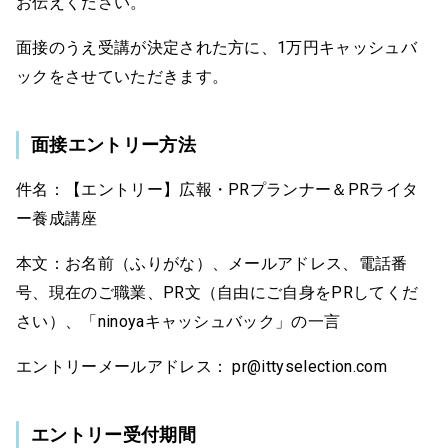
お伝えください。
面接のうえ受講が決定された方に、1万円キャッシュバ
ックをさせていただきます。
面接エントリー方法
件名：【エントリー】広報・PRプランナー＆PRライタ
ー養成講座
本文：お名前（ふりがな）、メールアドレス、電話番
号、現在のご職業、PR文（自由にご自身をPRしてくだ
さい）、「ninoyaキャッシュバック」の一言
エントリーメールアドレス： pr@ittyselection.com
エントリー受付期間