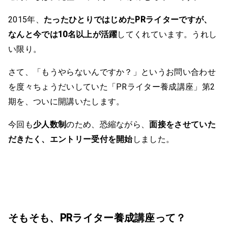
2015年、
たったひとりではじめたPRライターですが、
なんと今では10名以上が活躍
してくれています。うれし
い限り。
さて、「もうやらないんですか？」というお問い合わせ
を度々ちょうだいしていた「PRライター養成講座」第2
期を、ついに開講いたします。
今回も
少人数制
のため、恐縮ながら、
面接をさせていた
だきたく、エントリー受付を開始
しました。
そもそも、PRライター養成講座って？