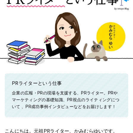
PRライターという仕事
企業の広報・PRの現場を支援する、PRライター。PRや
マーケティングの基礎知識、PR視点のライティングにつ
いて 、PR成功事例インタビューなどをお届けします！
こんにちは。元祖PRライター、かみむらゆいです。