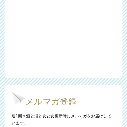
メルマガ登録
週1回＆酒と泪と女と女更新時にメルマガをお届けして
います。