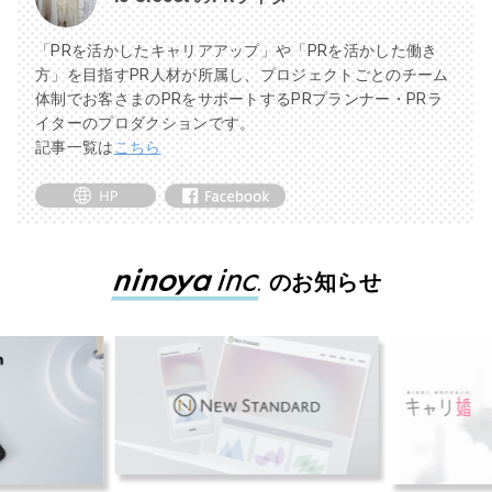
「PRを活かしたキャリアアップ」や「PRを活かした働き
方」を目指すPR人材が所属し、プロジェクトごとのチーム
体制でお客さまのPRをサポートするPRプランナー・PRラ
イターのプロダクションです。
記事一覧は
こちら
のお知らせ