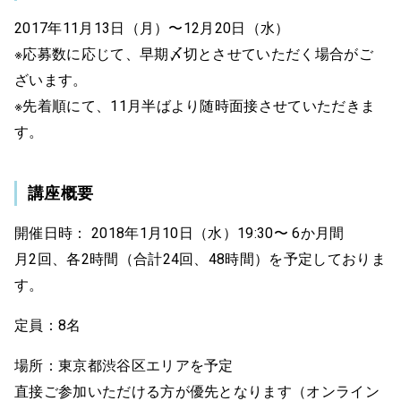
2017年11月13日（月）〜12月20日（水）
※応募数に応じて、早期〆切とさせていただく場合がご
ざいます。
※先着順にて、11月半ばより随時面接させていただきま
す。
講座概要
開催日時： 2018年1月10日（水）19:30〜 6か月間
月2回、各2時間（合計24回、48時間）を予定しておりま
す。
定員：8名
場所：東京都渋谷区エリアを予定
直接ご参加いただける方が優先となります（オンライン