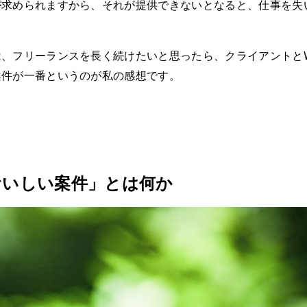
が求められますから、それが提供できないとなると、仕事を失
、フリーランスを長く続けたいと思ったら、クライアントとWI
案件が一番というのが私の感想です。
おいしい案件」とは何か