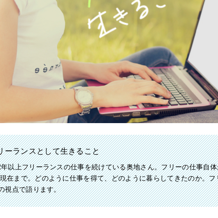
リーランスとして生きること
2年以上フリーランスの仕事を続けている奥地さん。フリーの仕事自体
現在まで。どのように仕事を得て、どのように暮らしてきたのか。フ
ルの視点で語ります。