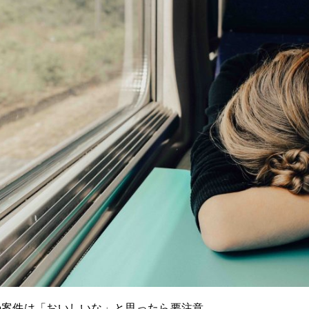
の案件は「おいしいな」と思ったら要注意。