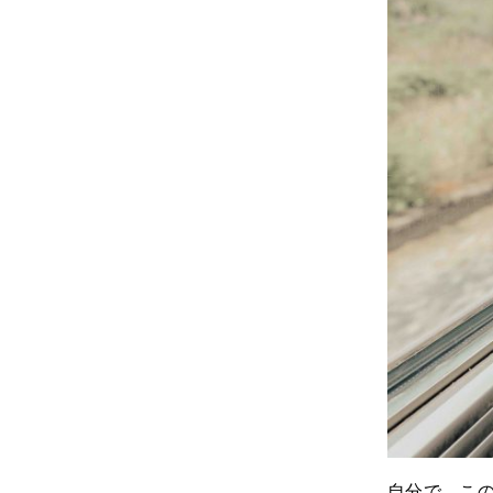
自分で、こ