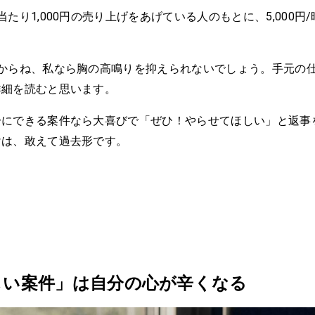
当たり1,000円の売り上げをあげている人のもとに、5,000円
。
すからね、私なら胸の高鳴りを抑えられないでしょう。手元の
詳細を読むと思います。
分にできる案件なら大喜びで「ぜひ！やらせてほしい」と返事
けは、敢えて過去形です。
しい案件」は自分の心が辛くなる