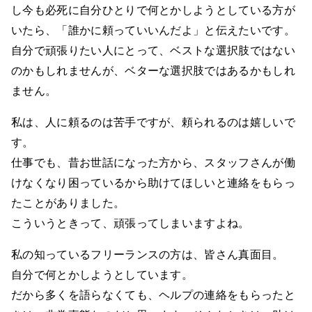
し今も必死に自分ひとりで何とかしようとしている方が
いたら、「誰かに頼っていいんだよ」と伝えたいです。
自分で頑張りたい人にとって、ベストな選択肢ではない
のかもしれませんが、ベターな選択肢ではあるかもしれ
ません。
私は、人に頼るのは苦手ですが、頼られるのは嬉しいで
す。
仕事でも、昔お世話になった方から、スタッフさんが働
けなくなり困っているから助けてほしいと連絡をもらっ
たことがありました。
こういうときって、頑張ってしまいますよね。
私の知っているフリーランスの方は、皆さん真面目。
自分で何とかしようとしています。
だから多くを語らなくても、ヘルプの連絡をもらったと