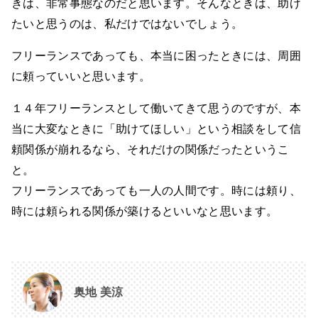
きは、非常事態なのだと思います。そんなときは、助け
たいと思うのは、私だけではないでしょう。
フリーランスであっても、本当に困ったときには、周囲
に頼っていいと思います。
１４年フリーランスとして働いてきて思うのですが、本
当に大変なときに「助けてほしい」という相談をして信
頼関係が崩れるなら、それだけの関係だったというこ
と。
フリーランスであっても一人の人間です。時には頼り、
時には頼られる関係が築けるといいなと思います。
奥地 美涼