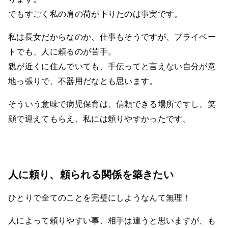
でもすごく私の肩の荷が下りたのは事実です。
私は長女だからなのか、仕事もそうですが、プライベー
トでも、人に頼るのが苦手。
親が近くに住んでいても、手伝ってと言えない自分が意
地っ張りで、不器用だなとも思います。
そういう意味で病児保育は、信頼できる場所ですし、笑
顔で迎えてもらえ、私には頼りやすかったです。
人に頼り、頼られる関係を築きたい
ひとりで全てのことを完璧にしようなんて無理！
人によって頼りやすい事、相手は違うと思いますが、も