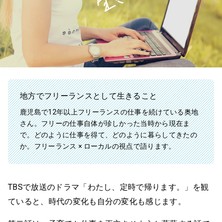
地方でフリーランスとして生きること
鹿児島で12年以上フリーランスの仕事を続けている奥地
さん。フリーの仕事自体が珍しかった当時から現在ま
で。どのように仕事を得て、どのように暮らしてきたの
か。フリーランス × ローカルの視点で語ります。
TBSで放送のドラマ「わたし、定時で帰ります。」を観
ていると、時代の変化も自分の変化も感じます。