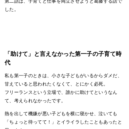
第二話は、子育てと仕事を両立させようと葛藤する話で
した。
「助けて」と言えなかった第一子の子育て時
代
私も第一子のときは、小さな子どもがいるからダメだ、
甘えていると思われたくなくて、とにかく必死。
フリーランスという立場で、誰かに助けてというなん
て、考えられなかったです。
熱を出して機嫌が悪い子どもを横に寝かせ、泣いても
「ちょっと待ってて！」とイライラしたこともあったと