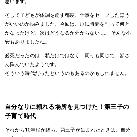
思います。
そして子どもが体調を崩す都度、仕事をセーブしたほう
がいいのか悩みました。今回は、睡眠時間を削って何と
かなったけど、次はどうなるか分からない……、そんな不
安もありましたね。
必死だったのは、私だけではなく、周りも同じで、皆さ
ん悩んでいたようです。
そういう時代だったというのもあるのかもしれません。
自分なりに頼れる場所を見つけた！第三子の
子育て時代
それから10年程が経ち、第三子が生まれたときは、自分