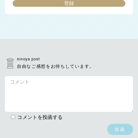
ninoya post
自由なご感想をお待ちしています。
コメントを投函する