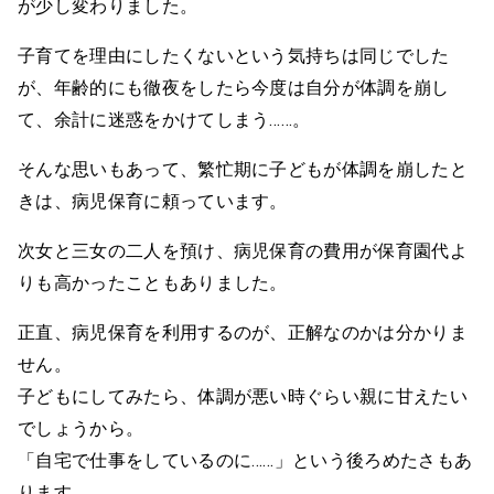
が少し変わりました。
子育てを理由にしたくないという気持ちは同じでした
が、年齢的にも徹夜をしたら今度は自分が体調を崩し
て、余計に迷惑をかけてしまう……。
そんな思いもあって、繁忙期に子どもが体調を崩したと
きは、病児保育に頼っています。
次女と三女の二人を預け、病児保育の費用が保育園代よ
りも高かったこともありました。
正直、病児保育を利用するのが、正解なのかは分かりま
せん。
子どもにしてみたら、体調が悪い時ぐらい親に甘えたい
でしょうから。
「自宅で仕事をしているのに……」という後ろめたさもあ
ります。