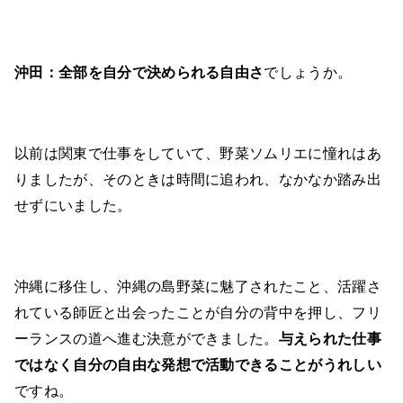
沖田：
全部を自分で決められる自由さ
でしょうか。
以前は関東で仕事をしていて、野菜ソムリエに憧れはあ
りましたが、そのときは時間に追われ、なかなか踏み出
せずにいました。
沖縄に移住し、沖縄の島野菜に魅了されたこと、活躍さ
れている師匠と出会ったことが自分の背中を押し、フリ
ーランスの道へ進む決意ができました。
与えられた仕事
ではなく自分の自由な発想で活動できることがうれしい
ですね。