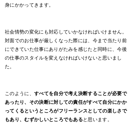
身にかかってきます。
社会情勢の変化にも対応していかなければいけません。
対面でのお仕事が厳しくなった際には、今まで当たり前
にできていた仕事にありがたみを感じたと同時に、今後
の仕事のスタイルを変えなければいけないと思いまし
た。
このように、
すべてを自分で考え決断することが必要で
あったり、その決断に対しての責任がすべて自分にかか
ってくるというところがフリーランスとしての楽しさで
もあり、むずかしいところでもある
と思います。