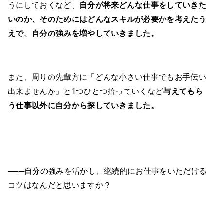
うにしておくなど、
自分が将来どんな仕事をしていきた
いのか、そのためにはどんなスキルが必要かを考えたう
えで、自分の強みを増やしていきました。
また、周りの先輩方に「どんな小さい仕事でもお手伝い
出来ませんか」と1つひとつ拾っていくなど
与えてもら
う仕事以外に自分から探していきました。
───自分の強みを活かし、継続的にお仕事をいただける
コツはなんだと思いますか？