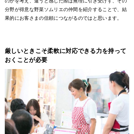
のかを考え、違うと感じた際は無理に引き受けず、その
分野が得意な野菜ソムリエの仲間を紹介することで、結
果的にお客さまの信頼につながるのではと思います。
厳しいときこそ柔軟に対応できる力を持って
おくことが必要