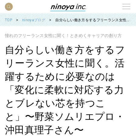
TOP
ninoyaブログ
自分らしい働き方をするフリーランス女性に聞く。活躍するために必要なのは「変化に柔軟に対応する力とブレない芯を持つこと」〜野菜ソムリエプロ・沖田真理子さん〜
憧れのフリーランス女性に聞く！ときめくキャリアの創り方
自分らしい働き方をするフ
リーランス女性に聞く。活
躍するために必要なのは
「変化に柔軟に対応する力
とブレない芯を持つこ
と」〜野菜ソムリエプロ・
沖田真理子さん〜