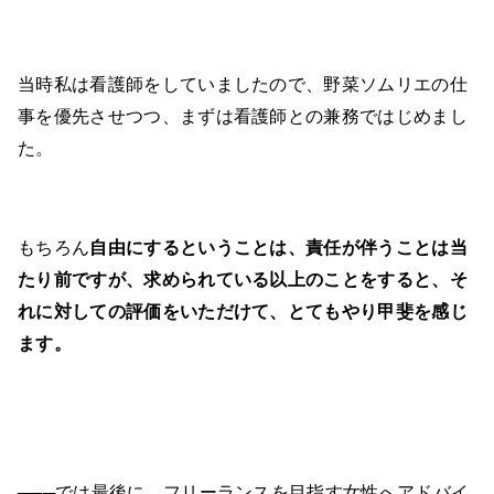
当時私は看護師をしていましたので、野菜ソムリエの仕
事を優先させつつ、まずは看護師との兼務ではじめまし
た。
もちろん
自由にするということは、責任が伴うことは当
たり前ですが、求められている以上のことをすると、そ
れに対しての評価をいただけて、とてもやり甲斐を感じ
ます。
───では最後に、フリーランスを目指す女性へアドバイ