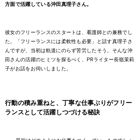
方面で活躍している沖田真理子さん。
彼女のフリーランスのスタートは、看護師との兼務でし
た。「フリーランスには柔軟性も必要」と話す真理子さ
んですが、当初は軌道にのらず苦労したそう。そんな沖
田さんの活躍のヒミツを探るべく、PRライター長嶺茉莉
子がお話をお伺いしました。
行動の積み重ねと、丁寧な仕事ぶりがフリー
ランスとして活躍しつづける秘訣