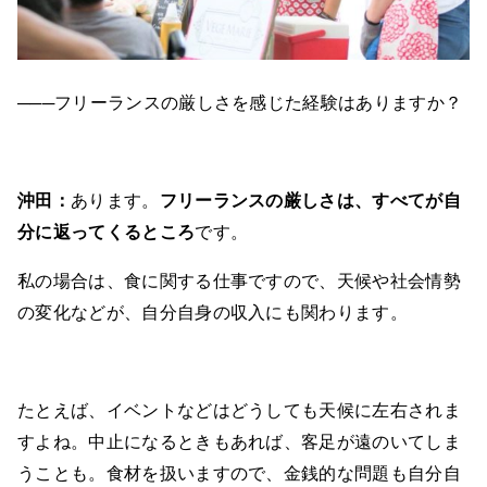
───フリーランスの厳しさを感じた経験はありますか？
沖田：
あります。
フリーランスの厳しさは、すべてが自
分に返ってくるところ
です。
私の場合は、食に関する仕事ですので、天候や社会情勢
の変化などが、自分自身の収入にも関わります。
たとえば、イベントなどはどうしても天候に左右されま
すよね。中止になるときもあれば、客足が遠のいてしま
うことも。食材を扱いますので、金銭的な問題も自分自