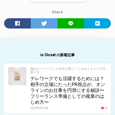
Share
is Closet の新着記事
憧れのフリーランス女性に聞く！ときめくキャリアの
創り方
テレワークでも活躍するためには？
相手の立場にたったPR視点が、オン
ラインのお仕事を円滑にする秘訣〜
フリーランス準備としての複業のは
じめ方〜
2020/09/28
2