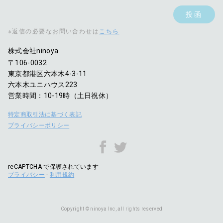
※返信の必要なお問い合わせは
こちら
株式会社ninoya
〒106-0032
東京都港区六本木4-3-11
六本木ユニハウス223
営業時間：10-19時（土日祝休）
特定商取引法に基づく表記
プライバシーポリシー
reCAPTCHA で保護されています
プライバシー
-
利用規約
Copyright © ninoya Inc, all rights reserved