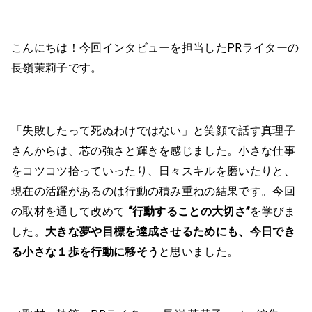
こんにちは！今回インタビューを担当したPRライターの
長嶺茉莉子です。
「失敗したって死ぬわけではない」と笑顔で話す真理子
さんからは、芯の強さと輝きを感じました。小さな仕事
をコツコツ拾っていったり、日々スキルを磨いたりと、
現在の活躍があるのは行動の積み重ねの結果です。今回
の取材を通して改めて
“行動することの大切さ”
を学びま
した。
大きな夢や目標を達成させるためにも、今日でき
る小さな１歩を行動に移そう
と思いました。