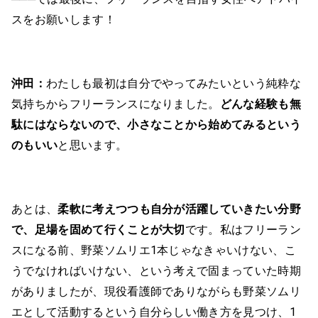
スをお願いします！
沖田：
わたしも最初は自分でやってみたいという純粋な
気持ちからフリーランスになりました。
どんな経験も無
駄にはならないので、小さなことから始めてみるという
のもいい
と思います。
あとは、
柔軟に考えつつも自分が活躍していきたい分野
で、足場を固めて行くことが大切
です。私はフリーラン
スになる前、野菜ソムリエ1本じゃなきゃいけない、こ
うでなければいけない、という考えで固まっていた時期
がありましたが、現役看護師でありながらも野菜ソムリ
エとして活動するという自分らしい働き方を見つけ、1