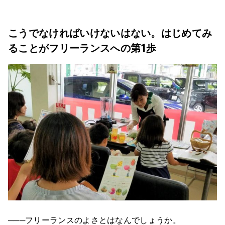
こうでなければいけないはない。はじめてみ
ることがフリーランスへの第1歩
───フリーランスのよさとはなんでしょうか。