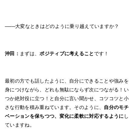
───大変なときはどのように乗り越えていますか？
沖田：
まずは、
ポジティブに考えること
です！
最初の方でも話したように、自分にできることや強みを
身につけながら、どれも無駄にならず次につながる！い
つか絶対役に立つ！と自分に言い聞かせ、コツコツと小
さな行動を積み重ねています。そのように、
自分のモチ
ベーションを保ちつつ、変化に柔軟に対応するように
し
ていますね。