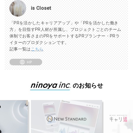
is Closet
「PRを活かしたキャリアアップ」や「PRを活かした働き
方」を目指すPR人材が所属し、プロジェクトごとのチーム
体制でお客さまのPRをサポートするPRプランナー・PRラ
イターのプロダクションです。
記事一覧は
こちら
のお知らせ