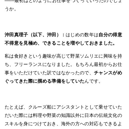
───最初はどのようにお仕事をつくっていったのでしょ
うか。
沖田真理子（以下、沖田）：
はじめの数年は
自分の得意
不得意を見極め、できることを増やしておきました。
私は食好きという趣味が高じて野菜ソムリエに興味を持
ち、フリーランスになりました。もちろん最初からお仕
事をいただけていた訳ではなかったので、
チャンスがめ
ぐってきた際に掴める準備をしていた
んです。
たとえば、クルーズ船にアシスタントとして乗せていた
だいた際には料理や野菜の知識以外に日本の伝統文化の
スキルを身につけておき、海外の方への対応もできるよ