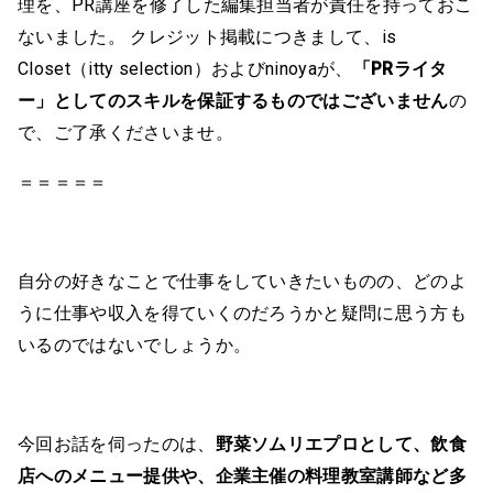
理を、PR講座を修了した編集担当者が責任を持っておこ
ないました。 クレジット掲載につきまして、is
Closet（itty selection）およびninoyaが、
「PRライタ
ー」としてのスキルを保証するものではございません
の
で、ご了承くださいませ。
＝＝＝＝＝
自分の好きなことで仕事をしていきたいものの、どのよ
うに仕事や収入を得ていくのだろうかと疑問に思う方も
いるのではないでしょうか。
今回お話を伺ったのは、
野菜ソムリエプロとして、飲食
店へのメニュー提供や、企業主催の料理教室講師など多