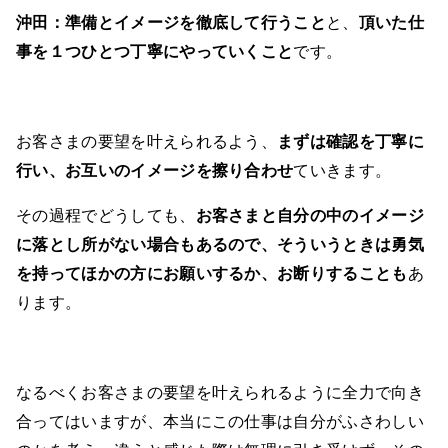
沖田：
準備とイメージを徹底して行うこと
と、
頂いた仕
事を１つひとつ丁寧にやっていくこと
です。
お客さまの要望を叶えられるよう、
まずは確認を丁寧に
行い、お互いのイメージを擦り合わせ
ていきます。
その過程でどうしても、
お客さまと自分の中のイメージ
に落とし所がない場合もあるので、そういうときは勇気
を持ってほかの方にお願いするか、お断りすることも
あ
ります。
なるべくお客さまの要望を叶えられるように全力で向き
合ってはいますが、本当にこの仕事は自分がふさわしい