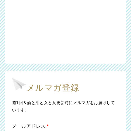
メルマガ登録
週1回＆酒と泪と女と女更新時にメルマガをお届けして
います。
メールアドレス
*