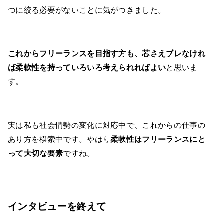
つに絞る必要がないことに気がつきました。
これからフリーランスを目指す方も、芯さえブレなけれ
ば柔軟性を持っていろいろ考えられればよい
と思いま
す。
実は私も社会情勢の変化に対応中で、これからの仕事の
あり方を模索中です。やはり
柔軟性はフリーランスにと
って大切な要素
ですね。
インタビューを終えて