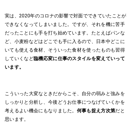
実は、2020年のコロナの影響で対面でできていたことが
できなくなってしまいました。ですが、それを機に苦手
だったことにも手を打ち始めています。たとえばパンな
ど、小麦粉などはどこでも手に入るので、日本中どこに
いても使える食材、そういった食材を使ったものも習得
していくなど
臨機応変に仕事のスタイルを変えていって
います。
こういった大変なときだからこそ、自分の弱みと強みを
しっかりと分析し、今後どうお仕事につなげていくかを
考えるよい機会にもなりました。
何事も捉え方次第
だと
思います。