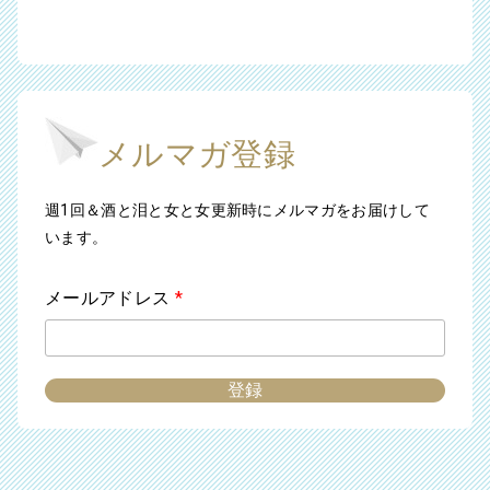
メルマガ登録
週1回＆酒と泪と女と女更新時にメルマガをお届けして
います。
メールアドレス
*