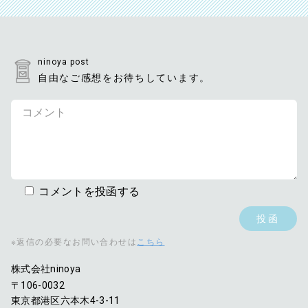
ninoya post
自由なご感想をお待ちしています。
コメントを投函する
※返信の必要なお問い合わせは
こちら
株式会社ninoya
〒106-0032
東京都港区六本木4-3-11