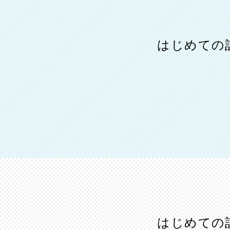
はじめての記
はじめての記