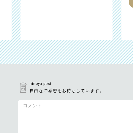
ninoya post
自由なご感想をお待ちしています。