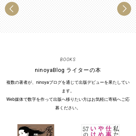
BOOKS
ninoyaBlog ライターの本
複数の著者が、ninoyaブログを通じて出版デビューを果たしてい
ます。
Web媒体で数字を作って出版へ移りたい方はお気軽に寄稿へご応
募ください。