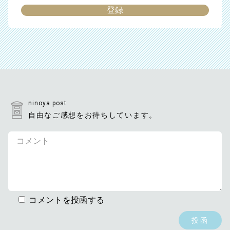
ninoya post
自由なご感想をお待ちしています。
コメントを投函する