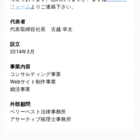
フォーム
よりご連絡下さい。
代表者
代表取締役社長 古越 幸太
設立
2014年3月
事業内容
コンサルティング事業
Webサイト制作事業
婚活事業
外部顧問
ベリーベスト法律事務所
アサーティブ税理士事務所