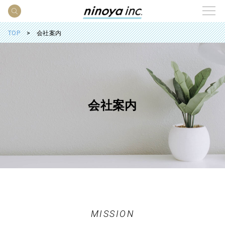
TOP
会社案内
会社案内
MISSION