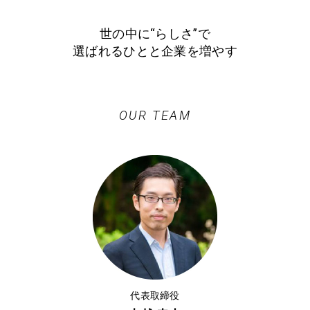
世の中に“らしさ”で
選ばれるひとと企業を増やす
OUR TEAM
代表取締役