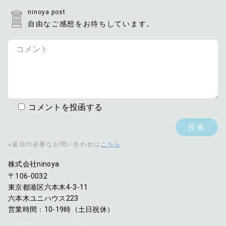
ninoya post
自由なご感想をお待ちしています。
コメントを投函する
※返信の必要なお問い合わせは
こちら
株式会社ninoya
〒106-0032
東京都港区六本木4-3-11
六本木ユニハウス223
営業時間：10-19時（土日祝休）