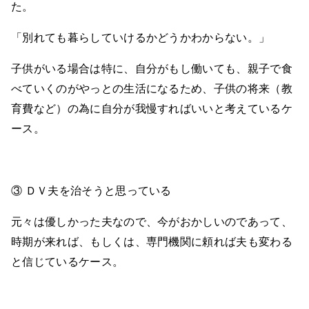
た。
「別れても暮らしていけるかどうかわからない。」
子供がいる場合は特に、自分がもし働いても、親子で食
べていくのがやっとの生活になるため、子供の将来（教
育費など）の為に自分が我慢すればいいと考えているケ
ース。
③ ＤＶ夫を治そうと思っている
元々は優しかった夫なので、今がおかしいのであって、
時期が来れば、もしくは、専門機関に頼れば夫も変わる
と信じているケース。