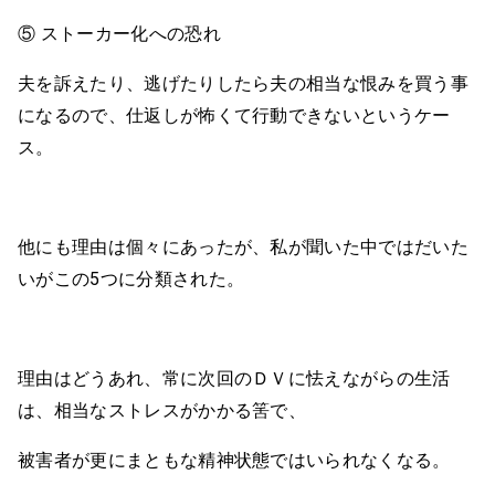
⑤ ストーカー化への恐れ
夫を訴えたり、逃げたりしたら夫の相当な恨みを買う事
になるので、仕返しが怖くて行動できないというケー
ス。
他にも理由は個々にあったが、私が聞いた中ではだいた
いがこの5つに分類された。
理由はどうあれ、常に次回のＤＶに怯えながらの生活
は、相当なストレスがかかる筈で、
被害者が更にまともな精神状態ではいられなくなる。