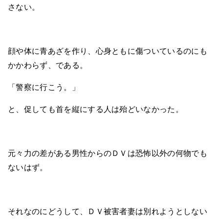
さない。
顔や体に青あざを作り、心身ともに傷ついているのにも
かかわらず、である。
「警察に行こう。」
と、促しても首を縦にする人は殆どいなかった。
元々力の差がある男性からのＤＶは恐怖以外の何物でも
ないはず。
それなのにどうして、ＤＶ被害者妻は別れようとしない