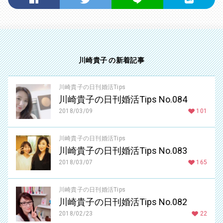
川崎貴子 の新着記事
川崎貴子の日刊婚活Tips
川崎貴子の日刊婚活Tips No.084
2018/03/09
101
川崎貴子の日刊婚活Tips
川崎貴子の日刊婚活Tips No.083
2018/03/07
165
川崎貴子の日刊婚活Tips
川崎貴子の日刊婚活Tips No.082
2018/02/23
22