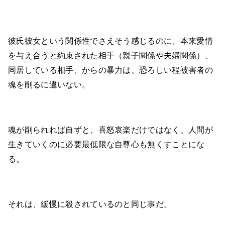
彼氏彼女という関係性でさえそう感じるのに、本来愛情
を与え合うと約束された相手（親子関係や夫婦関係）、
同居している相手、からの暴力は、恐ろしい程被害者の
魂を削るに違いない。
魂が削られれば自ずと、喜怒哀楽だけではなく、人間が
生きていくのに必要最低限な自尊心も無くすことにな
る。
それは、緩慢に殺されているのと同じ事だ。