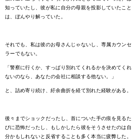
知っていたし、彼が私に自分の母親を投影していたこと
は、ぼんやり解っていた。
それでも、私は彼のお母さんじゃないし、専属カウンセ
ラーでもない。
「警察に行くか、すっぱり別れてくれるかを決めてくれ
ないのなら、あなたの会社に相談する他ない。」
と、詰め寄り続け、紆余曲折を経て別れた経験がある。
後々までショックだったし、首についた手の痕を見るた
びに恐怖だったし、もしかしたら彼をそうさせたのは自
分かもしれないと反省することも多く本当に疲弊した。