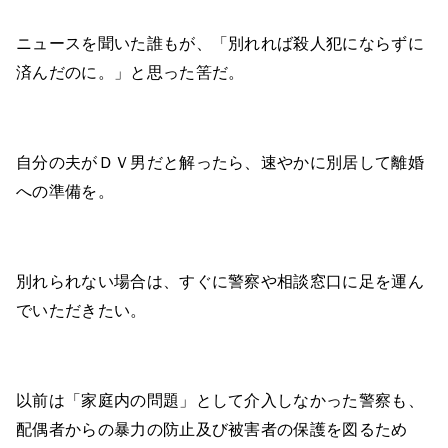
ニュースを聞いた誰もが、「別れれば殺人犯にならずに
済んだのに。」と思った筈だ。
自分の夫がＤＶ男だと解ったら、速やかに別居して離婚
への準備を。
別れられない場合は、すぐに警察や相談窓口に足を運ん
でいただきたい。
以前は「家庭内の問題」として介入しなかった警察も、
配偶者からの暴力の防止及び被害者の保護を図るため