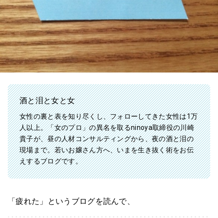
酒と泪と女と女
女性の裏と表を知り尽くし、フォローしてきた女性は1万
人以上。「女のプロ」の異名を取るninoya取締役の川崎
貴子が、昼の人材コンサルティングから、夜の酒と泪の
現場まで。若いお嬢さん方へ、いまを生き抜く術をお伝
えするブログです。
「疲れた」というブログを読んで、