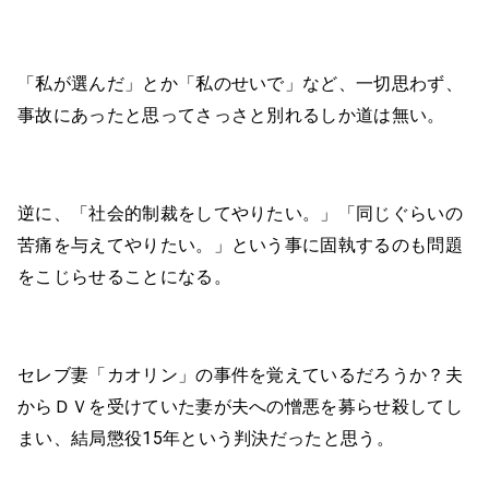
「私が選んだ」とか「私のせいで」など、一切思わず、
事故にあったと思ってさっさと別れるしか道は無い。
逆に、「社会的制裁をしてやりたい。」「同じぐらいの
苦痛を与えてやりたい。」という事に固執するのも問題
をこじらせることになる。
セレブ妻「カオリン」の事件を覚えているだろうか？夫
からＤＶを受けていた妻が夫への憎悪を募らせ殺してし
まい、結局懲役15年という判決だったと思う。