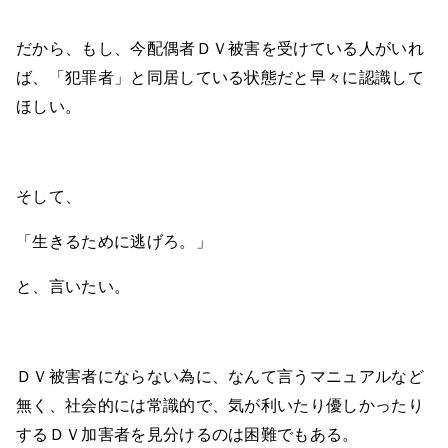
だから、もし、今配偶者ＤＶ被害を受けている人がいれ
ば、「犯罪者」と同居している状態だと早々に認識して
ほしい。
そして、
「生きるために逃げろ。」
と、言いたい。
ＤＶ被害者にならない為に、なんて言うマニュアルなど
無く、社会的には常識的で、気が利いたり優しかったり
するＤＶ加害者を見分けるのは困難でもある。