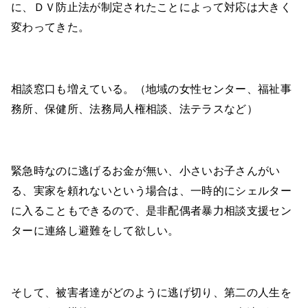
に、ＤＶ防止法が制定されたことによって対応は大きく
変わってきた。
相談窓口も増えている。（地域の女性センター、福祉事
務所、保健所、法務局人権相談、法テラスなど）
緊急時なのに逃げるお金が無い、小さいお子さんがい
る、実家を頼れないという場合は、一時的にシェルター
に入ることもできるので、是非配偶者暴力相談支援セン
ターに連絡し避難をして欲しい。
そして、被害者達がどのように逃げ切り、第二の人生を