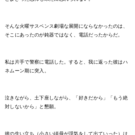
そんな火曜サスペンス劇場な展開にならなかったのは、
そこにあったのが鈍器ではなく、電話だったからだ。
私は片手で警察に電話した。すると、我に返った彼はハ
ネムーン期に突入。
泣きながら、土下座しながら、「好きだから」「もう絶
対しないから」と懇願。
彼の生い立ち（小さい頃母が浮気をして出ていった）は