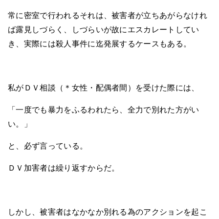
常に密室で行われるそれは、被害者が立ちあがらなけれ
ば露見しづらく、しづらいが故にエスカレートしてい
き、実際には殺人事件に迄発展するケースもある。
私がＤＶ相談（＊女性・配偶者間）を受けた際には、
「一度でも暴力をふるわれたら、全力で別れた方がい
い。」
と、必ず言っている。
ＤＶ加害者は繰り返すからだ。
しかし、被害者はなかなか別れる為のアクションを起こ