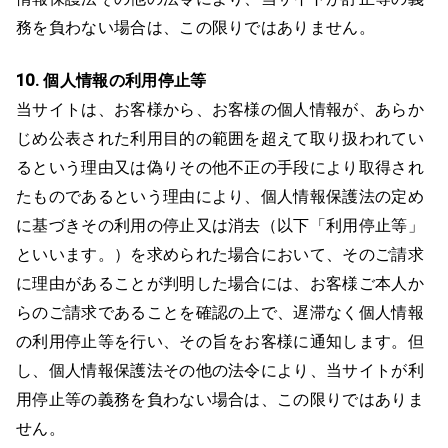
務を負わない場合は、この限りではありません。
10. 個人情報の利用停止等
当サイトは、お客様から、お客様の個人情報が、あらか
じめ公表された利用目的の範囲を超えて取り扱われてい
るという理由又は偽りその他不正の手段により取得され
たものであるという理由により、個人情報保護法の定め
に基づきその利用の停止又は消去（以下「利用停止等」
といいます。）を求められた場合において、そのご請求
に理由があることが判明した場合には、お客様ご本人か
らのご請求であることを確認の上で、遅滞なく個人情報
の利用停止等を行い、その旨をお客様に通知します。但
し、個人情報保護法その他の法令により、当サイトが利
用停止等の義務を負わない場合は、この限りではありま
せん。