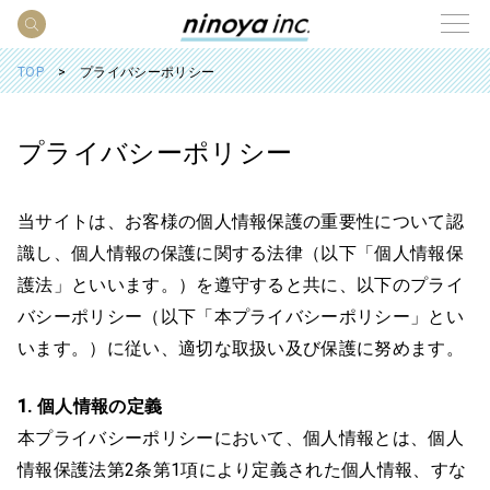
TOP
プライバシーポリシー
プライバシーポリシー
当サイトは、お客様の個人情報保護の重要性について認
識し、個人情報の保護に関する法律（以下「個人情報保
護法」といいます。）を遵守すると共に、以下のプライ
バシーポリシー（以下「本プライバシーポリシー」とい
います。）に従い、適切な取扱い及び保護に努めます。
1. 個人情報の定義
本プライバシーポリシーにおいて、個人情報とは、個人
情報保護法第2条第1項により定義された個人情報、すな