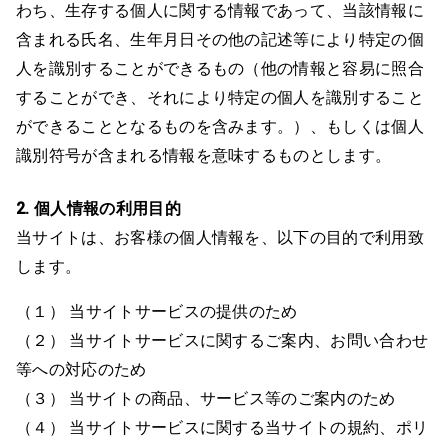
わち、生存する個人に関する情報であって、当該情報に
含まれる氏名、生年月日その他の記述等により特定の個
人を識別することができるもの（他の情報と容易に照合
することができ、それにより特定の個人を識別すること
ができることとなるものを含みます。）、もしくは個人
識別符号が含まれる情報を意味するものとします。
2. 個人情報の利用目的
当サイトは、お客様の個人情報を、以下の目的で利用致
します。
（１） 当サイトサービスの提供のため
（２） 当サイトサービスに関するご案内、お問い合わせ
等への対応のため
（３） 当サイトの商品、サービス等のご案内のため
（４） 当サイトサービスに関する当サイトの規約、ポリ