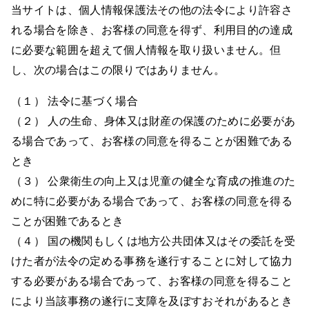
当サイトは、個人情報保護法その他の法令により許容さ
れる場合を除き、お客様の同意を得ず、利用目的の達成
に必要な範囲を超えて個人情報を取り扱いません。但
し、次の場合はこの限りではありません。
（１） 法令に基づく場合
（２） 人の生命、身体又は財産の保護のために必要があ
る場合であって、お客様の同意を得ることが困難である
とき
（３） 公衆衛生の向上又は児童の健全な育成の推進のた
めに特に必要がある場合であって、お客様の同意を得る
ことが困難であるとき
（４） 国の機関もしくは地方公共団体又はその委託を受
けた者が法令の定める事務を遂行することに対して協力
する必要がある場合であって、お客様の同意を得ること
により当該事務の遂行に支障を及ぼすおそれがあるとき