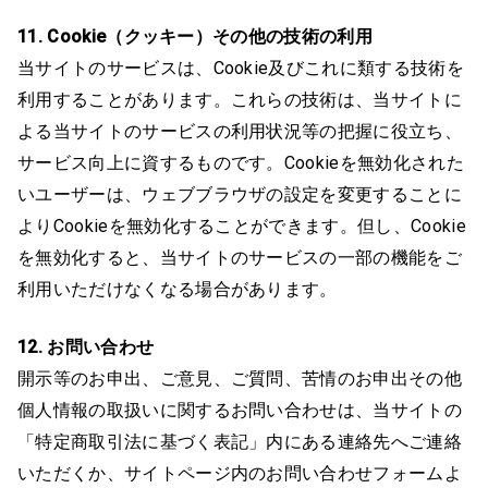
11. Cookie（クッキー）その他の技術の利用
当サイトのサービスは、Cookie及びこれに類する技術を
利用することがあります。これらの技術は、当サイトに
よる当サイトのサービスの利用状況等の把握に役立ち、
サービス向上に資するものです。Cookieを無効化された
いユーザーは、ウェブブラウザの設定を変更することに
よりCookieを無効化することができます。但し、Cookie
を無効化すると、当サイトのサービスの一部の機能をご
利用いただけなくなる場合があります。
12. お問い合わせ
開示等のお申出、ご意見、ご質問、苦情のお申出その他
個人情報の取扱いに関するお問い合わせは、当サイトの
「特定商取引法に基づく表記」内にある連絡先へご連絡
いただくか、サイトページ内のお問い合わせフォームよ