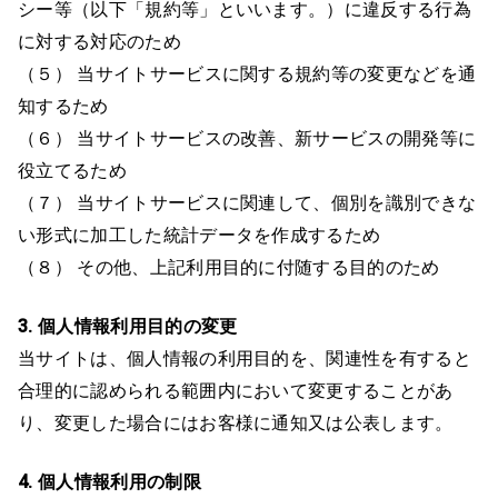
シー等（以下「規約等」といいます。）に違反する行為
に対する対応のため
（５） 当サイトサービスに関する規約等の変更などを通
知するため
（６） 当サイトサービスの改善、新サービスの開発等に
役立てるため
（７） 当サイトサービスに関連して、個別を識別できな
い形式に加工した統計データを作成するため
（８） その他、上記利用目的に付随する目的のため
3. 個人情報利用目的の変更
当サイトは、個人情報の利用目的を、関連性を有すると
合理的に認められる範囲内において変更することがあ
り、変更した場合にはお客様に通知又は公表します。
4. 個人情報利用の制限