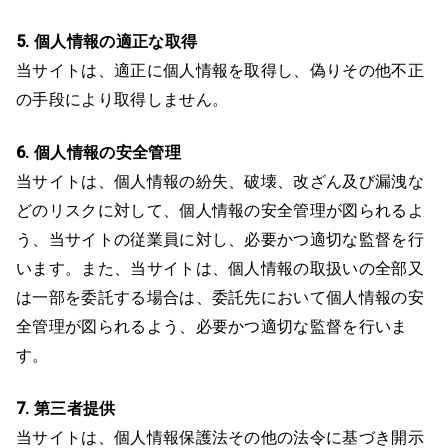
5. 個人情報の適正な取得
当サイトは、適正に個人情報を取得し、偽りその他不正
の手段により取得しません。
6. 個人情報の安全管理
当サイトは、個人情報の紛失、破壊、改ざん及び漏洩な
どのリスクに対して、個人情報の安全管理が図られるよ
う、当サイトの従業員に対し、必要かつ適切な監督を行
います。また、当サイトは、個人情報の取扱いの全部又
は一部を委託する場合は、委託先において個人情報の安
全管理が図られるよう、必要かつ適切な監督を行いま
す。
7. 第三者提供
当サイトは、個人情報保護法その他の法令に基づき開示