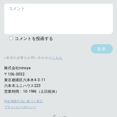
コメントを投函する
※返信の必要なお問い合わせは
こちら
株式会社ninoya
〒106-0032
東京都港区六本木4-3-11
六本木ユニハウス223
営業時間：10-19時（土日祝休）
特定商取引法に基づく表記
プライバシーポリシー