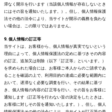
滞なく開示を行います（当該個人情報が存在しないとき
にはその旨を通知いたします。）。但し、個人情報保護
法その他の法令により、当サイトが開示の義務を負わな
い場合は、この限りではありません。
9. 個人情報の訂正等
当サイトは、お客様から、個人情報が真実でないという
理由によって、個人情報保護法の定めに基づきその内容
の訂正、追加又は削除（以下「訂正等」といいます。）
を求められた場合には、お客様ご本人からのご請求であ
ることを確認の上で、利用目的の達成に必要な範囲内に
おいて、遅滞なく必要な調査を行い、その結果に基づ
き、個人情報の内容の訂正等を行い、その旨をお客様に
通知します（訂正等を行わない旨の決定をしたときは、
お客様に対しその旨を通知いたします。）。但し、個人
情報保護法その他の法令により、当サイトが訂正等の義