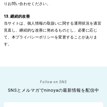
りお問い合わせください。
13. 継続的改善
当サイトは、個人情報の取扱いに関する運用状況を適宜
見直し、継続的な改善に努めるものとし、必要に応じ
て、本プライバシーポリシーを変更することがありま
す。
Follow on SNS
SNSとメルマガでninoyaの最新情報を配信中