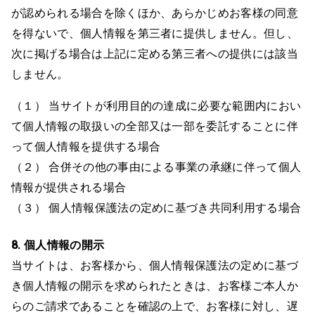
が認められる場合を除くほか、あらかじめお客様の同意
を得ないで、個人情報を第三者に提供しません。但し、
次に掲げる場合は上記に定める第三者への提供には該当
しません。
（１） 当サイトが利用目的の達成に必要な範囲内におい
て個人情報の取扱いの全部又は一部を委託することに伴
って個人情報を提供する場合
（２） 合併その他の事由による事業の承継に伴って個人
情報が提供される場合
（３） 個人情報保護法の定めに基づき共同利用する場合
8. 個人情報の開示
当サイトは、お客様から、個人情報保護法の定めに基づ
き個人情報の開示を求められたときは、お客様ご本人か
らのご請求であることを確認の上で、お客様に対し、遅