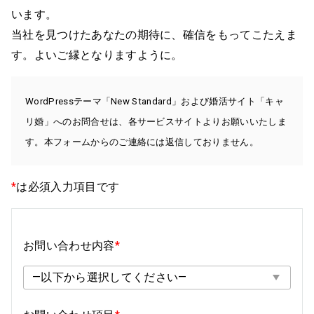
います。
当社を見つけたあなたの期待に、確信をもってこたえま
す。よいご縁となりますように。
WordPressテーマ「New Standard」および婚活サイト「キャ
リ婚」へのお問合せは、各サービスサイトよりお願いいたしま
す。本フォームからのご連絡には返信しておりません。
*
は必須入力項目です
お問い合わせ内容
*
—以下から選択してください—