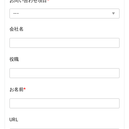
お問い合わせ項目
*
---
会社名
役職
お名前
*
URL