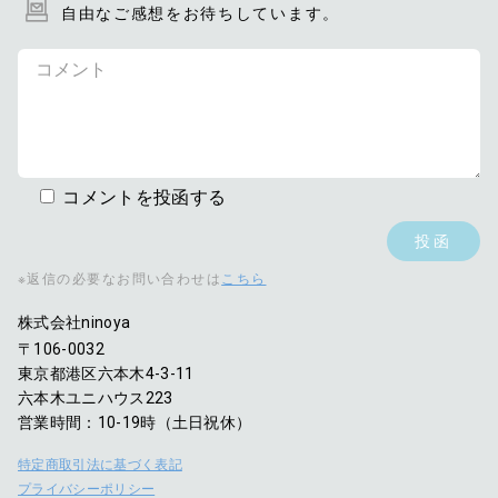
自由なご感想をお待ちしています。
コメントを投函する
※返信の必要なお問い合わせは
こちら
株式会社ninoya
〒106-0032
東京都港区六本木4-3-11
六本木ユニハウス223
営業時間：10-19時（土日祝休）
特定商取引法に基づく表記
プライバシーポリシー