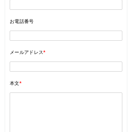
お電話番号
メールアドレス
*
本文
*