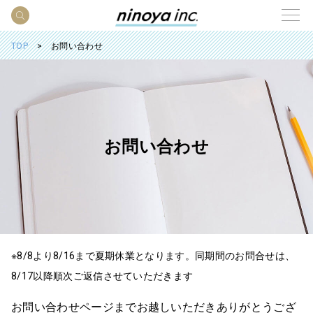
TOP
お問い合わせ
お問い合わせ
※8/8より8/16まで夏期休業となります。同期間のお問合せは、
8/17以降順次ご返信させていただきます
お問い合わせページまでお越しいただきありがとうござ