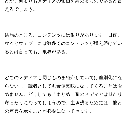
とが、何よりもメディアの価値を高めるものであると言
えるでしょう。
結局のところ、コンテンツには限りがあります。日夜、
次々とウェブ上には数多くのコンテンツが増え続けてい
るとは言っても、限界がある。
どこのメディアも同じものを紹介していては差別化にな
らないし、読者としても食傷気味になってくることは否
めません。どうしても「まとめ」系のメディアは似たり
寄ったりになってしまうので、
生き残るためには、他と
の差異を示すことが必要
になってきます。