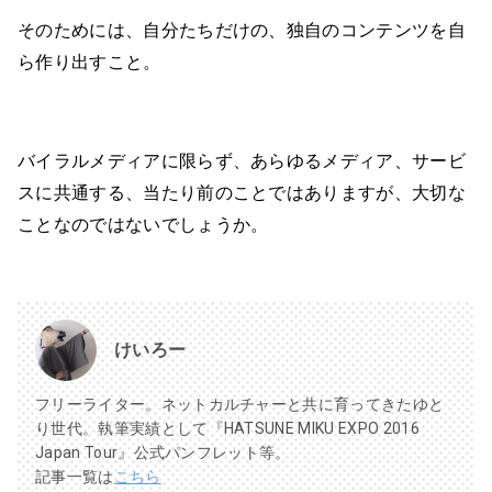
そのためには、自分たちだけの、独自のコンテンツを自
ら作り出すこと。
バイラルメディアに限らず、あらゆるメディア、サービ
スに共通する、当たり前のことではありますが、大切な
ことなのではないでしょうか。
けいろー
フリーライター。ネットカルチャーと共に育ってきたゆと
り世代。執筆実績として『HATSUNE MIKU EXPO 2016
Japan Tour』公式パンフレット等。
記事一覧は
こちら