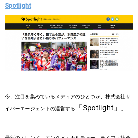
Spotlight
今、注目を集めているメディアのひとつが、株式会社サ
「Spotlight」
イバーエージェントの運営する
。
最新のトレンド、エンタメ・カルチャー、ライフ・社会