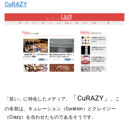
CuRAZY
「CuRAZY」
「笑い」に特化したメディア、
。こ
の名前は、キュレーション（Curation）とクレイジー
（Crazy）を合わせたものであるそうです。