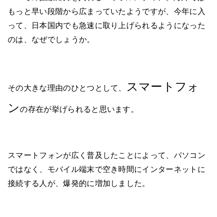
もっと早い段階から広まっていたようですが、今年に入
って、日本国内でも急速に取り上げられるようになった
のは、なぜでしょうか。
スマートフォ
その大きな理由のひとつとして、
ン
の存在が挙げられると思います。
スマートフォンが広く普及したことによって、パソコン
ではなく、モバイル端末で空き時間にインターネットに
接続する人が、爆発的に増加しました。