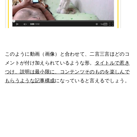
このように動画（画像）と合わせて、二言三言ほどのコ
メントが付け加えられているような形。
タイトルで惹き
つけ、説明は最小限に、コンテンツそのものを楽しんで
もらうような記事構成
になっていると言えるでしょう。