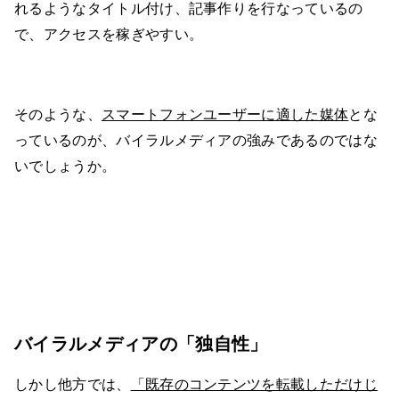
れるようなタイトル付け、記事作りを行なっているの
で、アクセスを稼ぎやすい。
そのような、
スマートフォンユーザーに適した媒体
とな
っているのが、バイラルメディアの強みであるのではな
いでしょうか。
バイラルメディアの「独自性」
しかし他方では、
「既存のコンテンツを転載しただけじ