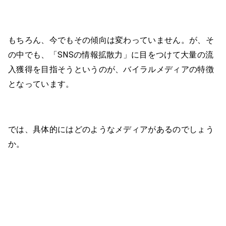
もちろん、今でもその傾向は変わっていません。が、そ
の中でも、「SNSの情報拡散力」に目をつけて大量の流
入獲得を目指そうというのが、バイラルメディアの特徴
となっています。
では、具体的にはどのようなメディアがあるのでしょう
か。