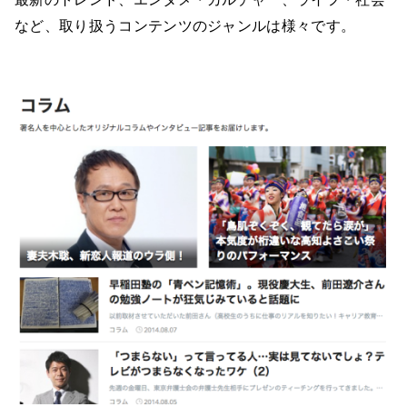
など、取り扱うコンテンツのジャンルは様々です。