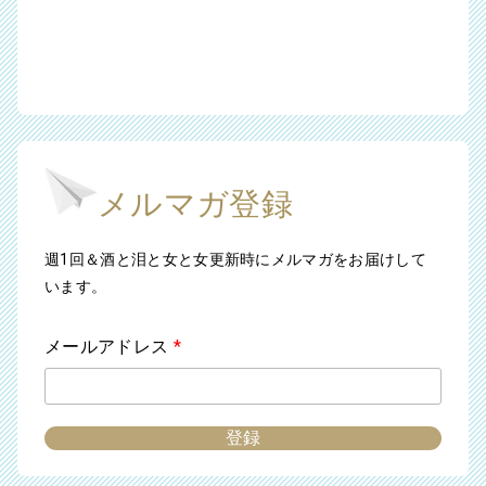
メルマガ登録
週1回＆酒と泪と女と女更新時にメルマガをお届けして
います。
メールアドレス
*