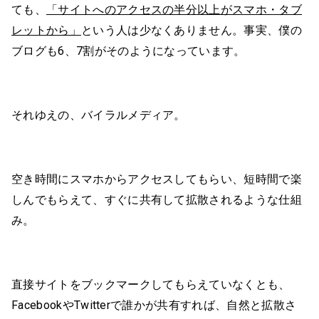
ても、
「サイトへのアクセスの半分以上がスマホ・タブ
レットから」
という人は少なくありません。事実、僕の
ブログも6、7割がそのようになっています。
それゆえの、バイラルメディア。
空き時間にスマホからアクセスしてもらい、短時間で楽
しんでもらえて、すぐに共有して拡散されるような仕組
み。
直接サイトをブックマークしてもらえていなくとも、
FacebookやTwitterで誰かが共有すれば、自然と拡散さ