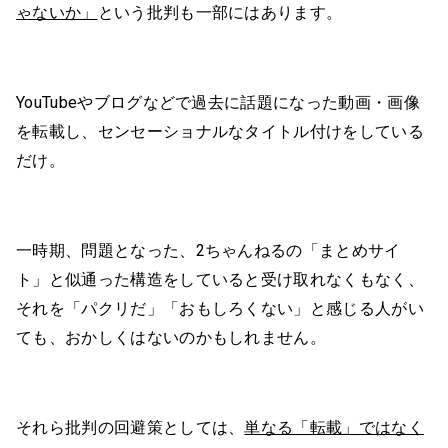
ゃないか」
という批判も一部にはあります。
YouTubeやブログなどで過去に話題になった動画・画像
を転載し、センセーショナルなタイトル付けをしている
だけ。
一時期、問題となった、2ちゃんねるの「まとめサイ
ト」と似通った構造をしていると受け取れなくもなく、
それを「パクリだ」「おもしろくない」と感じる人がい
ても、おかしくはないのかもしれません。
それら批判の回避策としては、
単なる「転載」ではなく