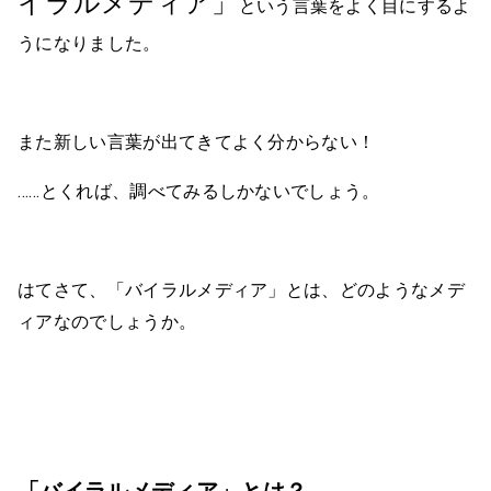
イラルメディア」
という言葉をよく目にするよ
うになりました。
また新しい言葉が出てきてよく分からない！
……とくれば、調べてみるしかないでしょう。
はてさて、「バイラルメディア」とは、どのようなメデ
ィアなのでしょうか。
「バイラルメディア」とは？