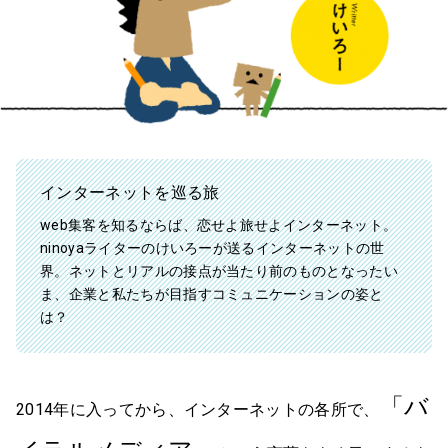
インターネットを巡る旅
web集客を知るならば、恋せよ旅せよインターネット。
ninoyaライターのけいろーが送るインターネットの世
界。ネットとリアルの接点が当たり前のものとなったい
ま、企業と私たちが目指すコミュニケーションの姿と
は？
「バ
2014年に入ってから、インターネットの各所で、