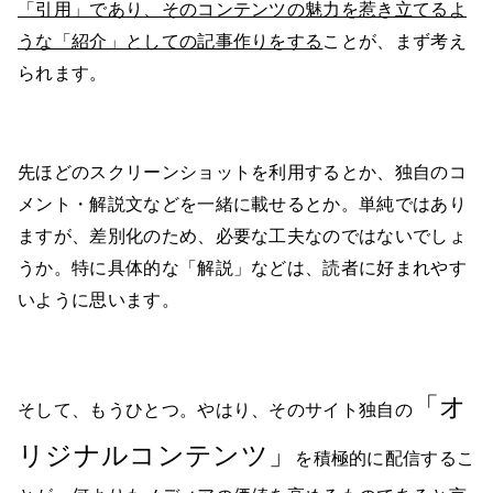
「引用」であり、そのコンテンツの魅力を惹き立てるよ
うな「紹介」としての記事作りをする
ことが、まず考え
られます。
先ほどのスクリーンショットを利用するとか、独自のコ
メント・解説文などを一緒に載せるとか。単純ではあり
ますが、差別化のため、必要な工夫なのではないでしょ
うか。特に具体的な「解説」などは、読者に好まれやす
いように思います。
「オ
そして、もうひとつ。やはり、そのサイト独自の
リジナルコンテンツ」
を積極的に配信するこ