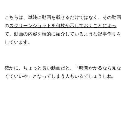
こちらは、単純に動画を載せるだけではなく、その動画
の
スクリーンショットを何枚か示しておくことによっ
て、動画の内容を端的に紹介している
ような記事作りを
しています。
確かに、ちょっと長い動画だと、「時間かかるなら見な
くていいや」となってしまう人もいるでしょうしね。