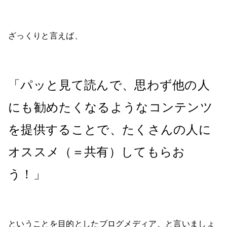
ざっくりと言えば、
「パッと見て読んで、思わず他の人
にも勧めたくなるようなコンテンツ
を提供することで、たくさんの人に
オススメ（＝共有）してもらお
う！」
ということを目的としたブログメディア、と言いましょ