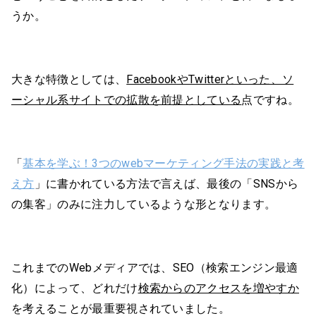
うか。
大きな特徴としては、
FacebookやTwitterといった、ソ
ーシャル系サイトでの拡散を前提としている
点ですね。
「
基本を学ぶ！3つのwebマーケティング手法の実践と考
え方
」に書かれている方法で言えば、最後の「SNSから
の集客」のみに注力しているような形となります。
これまでのWebメディアでは、SEO（検索エンジン最適
化）によって、どれだけ
検索からのアクセスを増やすか
を考えることが最重要視されていました。