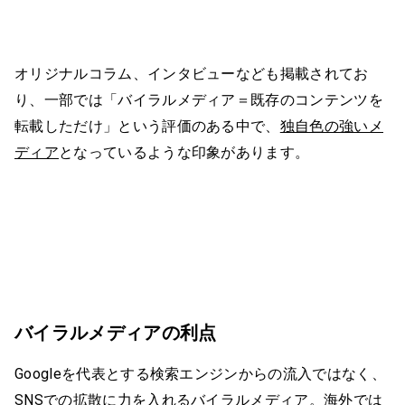
オリジナルコラム、インタビューなども掲載されてお
り、一部では「バイラルメディア＝既存のコンテンツを
転載しただけ」という評価のある中で、
独自色の強いメ
ディア
となっているような印象があります。
バイラルメディアの利点
Googleを代表とする検索エンジンからの流入ではなく、
SNSでの拡散に力を入れるバイラルメディア。海外では