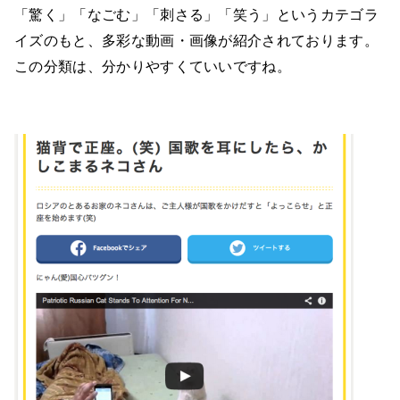
「驚く」「なごむ」「刺さる」「笑う」というカテゴラ
イズのもと、多彩な動画・画像が紹介されております。
この分類は、分かりやすくていいですね。