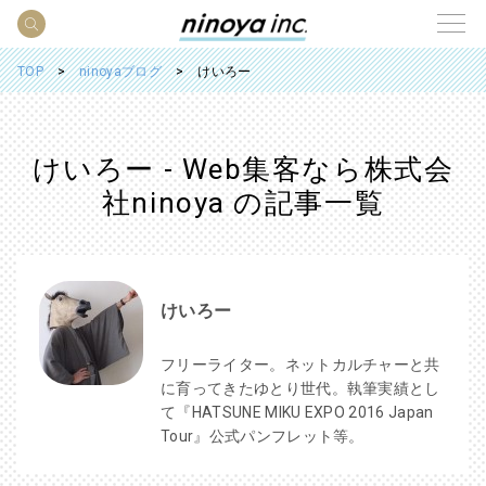
TOP
ninoyaブログ
けいろー
けいろー - Web集客なら株式会
社ninoya の記事一覧
けいろー
フリーライター。ネットカルチャーと共
に育ってきたゆとり世代。執筆実績とし
て『HATSUNE MIKU EXPO 2016 Japan
Tour』公式パンフレット等。