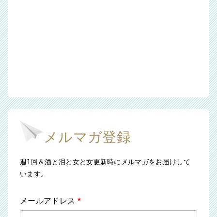
メルマガ登録
週1回＆酒と泪と女と女更新時にメルマガをお届けして
います。
メールアドレス
*