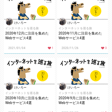
けいろー
けいろー
インターネットを巡る旅
インターネットを巡る旅
2020年12月に注目を集めた
2020年11月に注目を集めた
Webサービス4選
Webサービス4選
2021/01/04
1
2020/11/26
3
けいろー
けいろー
インターネットを巡る旅
インターネットを巡る旅
2020年10月に注目を集めた
2020年9月に注目を集めた
Webサービス4選
Webサービス4選