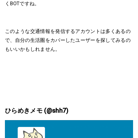
くBOTですね。
このような交通情報を発信するアカウントは多くあるの
で、自分の生活圏をカバーしたユーザーを探してみるの
もいいかもしれません。
ひらめきメモ (@shh7)