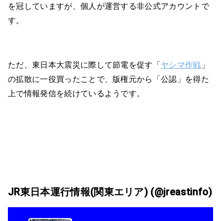
を冠していますが、個人が運営する非公式アカウントで
す。
ただ、東日本大震災に際して節電を促す「
ヤシマ作戦
」
の拡散に一役買ったことで、版権元から「公認」を得た
上で情報発信を続けているようです。
JR東日本運行情報(関東エリア) (@jreastinfo)