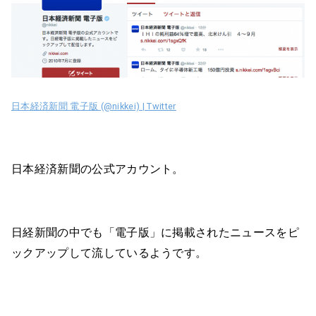
日本経済新聞 電子版 (@nikkei) | Twitter
日本経済新聞の公式アカウント。
日経新聞の中でも「電子版」に掲載されたニュースをピ
ックアップして流しているようです。