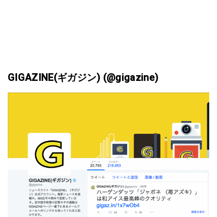
GIGAZINE(ギガジン) (@gigazine)