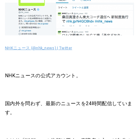
NHKニュース (@nhk_news) | Twitter
NHKニュースの公式アカウント。
国内外を問わず、最新のニュースを24時間配信していま
す。