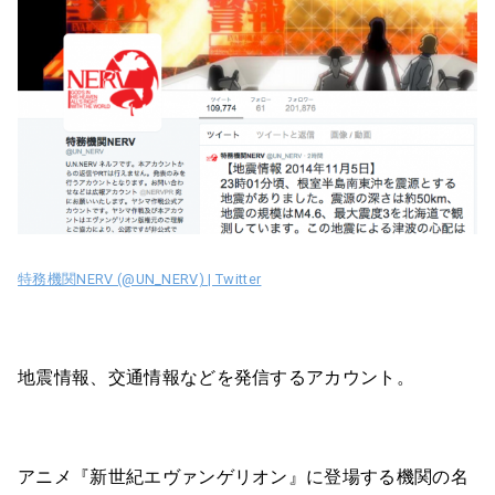
特務機関NERV (@UN_NERV) | Twitter
地震情報、交通情報などを発信するアカウント。
アニメ『新世紀エヴァンゲリオン』に登場する機関の名