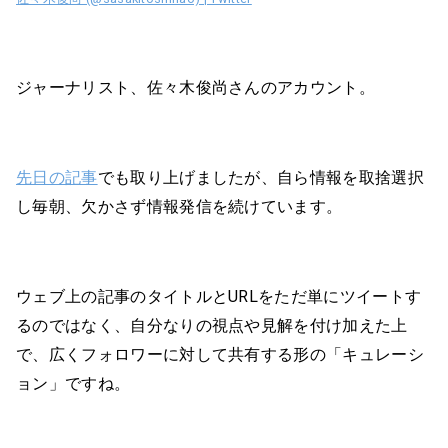
ジャーナリスト、佐々木俊尚さんのアカウント。
先日の記事
でも取り上げましたが、自ら情報を取捨選択
し毎朝、欠かさず情報発信を続けています。
ウェブ上の記事のタイトルとURLをただ単にツイートす
るのではなく、自分なりの視点や見解を付け加えた上
で、広くフォロワーに対して共有する形の「キュレーシ
ョン」ですね。