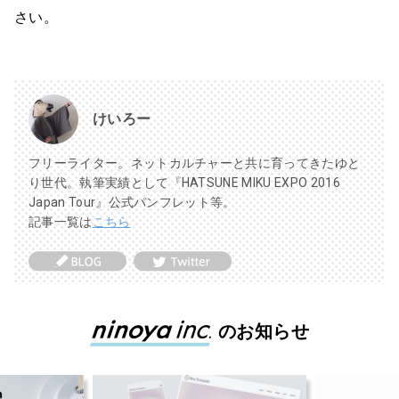
さい。
けいろー
フリーライター。ネットカルチャーと共に育ってきたゆと
り世代。執筆実績として『HATSUNE MIKU EXPO 2016
Japan Tour』公式パンフレット等。
記事一覧は
こちら
のお知らせ