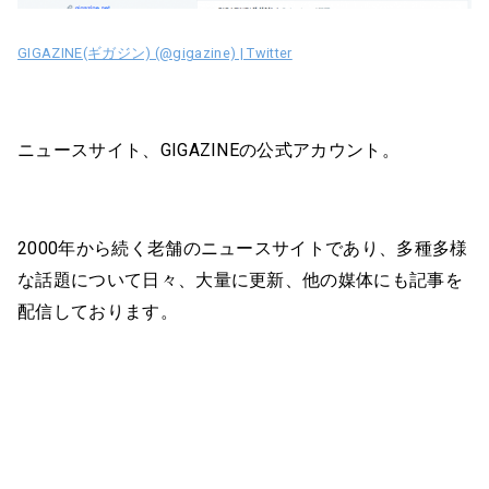
GIGAZINE(ギガジン) (@gigazine) | Twitter
ニュースサイト、GIGAZINEの公式アカウント。
2000年から続く老舗のニュースサイトであり、多種多様
な話題について日々、大量に更新、他の媒体にも記事を
配信しております。