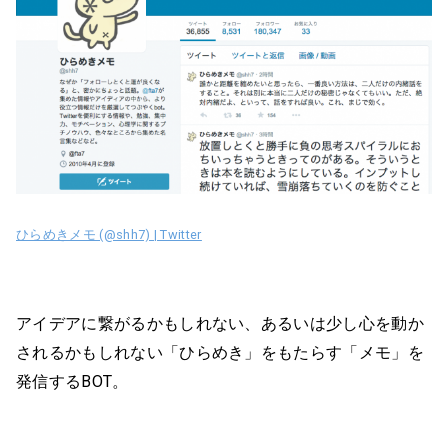
ひらめきメモ (@shh7) | Twitter
アイデアに繋がるかもしれない、あるいは少し心を動か
されるかもしれない「ひらめき」をもたらす「メモ」を
発信するBOT。