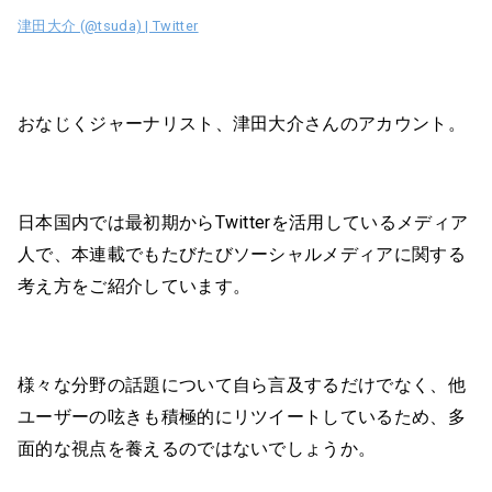
津田大介 (@tsuda) | Twitter
おなじくジャーナリスト、津田大介さんのアカウント。
日本国内では最初期からTwitterを活用しているメディア
人で、本連載でもたびたびソーシャルメディアに関する
考え方をご紹介しています。
様々な分野の話題について自ら言及するだけでなく、他
ユーザーの呟きも積極的にリツイートしているため、多
面的な視点を養えるのではないでしょうか。