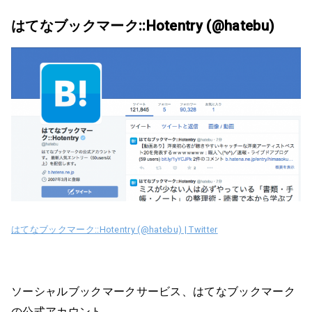
はてなブックマーク::Hotentry (@hatebu)
はてなブックマーク::Hotentry (@hatebu) | Twitter
ソーシャルブックマークサービス、はてなブックマーク
の公式アカウント。