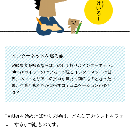
インターネットを巡る旅
web集客を知るならば、恋せよ旅せよインターネット。
ninoyaライターのけいろーが送るインターネットの世
界。ネットとリアルの接点が当たり前のものとなったい
ま、企業と私たちが目指すコミュニケーションの姿と
は？
Twitterを始めたばかりの頃は、どんなアカウントをフォ
ローするか悩むものです。