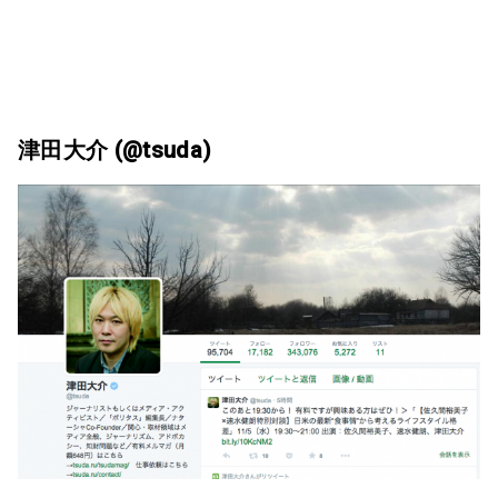
津田大介 (@tsuda)