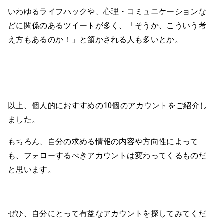
いわゆるライフハックや、心理・コミュニケーションな
どに関係のあるツイートが多く、「そうか、こういう考
え方もあるのか！」と頷かされる人も多いとか。
以上、個人的におすすめの10個のアカウントをご紹介し
ました。
もちろん、自分の求める情報の内容や方向性によって
も、フォローするべきアカウントは変わってくるものだ
と思います。
ぜひ、自分にとって有益なアカウントを探してみてくだ