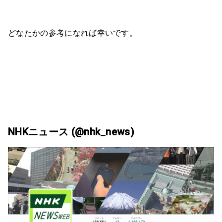
どなたかの参考になれば幸いです。
NHKニュース (@nhk_news)