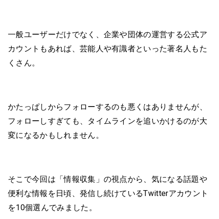
一般ユーザーだけでなく、企業や団体の運営する公式ア
カウントもあれば、芸能人や有識者といった著名人もた
くさん。
かたっぱしからフォローするのも悪くはありませんが、
フォローしすぎても、タイムラインを追いかけるのが大
変になるかもしれません。
そこで今回は「情報収集」の視点から、気になる話題や
便利な情報を日頃、発信し続けているTwitterアカウント
を10個選んでみました。