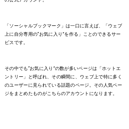
「ソーシャルブックマーク」は一口に言えば、「ウェブ
上に自分専用の“お気に入り”を作る」ことのできるサー
ビスです。
その中でも“お気に入り”の数が多いページは「ホットエ
ントリー」と呼ばれ、その瞬間に、ウェブ上で特に多く
のユーザーに見られている話題のページ。その人気ペー
ジをまとめたものがこちらのアカウントになります。