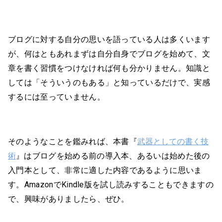
ブログに対する自分の思いを語っている人は多くいます
が、何はともあれまずは自分自身でブログを始めて、文
章を書く習慣をつけなければ何も分かりません。知識と
しては「そういうのもある」と知っているだけで、実感
するには至っていません。
武器としての書く技
そのようなことを鑑みれば、本書『
術
』はブログを始める前の導入本、あるいは始めた後の
入門本として、非常に適した内容であるように思いま
す。AmazonでKindle版を試し読みすることもできますの
で、興味がありましたら、ぜひ。