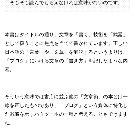
そもそも読んでもらえなければ意味がないのです。
本書はタイトルの通り、文章を「書く」技術を「武器」
として扱うことに焦点を当てて書かれています。正しい
日本語の「言葉」や「文章」を解説するというよりは、
「ブログ」における文章の「書き方」を記したような内
容。
そういう意味では書店に並ぶ他の「文章術」の本とは一
線を画したものであり、「ブログ」という媒体に特化し
た戦略を示すハウツー本の一種と考えることもできます
ね。