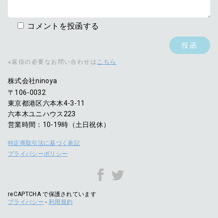
コメントを投函する
※返信の必要なお問い合わせは
こちら
株式会社ninoya
〒106-0032
東京都港区六本木4-3-11
六本木ユニハウス223
営業時間：10-19時（土日祝休）
特定商取引法に基づく表記
プライバシーポリシー
reCAPTCHA で保護されています
プライバシー
-
利用規約