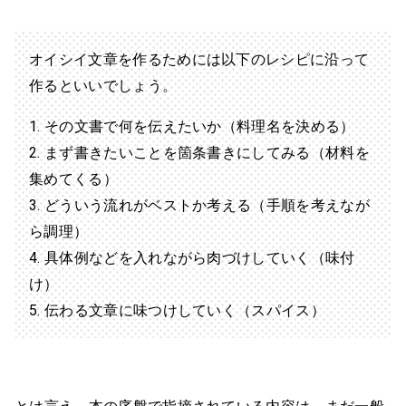
オイシイ文章を作るためには以下のレシピに沿って
作るといいでしょう。
その文書で何を伝えたいか（料理名を決める）
まず書きたいことを箇条書きにしてみる（材料を
集めてくる）
どういう流れがベストか考える（手順を考えなが
ら調理）
具体例などを入れながら肉づけしていく（味付
け）
伝わる文章に味つけしていく（スパイス）