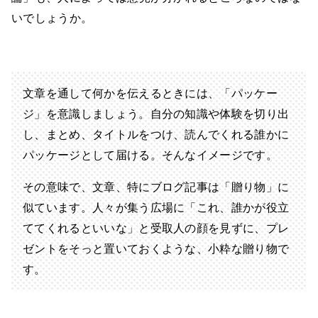
いでしょうか。
文章を通して何かを伝えるときには、「パッケー
ジ」を意識しましょう。自分の知識や体験を切り出
し、まとめ、タイトルをつけ、読んでくれる誰かに
パッケージとして届ける。そんなイメージです。
その意味で、文章、特にブログ記事は「贈り物」に
似ています。人々が集う広場に「これ、誰かが役立
ててくれるといいな」と受取人の顔を見ずに、プレ
ゼントをそっと置いておくような、小粋な贈り物で
す。