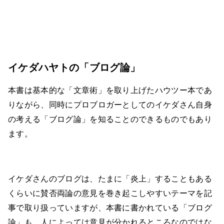
イケダハヤトの「ブログ論」
本書は基本的な「文章術」を取り上げたハウツー本であ
りながら、同時にプロブロガーとしてのイケダさん自身
の考える「ブログ論」を知ることのできるものでもあり
ます。
イケダさんのブログは、たまに「炎上」することもある
くらいに賛否両論の意見を巻き起こしやすいテーマを記
事で取り扱っていますが、本書に書かれている「ブログ
論」も、人によっては意見が分かれるところなのではな