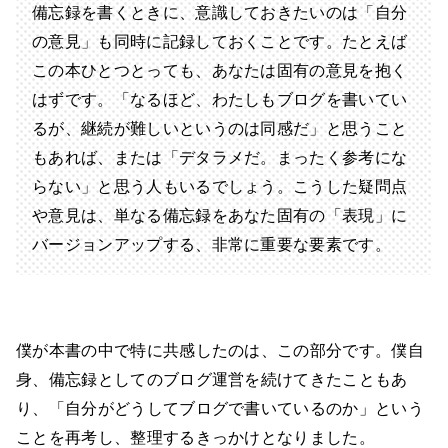
備忘録を書くときに、意識しておきたいのは「自分
の意見」も同時に記録しておくことです。たとえば
この本ひとつとっても、あなたは固有の意見を抱く
はずです。「なるほど、わたしもブログを書いてい
るが、継続が難しいというのは同感だ」と思うこと
もあれば、または「デタラメだ。まったく参考にな
らない」と思う人もいるでしょう。こうした疑問点
や意見は、単なる備忘録をあなた固有の「表現」に
バージョンアップする、非常に重要な要素です。
僕が本書の中で特に共感したのは、この部分です。僕自
身、備忘録としてのブログ運営を続けてきたこともあ
り、「自分がどうしてブログで書いているのか」という
ことを再考し、整理するきっかけとなりました。