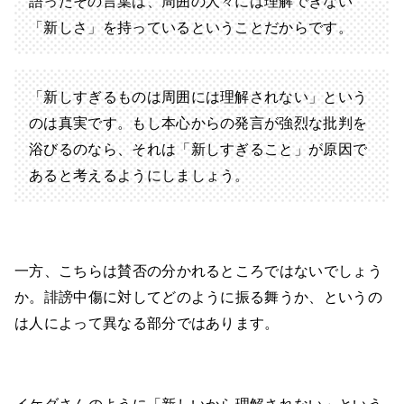
語ったその言葉は、周囲の人々には理解できない
「新しさ」を持っているということだからです。
「新しすぎるものは周囲には理解されない」という
のは真実です。もし本心からの発言が強烈な批判を
浴びるのなら、それは「新しすぎること」が原因で
あると考えるようにしましょう。
一方、こちらは賛否の分かれるところではないでしょう
か。誹謗中傷に対してどのように振る舞うか、というの
は人によって異なる部分ではあります。