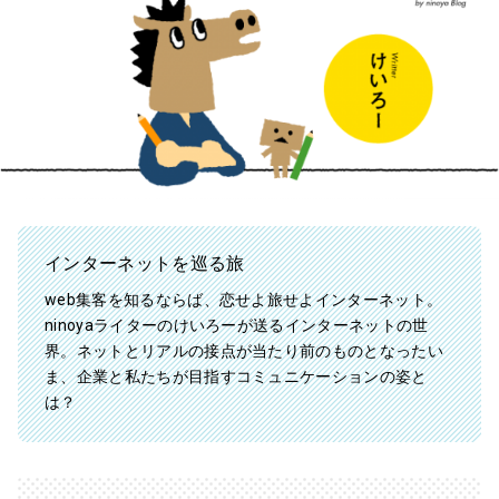
インターネットを巡る旅
web集客を知るならば、恋せよ旅せよインターネット。
ninoyaライターのけいろーが送るインターネットの世
界。ネットとリアルの接点が当たり前のものとなったい
ま、企業と私たちが目指すコミュニケーションの姿と
は？