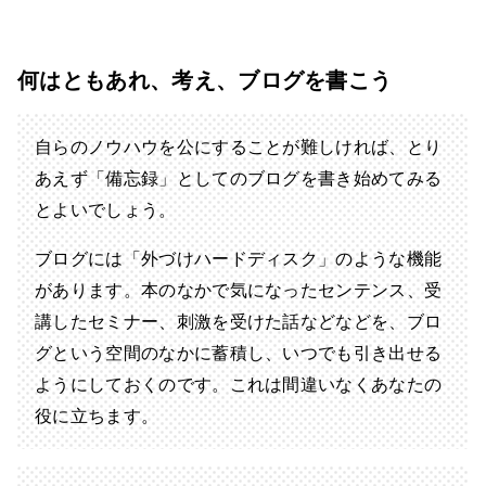
何はともあれ、考え、ブログを書こう
自らのノウハウを公にすることが難しければ、とり
あえず「備忘録」としてのブログを書き始めてみる
とよいでしょう。
ブログには「外づけハードディスク」のような機能
があります。本のなかで気になったセンテンス、受
講したセミナー、刺激を受けた話などなどを、ブロ
グという空間のなかに蓄積し、いつでも引き出せる
ようにしておくのです。これは間違いなくあなたの
役に立ちます。