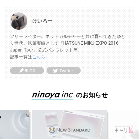
けいろー
フリーライター。ネットカルチャーと共に育ってきたゆと
り世代。執筆実績として『HATSUNE MIKU EXPO 2016
Japan Tour』公式パンフレット等。
記事一覧は
こちら
のお知らせ