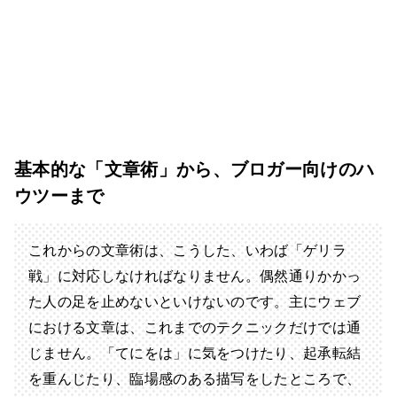
基本的な「文章術」から、ブロガー向けのハ
ウツーまで
これからの文章術は、こうした、いわば「ゲリラ
戦」に対応しなければなりません。偶然通りかかっ
た人の足を止めないといけないのです。主にウェブ
における文章は、これまでのテクニックだけでは通
じません。「てにをは」に気をつけたり、起承転結
を重んじたり、臨場感のある描写をしたところで、