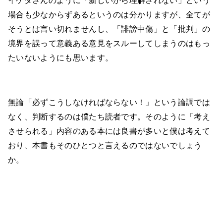
イケダさんのように「新しいから理解されない」という
場合も少なからずあるというのは分かりますが、全てが
そうとは言い切れませんし、「誹謗中傷」と「批判」の
境界を誤って意義ある意見をスルーしてしまうのはもっ
たいないようにも思います。
無論「必ずこうしなければならない！」という論調では
なく、判断するのは僕たち読者です。そのように「考え
させられる」内容のある本には良書が多いと僕は考えて
おり、本書もそのひとつと言えるのではないでしょう
か。