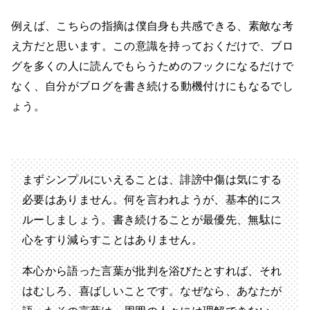
例えば、こちらの指摘は僕自身も共感できる、素敵な考
え方だと思います。この意識を持っておくだけで、ブロ
グを多くの人に読んでもらうためのフックになるだけで
なく、自分がブログを書き続ける動機付けにもなるでし
ょう。
まずシンプルにいえることは、誹謗中傷は気にする
必要はありません。何を言われようが、基本的にス
ルーしましょう。書き続けることが最優先、無駄に
心をすり減らすことはありません。
本心から語った言葉が批判を浴びたとすれば、それ
はむしろ、喜ばしいことです。なぜなら、あなたが