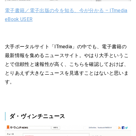
電子書籍／電子出版の今を知る、今が分かる – ITmedia
eBook USER
大手ポータルサイト「ITmedia」の中でも、電子書籍の
最新情報を集めるニュースサイト。やはり大手というこ
とで信頼性と速報性が高く、こちらを確認しておけば、
とりあえず大きなニュースを見逃すことはないと思いま
す。
ダ・ヴィンチニュース