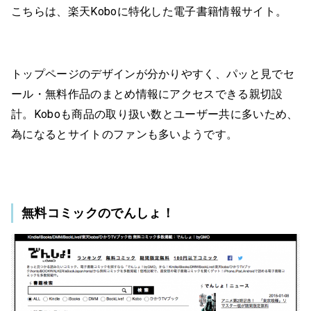
こちらは、楽天Koboに特化した電子書籍情報サイト。
トップページのデザインが分かりやすく、パッと見でセ
ール・無料作品のまとめ情報にアクセスできる親切設
計。Koboも商品の取り扱い数とユーザー共に多いため、
為になるとサイトのファンも多いようです。
無料コミックのでんしょ！