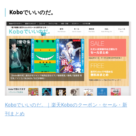
Koboでいいのだ。
Koboでいいのだ。｜楽天Koboのクーポン・セール・新
刊まとめ