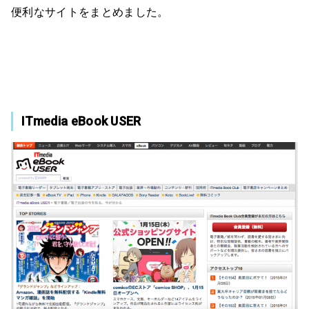
便利なサイトをまとめました。
ITmedia eBook USER