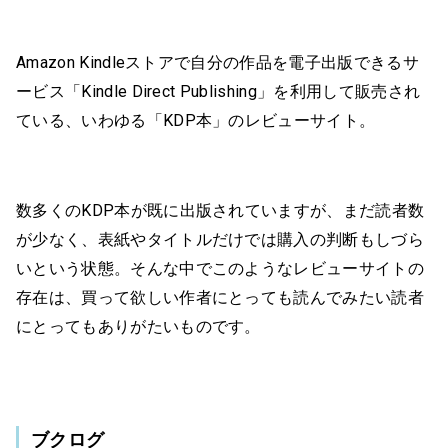
Amazon Kindleストアで自分の作品を電子出版できるサ
ービス「Kindle Direct Publishing」を利用して販売され
ている、いわゆる「KDP本」のレビューサイト。
数多くのKDP本が既に出版されていますが、まだ読者数
が少なく、表紙やタイトルだけでは購入の判断もしづら
いという状態。そんな中でこのようなレビューサイトの
存在は、買って欲しい作者にとっても読んでみたい読者
にとってもありがたいものです。
ブクログ