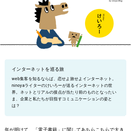
インターネットを巡る旅
web集客を知るならば、恋せよ旅せよインターネット。
ninoyaライターのけいろーが送るインターネットの世
界。ネットとリアルの接点が当たり前のものとなったい
ま、企業と私たちが目指すコミュニケーションの姿と
は？
年が明けて、「電子書籍」に関してあちらこちらで大き