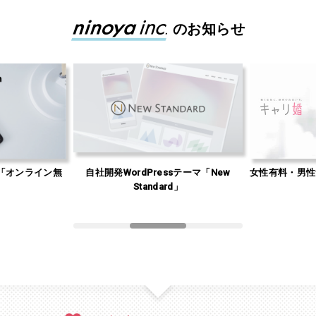
のお知らせ
「オンライン無
自社開発WordPressテーマ「New
女性有料・男性
」
Standard」