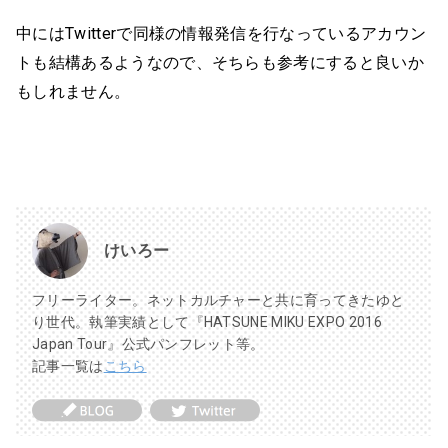
中にはTwitterで同様の情報発信を行なっているアカウン
トも結構あるようなので、そちらも参考にすると良いか
もしれません。
けいろー
フリーライター。ネットカルチャーと共に育ってきたゆと
り世代。執筆実績として『HATSUNE MIKU EXPO 2016
Japan Tour』公式パンフレット等。
記事一覧は
こちら