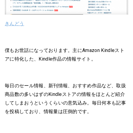
きんどう
僕もお世話になっております。主にAmazon Kindleスト
アに特化した、Kindle作品の情報サイト。
毎日のセール情報、新刊情報、おすすめ作品など、取扱
商品数の多いはずのKindleストアの情報をほとんど紹介
してしまおうというくらいの意気込み。毎日何本も記事
を投稿しており、情報量は圧倒的です。