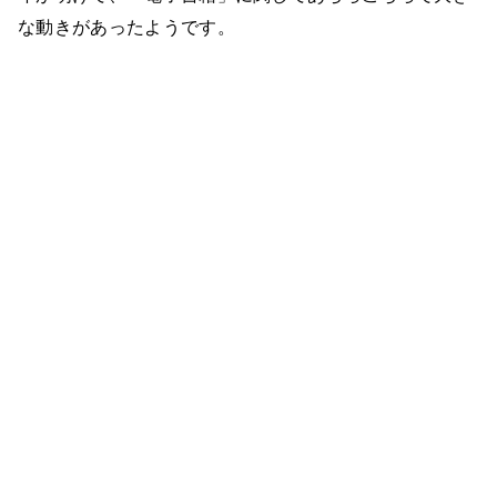
な動きがあったようです。