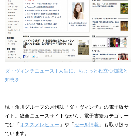
ダ・ヴィンチニュース | 人生に、ちょっと役立つ知識と
知恵を
現・角川グループの月刊誌『ダ・ヴィンチ』の電子版サ
イト。総合ニュースサイトながら、電子書籍カテゴリー
では「
オススメレビュー
」や「
セール情報
」も取り扱っ
ています。