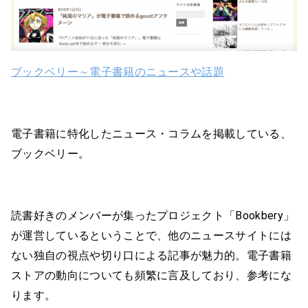
ブックベリー～電子書籍のニュースや話題
電子書籍に特化したニュース・コラムを掲載している、
ブックベリー。
読書好きのメンバーが集ったプロジェクト「Bookbery」
が運営しているということで、他のニュースサイトには
ない独自の視点や切り口による記事が魅力的。電子書籍
ストアの動向についても頻繁に言及しており、参考にな
ります。