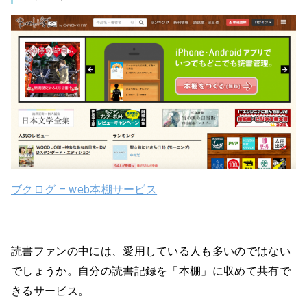
ブクログ – web本棚サービス
読書ファンの中には、愛用している人も多いのではない
でしょうか。自分の読書記録を「本棚」に収めて共有で
きるサービス。