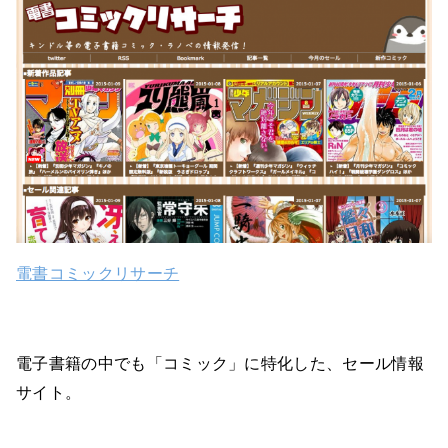
電書コミックリサーチ
電子書籍の中でも「コミック」に特化した、セール情報
サイト。