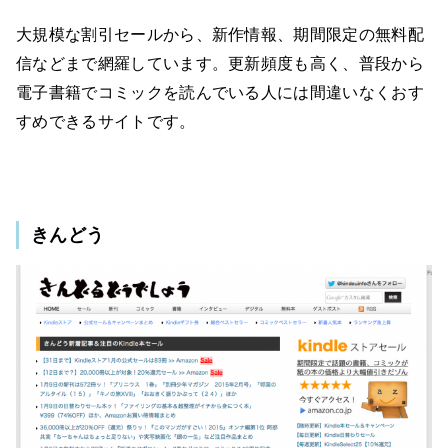
大規模な割引セールから、新作情報、期間限定の無料配
信などまで網羅しています。更新頻度も高く、普段から
電子書籍でコミックを読んでいる人には間違いなくおす
すめできるサイトです。
きんどう