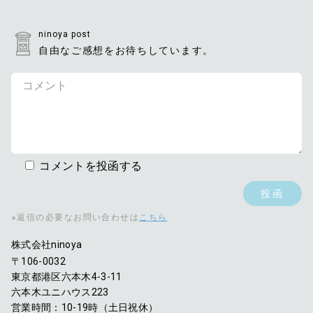
ninoya post
自由なご感想をお待ちしています。
コメントを投函する
※返信の必要なお問い合わせは
こちら
株式会社ninoya
〒106-0032
東京都港区六本木4-3-11
六本木ユニハウス223
営業時間：10-19時（土日祝休）