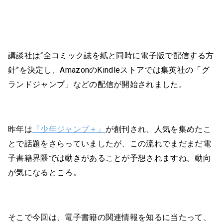
講談社は“全コミック誌を紙と同時に電子版で配信する方
針”を決定し、AmazonのKindleストアでは集英社の「グ
ランドジャンプ」などの配信が開始されました。
昨年は
『少年ジャンプ＋』
が創刊され、人気を集めたこ
とで話題をさらっていましたが、この流れでまだまだ電
子書籍界隈では動きがあることが予想されますね。動向
が気になるところ。
そこで今回は、電子書籍の関連情報を知るに当たって、