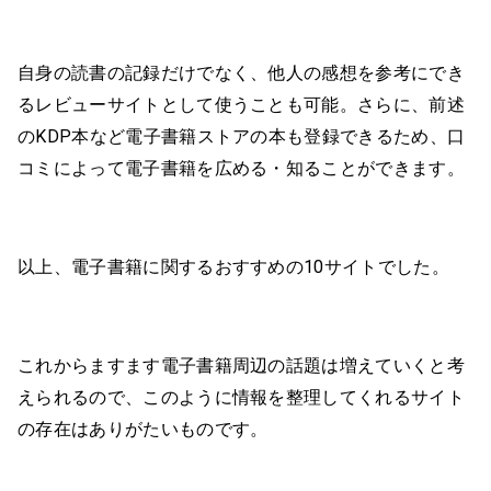
自身の読書の記録だけでなく、他人の感想を参考にでき
るレビューサイトとして使うことも可能。さらに、前述
のKDP本など電子書籍ストアの本も登録できるため、口
コミによって電子書籍を広める・知ることができます。
以上、電子書籍に関するおすすめの10サイトでした。
これからますます電子書籍周辺の話題は増えていくと考
えられるので、このように情報を整理してくれるサイト
の存在はありがたいものです。