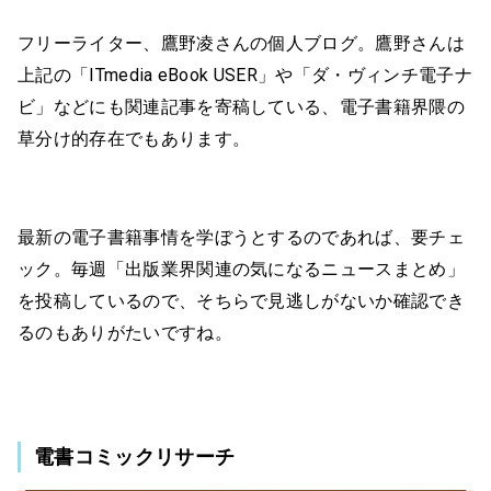
フリーライター、鷹野凌さんの個人ブログ。鷹野さんは
上記の「ITmedia eBook USER」や「ダ・ヴィンチ電子ナ
ビ」などにも関連記事を寄稿している、電子書籍界隈の
草分け的存在でもあります。
最新の電子書籍事情を学ぼうとするのであれば、要チェ
ック。毎週「出版業界関連の気になるニュースまとめ」
を投稿しているので、そちらで見逃しがないか確認でき
るのもありがたいですね。
電書コミックリサーチ