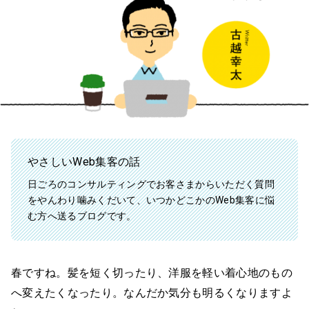
やさしいWeb集客の話
日ごろのコンサルティングでお客さまからいただく質問
をやんわり噛みくだいて、いつかどこかのWeb集客に悩
む方へ送るブログです。
春ですね。髪を短く切ったり、洋服を軽い着心地のもの
へ変えたくなったり。なんだか気分も明るくなりますよ