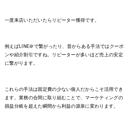
一度来店いただいたらリピーター獲得です。
例えばLINE＠で繋がったり、昔からある手法ではクーポ
ンや紹介割引ですね。リピーターが多いほど売上の安定
に繋がります。
これらの手法は固定費の少ない個人だからこそ活用でき
ます。業務の合間に取り組むことで、マーケティングの
損益分岐を超えた瞬間から利益の源泉に変わります。