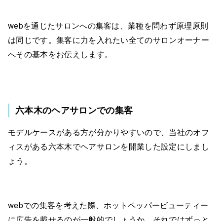
webを通じたサロンへの集客は、業種を問わず原理原則
は同じです。集客に力を入れたい全てのサロンオーナー
へその基本をお伝えします。
六本木のヘアサロンでの集客
モデルケースがある方が分かりやすいので、当社のオフ
ィスがある六本木でヘアサロンを開業した設定にしまし
ょう。
webでの集客を考えた際、ホットペッパービューティー
に広告を載せるのが一般的でしょうか。それではずっと