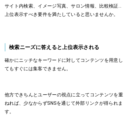
サイト内検索、イメージ写真、サロン情報、比較検証…
上位表示すべき要件を満たしていると思いませんか。
検索ニーズに答えると上位表示される
確かにニッチなキーワードに対してコンテンツを用意し
てもすぐには集客できません。
他方できちんとユーザーの視点に立ってコンテンツを重
ねれば、少なからずSNSを通じて外部リンクが得られま
す。