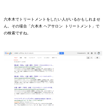
六本木でトリートメントをしたい人がいるかもしれませ
ん。その場合「六本木 ヘアサロン トリートメント」で
の検索ですね。