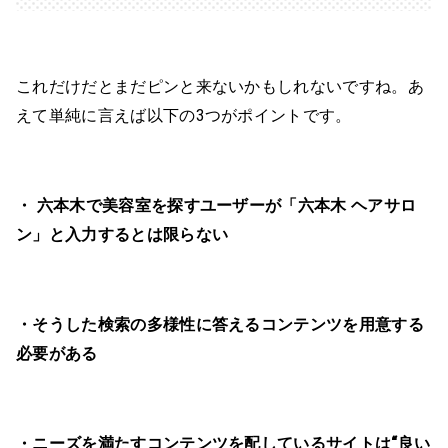
これだけだとまだピンと来ないかもしれないですね。あ
えて単純に言えば以下の3つがポイントです。
・ 六本木で美容室を探すユーザーが「六本木 ヘアサロ
ン」と入力するとは限らない
・そうした検索の多様性に答えるコンテンツを用意する
必要がある
・ニーズを満たすコンテンツを配しているサイトは“良い