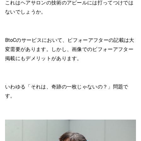
これはヘアサロンの技術のアピールには打ってつけでは
ないでしょうか。
BtoCのサービスにおいて、ビフォーアフターの記載は大
変需要があります。しかし、画像でのビフォーアフター
掲載にもデメリットがあります。
いわゆる「それは、奇跡の一枚じゃないの？」問題で
す。