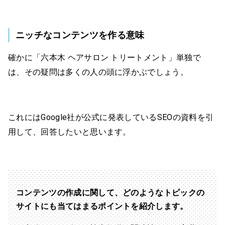
ニッチなコンテンツを作る意味
確かに「六本木 ヘアサロン トリートメント」単独で
は、その疑問は多くの人の頭に浮かぶでしょう。
これにはGoogle社が公式に発表しているSEOの資料を引
用して、回答したいと思います。
コンテンツの作成に関して、どのようなトピックの
サイトにも当てはまるポイントを紹介します。