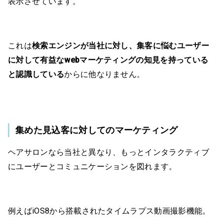
表示させています。
これは
検索エンジンが当社に対し、集客に悩むユーザー
に対して有益なwebマーケティングの知見を持っている
と認識している
からに他なりません。
集めた見込客に対してのマーケティング
ヘアサロンなら当社と異なり、もっとインタラクティブ
にユーザーとコミュニケーションを図れます。
例えばiOS8から搭載されたタイムラプス動画撮影機能。