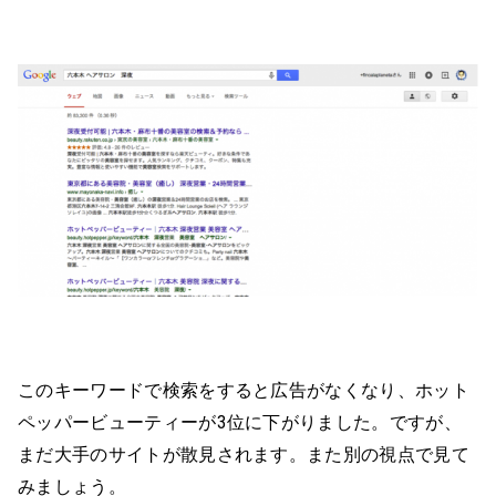
このキーワードで検索をすると広告がなくなり、ホット
ペッパービューティーが3位に下がりました。ですが、
まだ大手のサイトが散見されます。また別の視点で見て
みましょう。