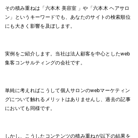
その積み重ねは「六本木 美容室 」や「六本木 ヘアサロ
ン」というキーワードでも、あなたのサイトの検索順位
にも大きく影響を及ぼします。
実例をご紹介します。当社は法人顧客を中心としたweb
集客コンサルティングの会社です。
単純に考えればこうして個人サロンのwebマーケティン
グについて触れるメリットはありませんし、過去の記事
においても同様です。
しかし、こうしたコンテンツの積み重ねが以下の結果を