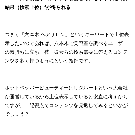
結果（検索上位）”が得られる
つまり「六本木 ヘアサロン」というキーワードで上位表
示したいのであれば、六本木で美容室を調べるユーザー
の気持ちに立ち、彼・彼女らの検索需要に答えるコンテ
ンツを多く持つようにという指針です。
ホットペッパービューティーはリクルートという大会社
が運営しているから上位表示していると安直に考えがち
ですが、上記視点でコンテンツを見返してみるといかが
でしょう？