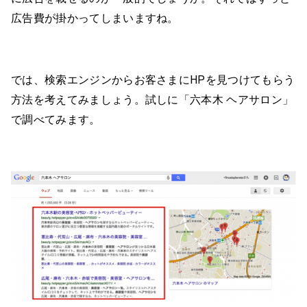
広告費が掛かってしまいますね。
では、検索エンジンからお客さまにHPを見つけてもらう
方法を考えてみましょう。試しに「六本木 ヘアサロン」
で調べてみます。