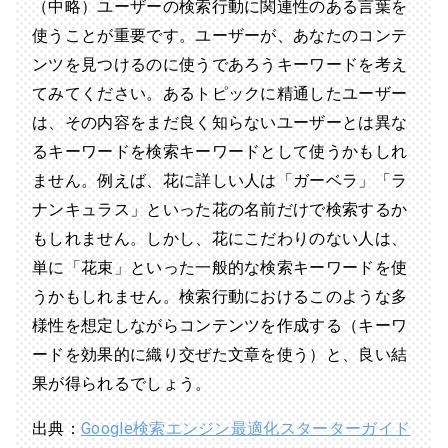
（中略）ユーザーの検索行動に関連性のある言葉を
使うことが重要です。ユーザーが、あなたのコンテ
ンツを見つけるのに使うであろうキーワードを考え
てみてください。あるトピックに精通したユーザー
は、その内容をまだ良く知らないユーザーとは異な
るキーワードを検索キーワードとして使うかもしれ
ません。例えば、花に詳しい人は「ガーベラ」「ラ
ナンキュラス」といった花の名前だけで検索するか
もしれません。しかし、花にこだわりのない人は、
単に「花束」といった一般的な検索キーワードを使
うかもしれません。検索行動におけるこのような多
様性を想定しながらコンテンツを作成する（キーワ
ードを効果的に織り交ぜた文章を使う）と、良い結
果が得られるでしょう。
出典：
Google検索エンジン最適化スターターガイド