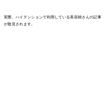
実際、ハイテンションで利用している美容師さんの記事
が散見されます。