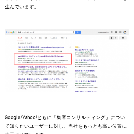
生んでいます。
Google/Yahoo!ともに「集客コンサルティング」につい
て知りたいユーザーに対し、当社をもっとも高い位置に