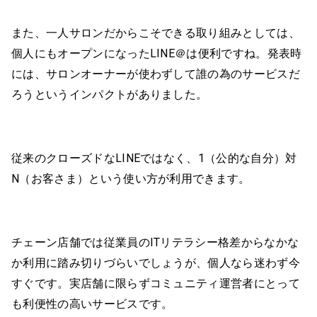
また、一人サロンだからこそできる取り組みとしては、
個人にもオープンになったLINE＠は便利ですね。発表時
には、サロンオーナーが使わずして誰の為のサービスだ
ろうというインパクトがありました。
従来のクローズドなLINEではなく、1（公的な自分）対
N（お客さま）という使い方が利用できます。
チェーン店舗では従業員のITリテラシー格差からなかな
か利用に踏み切りづらいでしょうが、個人なら迷わず今
すぐです。実店舗に限らずコミュニティ運営者にとって
も利便性の高いサービスです。