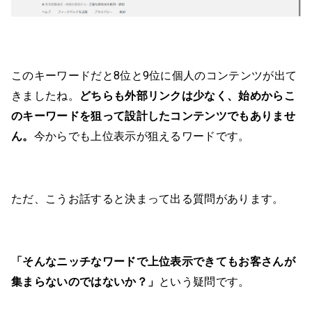
このキーワードだと8位と9位に個人のコンテンツが出て
きましたね。
どちらも外部リンクは少なく、始めからこ
のキーワードを狙って設計したコンテンツでもありませ
ん。
今からでも上位表示が狙えるワードです。
ただ、こうお話すると決まって出る質問があります。
「そんなニッチなワードで上位表示できてもお客さんが
集まらないのではないか？」
という疑問です。