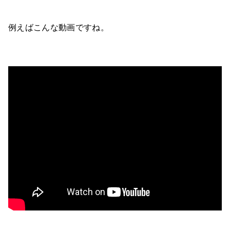
例えばこんな動画ですね。