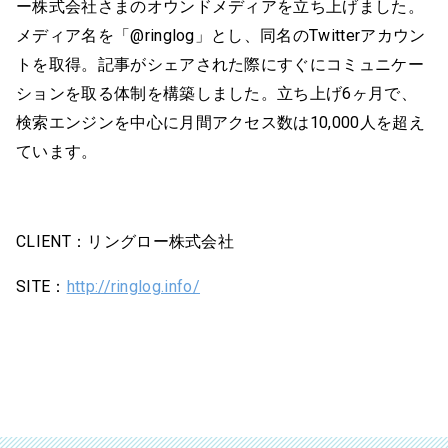
ー株式会社さまのオウンドメディアを立ち上げました。
メディア名を「@ringlog」とし、同名のTwitterアカウン
トを取得。記事がシェアされた際にすぐにコミュニケー
ションを取る体制を構築しました。立ち上げ6ヶ月で、
検索エンジンを中心に月間アクセス数は10,000人を超え
ています。
CLIENT：リングロー株式会社
SITE：
http://ringlog.info/