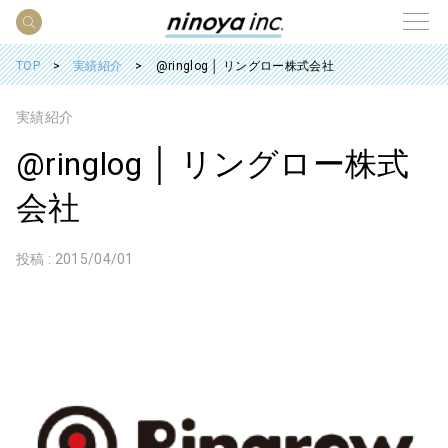
TOP
実績紹介
@ringlog │ リングロー株式会社
実績紹介
@ringlog │ リングロー株式
会社
投稿 :
2015/04/01