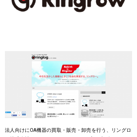
法人向けにOA機器の買取・販売・卸売を行う、リングロ