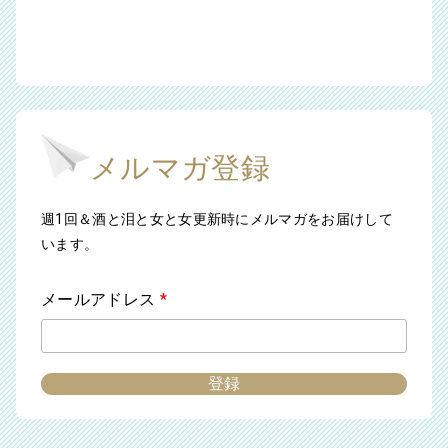
メルマガ登録
週1回＆酒と泪と女と女更新時にメルマガをお届けして
います。
メールアドレス
*