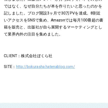
ではなく、なぜ自分たちが本を作りたいと思ったのかを
記しました。ブログ開設3ヶ月で30万PVを達成。8割近
いアクセスをSNSで集め、Amazonでは毎月100冊超の書
籍を販売と、出版社が自ら展開するマーケティングとし
て業界内外の注目を集めました。
CLIENT：株式会社ぼくら社
SITE：
http://bokurasha.hatenablog.com/