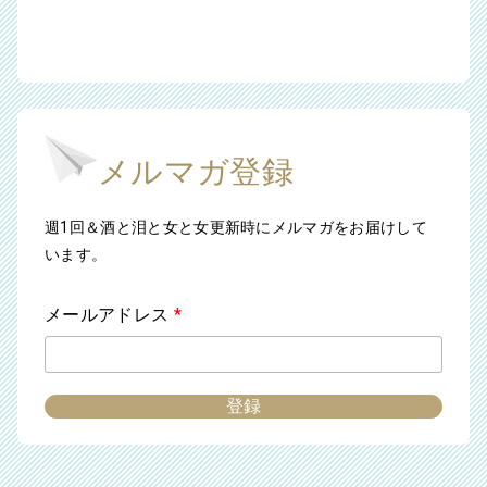
メルマガ登録
週1回＆酒と泪と女と女更新時にメルマガをお届けして
います。
メールアドレス
*