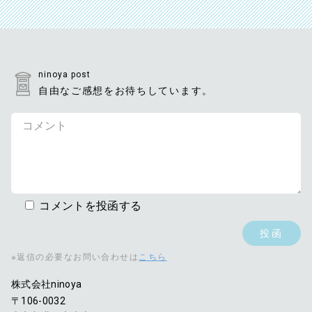
ninoya post
自由なご感想をお待ちしています。
コメントを投函する
※返信の必要なお問い合わせは
こちら
株式会社ninoya
〒106-0032