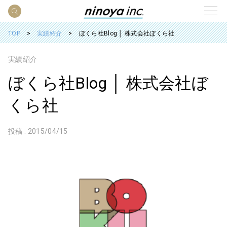
TOP
実績紹介
ぼくら社Blog │ 株式会社ぼくら社
実績紹介
ぼくら社Blog │ 株式会社ぼ
くら社
投稿 :
2015/04/15