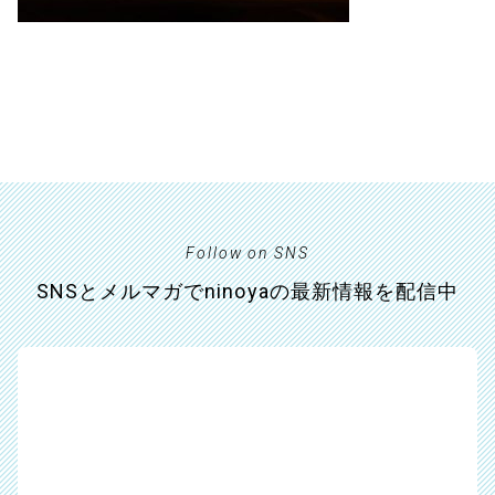
Follow on SNS
SNSとメルマガでninoyaの最新情報を配信中