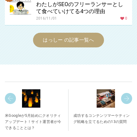
わたしがSEOのフリーランサーとし
て食べていけてる4つの理由
2016/11/01
0
はっしー の記事一覧へ
米Googleが5月始めにクオリティ
成功するコンテンツマーケティン
アップデート！サイト運営者が今
グ戦略を立てるための13の質問
できることとは？