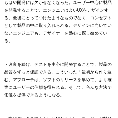
もはや開発には欠かせなくなった。ユーザー中心に製品
を開発することで、エンジニアはよいUXをデザインす
る。最後にとってつけたようなものでなく、コンセプト
として製品の中に取り入れられる。デザインに向いてい
ないエンジニアも、デザイナーを熱心に探し始めてい
る。
・改良を続け、テストを中心に開発することで、製品の
品質をずっと保証できる。こういった「最初から作り込
む」アプローチは、ソフトのリリースを早めて、より確
実にユーザーの信頼を得られる。そして、色んな方法で
価値を提供できるようになる。