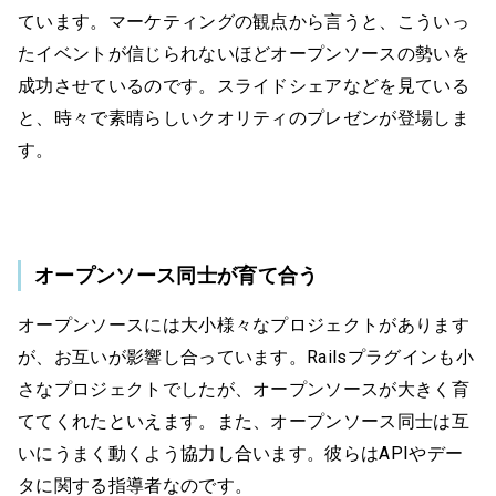
ています。マーケティングの観点から言うと、こういっ
たイベントが信じられないほどオープンソースの勢いを
成功させているのです。スライドシェアなどを見ている
と、時々で素晴らしいクオリティのプレゼンが登場しま
す。
オープンソース同士が育て合う
オープンソースには大小様々なプロジェクトがあります
が、お互いが影響し合っています。Railsプラグインも小
さなプロジェクトでしたが、オープンソースが大きく育
ててくれたといえます。また、オープンソース同士は互
いにうまく動くよう協力し合います。彼らはAPIやデー
タに関する指導者なのです。