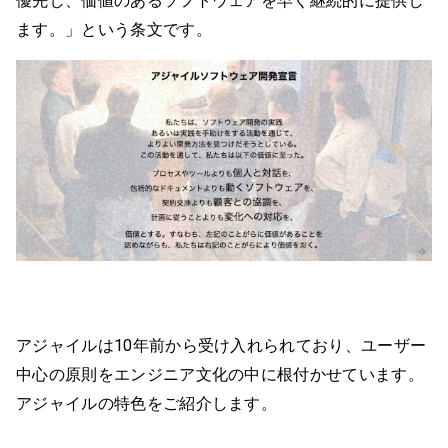
優先し、価値のあるソフトウェアを早く継続的に提供し
ます。」という条文です。
アジャイルは10年前から受け入れられており、ユーザー
中心の原則をエンジニア文化の中に根付かせています。
アジャイルの特色をご紹介します。