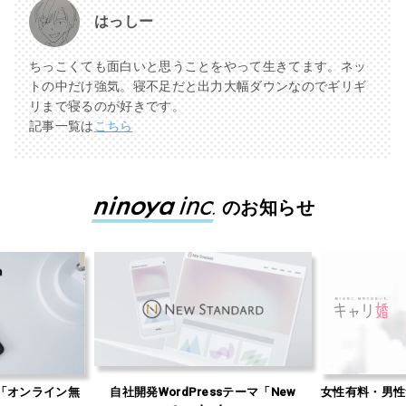
はっしー
ちっこくても面白いと思うことをやって生きてます。ネッ
トの中だけ強気。寝不足だと出力大幅ダウンなのでギリギ
リまで寝るのが好きです。
記事一覧は
こちら
のお知らせ
「オンライン無
自社開発WordPressテーマ「New
女性有料・男性