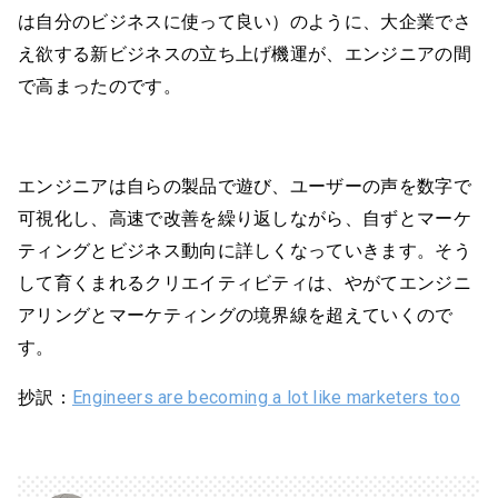
は自分のビジネスに使って良い）のように、大企業でさ
え欲する新ビジネスの立ち上げ機運が、エンジニアの間
で高まったのです。
エンジニアは自らの製品で遊び、ユーザーの声を数字で
可視化し、高速で改善を繰り返しながら、自ずとマーケ
ティングとビジネス動向に詳しくなっていきます。そう
して育くまれるクリエイティビティは、やがてエンジニ
アリングとマーケティングの境界線を超えていくので
す。
抄訳：
Engineers are becoming a lot like marketers too