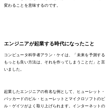
変わることを意味するのです。
エンジニアが起業する時代になったこと
コンピュータ科学者アラン・ケイは、「未来を予測する
もっとも良い方法は、それを作ってしまうことだ」と言
いました。
起業したエンジニアの有名な例として、ヒューレット・
パッカードのビル・ヒューレットとマイクロソフトのビ
ル・ゲイツがよく取り上げられます。インターネットの