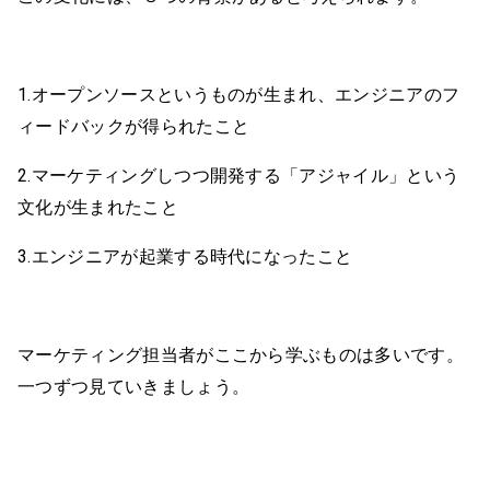
1.オープンソースというものが生まれ、エンジニアのフ
ィードバックが得られたこと
2.マーケティングしつつ開発する「アジャイル」という
文化が生まれたこと
3.エンジニアが起業する時代になったこと
マーケティング担当者がここから学ぶものは多いです。
一つずつ見ていきましょう。