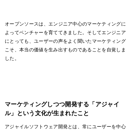
オープンソースは、エンジニア中心のマーケティングに
よってベンチャーを育ててきました。そしてエンジニア
にとっても、ユーザーの声をよく聞いたマーケティング
こそ、本当の価値を生み出すものであることを自覚しま
した。
マーケティングしつつ開発する「アジャイ
ル」という文化が生まれたこと
アジャイルソフトウェア開発とは、常にユーザーを中心