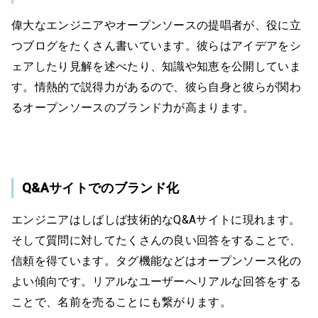
偉大なエンジニアやオープンソースの提唱者が、役に立
つブログをたくさん書いています。彼らはアイデアをシ
ェアしたり見解を述べたり、知識や知恵を公開していま
す。情熱的で説得力があるので、彼ら自身と彼らが関わ
るオープンソースのブランド力が高まります。
Q&Aサイトでのブランド化
エンジニアはしばしば技術的なQ&Aサイトに現れます。
そして質問に対してたくさんの良い回答をすることで、
信頼を得ています。タグ機能などはオープンソース化の
よい傾向です。リアルなユーザーへリアルな回答をする
ことで、名前を売ることにも繋がります。