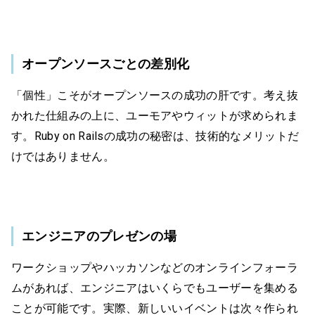
オープンソースごとの差別化
「個性」こそがオープンソースの成功の肝です。考え抜
かれた仕組みの上に、ユーモアやウィットが求められま
す。Ruby on Railsの成功の秘密は、技術的なメリットだ
けではありません。
エンジニアのプレゼンの場
ワークショップやハッカソンなどのオンラインフォーラ
ムがあれば、エンジニアはいくらでもユーザーを集める
ことが可能です。実際、新しいいイベントは次々作られ