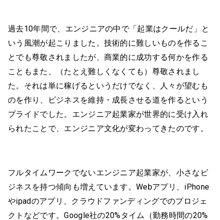
過去10年間で、エンジニアの中で「起業はクールだ」と
いう風潮が起こりました。技術的に難しいものを作るこ
とでも尊敬されましたが、商業的に成功する何かを作る
こともまた、（たとえ難しくなくても）尊敬されまし
た。それは単に稼げるというだけでなく、人々が望むも
のを作り、ビジネスを維持・成長させる道を作るという
プライドでした。エンジニア起業家が世界的に受け入れ
られたことで、エンジニア文化が変わってきたのです。
フルタイムワークでないエンジニア起業家が、小さなビ
ジネスを持つ傾向も増えています。Webアプリ、iPhone
やipadのアプリ、クラウドファンディングでのプロジェ
クトなどです。Google社の20%タイム（勤務時間の20%