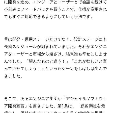
に開発を進め、エンジニアとユーザーとで会話を続けて
小刻みにフィードバックを貰うことで、仕様が変更され
てもすぐに対応できるようにしていく手法です。
昔は開発・運用ステージだけでなく、設計ステージにも
長期スケジュールが組まれていました。それがエンジニ
アをユーザーと市場から遠ざけ、結果誰も幸せにしませ
んでした。「望んだものと違う！」「これが欲しいと言
っていたでしょう！」といったシーンをしばしば生んで
きました。
そこで、あるエンジニア集団が「アジャイルソフトウェ
ア開発宣言」を書きました。第1条は、「顧客満足を最