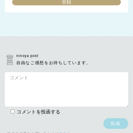
ninoya post
自由なご感想をお待ちしています。
コメントを投函する