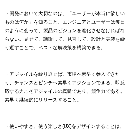
・開発において大切なのは、「ユーザーが本当に欲しい
ものは何か」を知ること。エンジニアとユーザーは毎日
のように会って、製品のビジョンを進化させなければな
らない。見せて、議論して、見直して、設計と実装を繰
り返すことで、ベストな解決策を構築できる。
・アジャイルを繰り返せば、市場へ素早く参入できた
り、チャンスとピンチへ素早くアクションできる。即反
応する力こそアジャイルの真髄であり、競争力である。
素早く継続的にリリースすること。
・使いやすさ、使う楽しさ(UX)をデザインすることは、