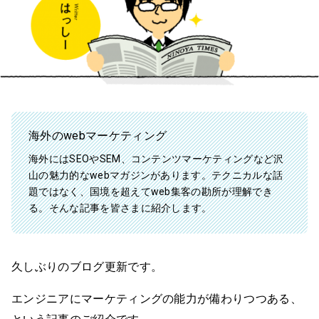
海外のwebマーケティング
海外にはSEOやSEM、コンテンツマーケティングなど沢
山の魅力的なwebマガジンがあります。テクニカルな話
題ではなく、国境を超えてweb集客の勘所が理解でき
る。そんな記事を皆さまに紹介します。
久しぶりのブログ更新です。
エンジニアにマーケティングの能力が備わりつつある、