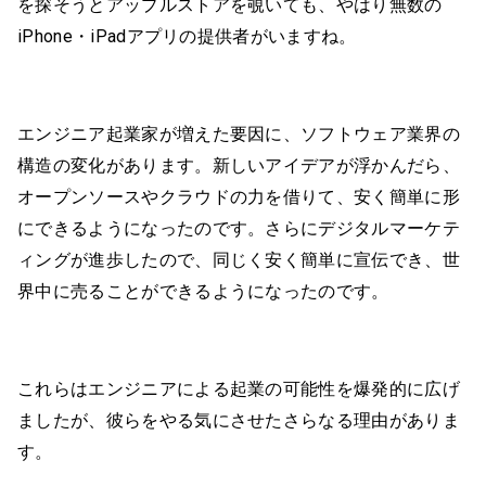
を探そうとアップルストアを覗いても、やはり無数の
iPhone・iPadアプリの提供者がいますね。
エンジニア起業家が増えた要因に、ソフトウェア業界の
構造の変化があります。新しいアイデアが浮かんだら、
オープンソースやクラウドの力を借りて、安く簡単に形
にできるようになったのです。さらにデジタルマーケテ
ィングが進歩したので、同じく安く簡単に宣伝でき、世
界中に売ることができるようになったのです。
これらはエンジニアによる起業の可能性を爆発的に広げ
ましたが、彼らをやる気にさせたさらなる理由がありま
す。