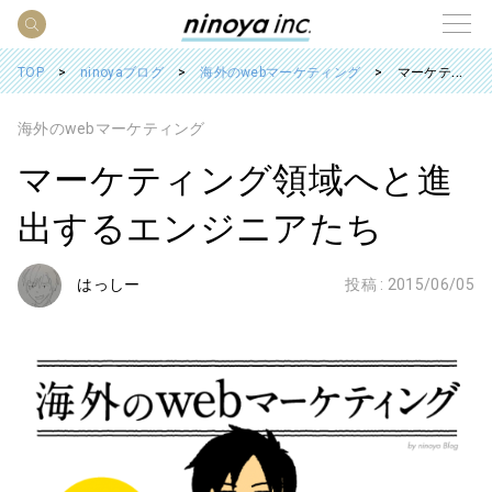
TOP
ninoyaブログ
海外のwebマーケティング
マーケティング領域へと進出するエンジニアたち
海外のwebマーケティング
マーケティング領域へと進
出するエンジニアたち
はっしー
投稿 :
2015/06/05