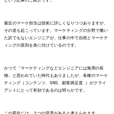
という記事のご紹介です。
最近のマーケ担当は技術に詳しくなりつつありますが、
その逆も起こっています。マーケティングの分野で働い
た訳でもないエンジニアが、仕事の中で自然とマーケテ
ィングの原則を身に付けているのです。
かつて「マーケティングなどエンジニアには無用の長
物」と思われていた時代もありましたが、各種のマーケ
ティング（コンテンツ、SNS、顧客満足度…）がクライ
アントにとって有効であるのは明らかです。
この変化には、３つの背景があると考えられます。