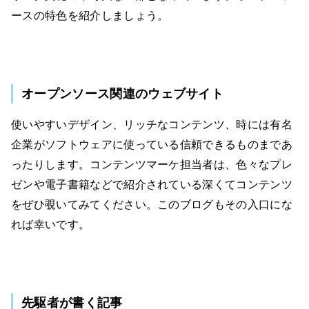
ースの特色を紹介しましょう。
オープンソース関連のウェブサイト
使いやすいデザイン、リッチなコンテンツ、時には有名
企業がソフトウェアに使っている信頼できるものまであ
ったりします。コンテンツマーケ担当者は、色々なプレ
ゼンや電子書籍などで紹介されている深くてコンテンツ
をぜひ覗いてみてください。このブログもその入口にな
れば幸いです。
先駆者が書く記事