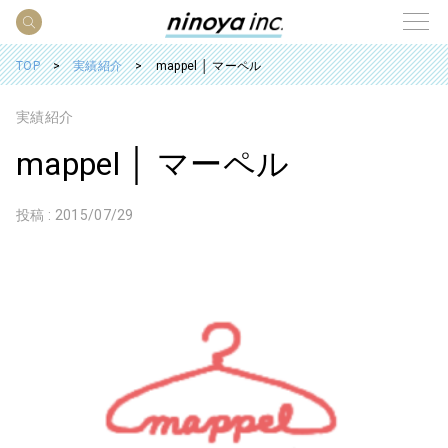
TOP
実績紹介
mappel │ マーペル
実績紹介
mappel │ マーペル
投稿 :
2015/07/29