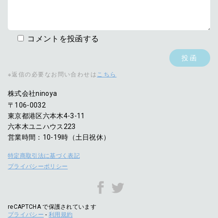
コメントを投函する
※返信の必要なお問い合わせは
こちら
株式会社ninoya
〒106-0032
東京都港区六本木4-3-11
六本木ユニハウス223
営業時間：10-19時（土日祝休）
特定商取引法に基づく表記
プライバシーポリシー
reCAPTCHA で保護されています
プライバシー
-
利用規約