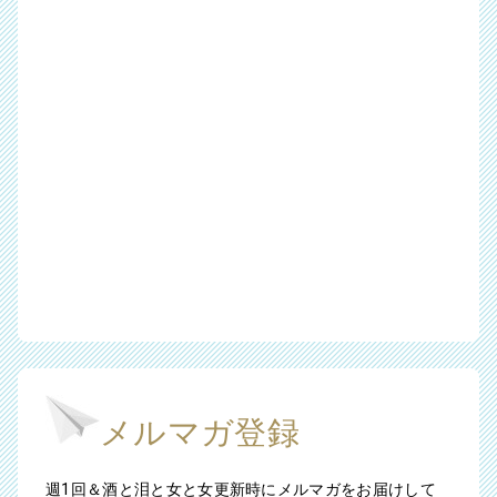
メルマガ登録
週1回＆酒と泪と女と女更新時にメルマガをお届けして