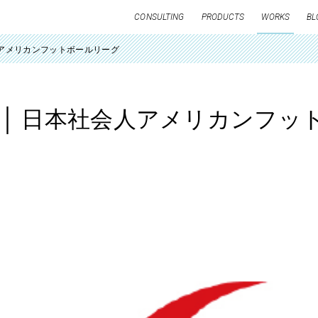
CONSULTING
PRODUCTS
WORKS
BL
人アメリカンフットボールリーグ
 │ 日本社会人アメリカンフッ