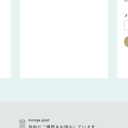
ninoya post
自由なご感想をお待ちしています。