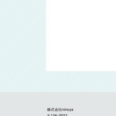
株式会社ninoya
〒106-0032