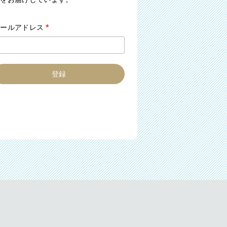
メールアドレス
*