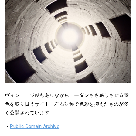
ヴィンテージ感もありながら、モダンさも感じさせる景
色を取り扱うサイト。左右対称で色彩を抑えたものが多
く公開されています。
・
Public Domain Archive