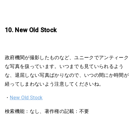
10. New Old Stock
政府機関が撮影したものなど、ユニークでアンティーク
な写真を扱っています。いつまでも見ていられるよう
な、退屈しない写真ばかりなので、いつの間にか時間が
経ってしまわないよう注意してくださいね。
・
New Old Stock
検索機能：なし、著作権の記載：不要