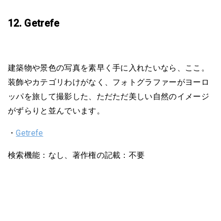
12. Getrefe
建築物や景色の写真を素早く手に入れたいなら、ここ。
装飾やカテゴリわけがなく、フォトグラファーがヨーロ
ッパを旅して撮影した、ただただ美しい自然のイメージ
がずらりと並んでいます。
・
Getrefe
検索機能：なし、著作権の記載：不要