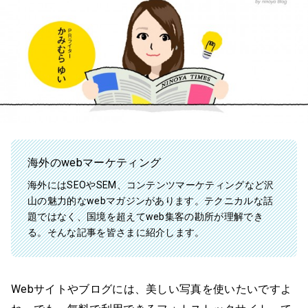
海外のwebマーケティング
海外にはSEOやSEM、コンテンツマーケティングなど沢
山の魅力的なwebマガジンがあります。テクニカルな話
題ではなく、国境を超えてweb集客の勘所が理解でき
る。そんな記事を皆さまに紹介します。
Webサイトやブログには、美しい写真を使いたいですよ