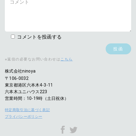
コメントを投函する
※返信の必要なお問い合わせは
こちら
株式会社ninoya
〒106-0032
東京都港区六本木4-3-11
六本木ユニハウス223
営業時間：10-19時（土日祝休）
特定商取引法に基づく表記
プライバシーポリシー