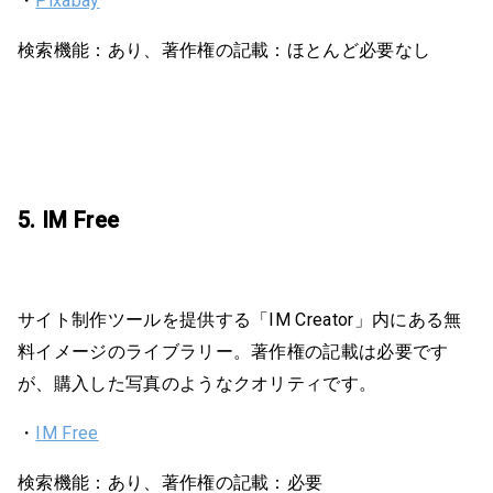
・
Pixabay
検索機能：あり、著作権の記載：ほとんど必要なし
5. IM Free
サイト制作ツールを提供する「IM Creator」内にある無
料イメージのライブラリー。著作権の記載は必要です
が、購入した写真のようなクオリティです。
・
IM Free
検索機能：あり、著作権の記載：必要