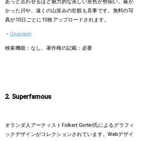
あっと言わせるほど魅力的な美しい景色が勢揃い。霧が
かった川や、遠くの山並みの壮観も見事です。無料の写
真が10日ごとに10枚アップロードされます。
・
Unsplash
検索機能：なし、著作権の記載：必要
2. Superfamous
オランダ人アーティストFolkert Gorter氏によるグラフィ
ックデザインがコレクションされています。Webデザイ