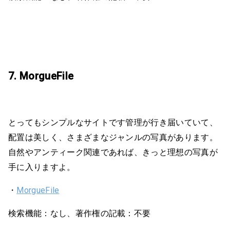
7. MorgueFile
とってもシンプルなサイトです管理が行き届いていて、
配置は美しく、さまざまなジャンルの写真があります。
自然やアンティーク関連であれば、きっと理想の写真が
手に入りますよ。
・
MorgueFile
検索機能：なし、著作権の記載：不要