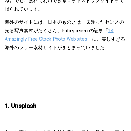
ね。でも、無料で利用できるフォトストックサイトって
限られています。
海外のサイトには、日本のものとは一味違ったセンスの
光る写真素材がたくさん。Entrepreneurの記事「
14
Amazingly Free Stock Photo Websites
」に、美しすぎる
海外のフリー素材サイトがまとまっていました。
1. Unsplash