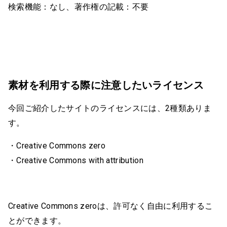
検索機能：なし、著作権の記載：不要
素材を利用する際に注意したいライセンス
今回ご紹介したサイトのライセンスには、2種類ありま
す。
・Creative Commons zero
・Creative Commons with attribution
Creative Commons zeroは、許可なく自由に利用するこ
とができます。