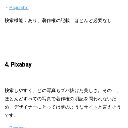
・
Picjumbo
検索機能：あり、著作権の記載：ほとんど必要なし
4. Pixabay
検索しやすく、どの写真もズバ抜けた美しさ。その上、
ほとんどすべての写真で著作権の明記を問われないた
め、デザイナーにとっては夢のようなサイトと言えそう
です。