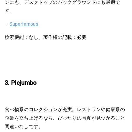
ンにも、デスクトップのバックグラウンドにも最適で
す。
・
Superfamous
検索機能：なし、著作権の記載：必要
3. Picjumbo
食べ物系のコレクションが充実。レストランや健康系の
企業を立ち上げるなら、ぴったりの写真が見つかること
間違いなしです。