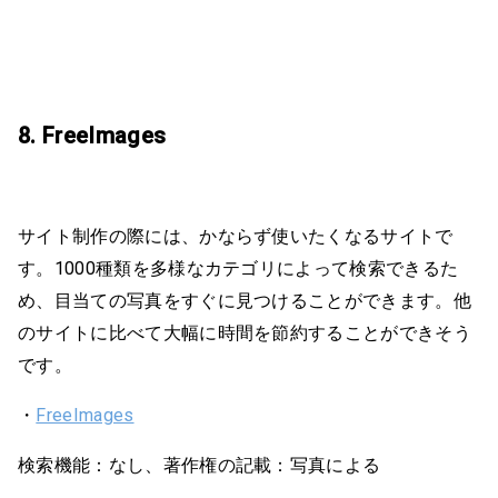
8. FreeImages
サイト制作の際には、かならず使いたくなるサイトで
す。1000種類を多様なカテゴリによって検索できるた
め、目当ての写真をすぐに見つけることができます。他
のサイトに比べて大幅に時間を節約することができそう
です。
・
FreeImages
検索機能：なし、著作権の記載：写真による