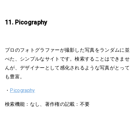
11. Picography
プロのフォトグラファーが撮影した写真をランダムに並
べた、シンプルなサイトです。検索することはできませ
んが、デザイナーとして感化されるような写真がとって
も豊富。
・
Picography
検索機能：なし、著作権の記載：不要