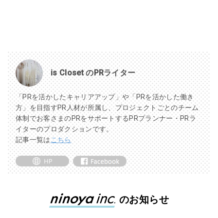
is Closet のPRライター
「PRを活かしたキャリアアップ」や「PRを活かした働き
方」を目指すPR人材が所属し、プロジェクトごとのチーム
体制でお客さまのPRをサポートするPRプランナー・PRラ
イターのプロダクションです。
記事一覧は
こちら
のお知らせ