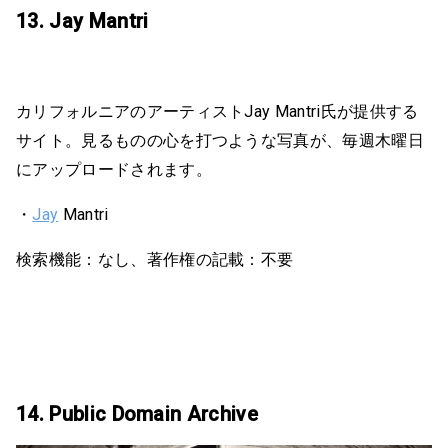
13. Jay Mantri
カリフォルニアのアーティストJay Mantri氏が提供する
サイト。見るものの心を打つような写真が、毎週木曜日
にアップロードされます。
・
Jay
Mantri
検索機能：なし、著作権の記載：不要
14. Public Domain Archive