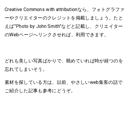
Creative Commons with attributionなら、フォトグラファ
ーやクリエイターのクレジットを掲載しましょう。たと
えば”Photo by John Smith”などと記載し、クリエイター
のWebページへリンクさせれば、利用できます。
どれも美しい写真ばかりで、眺めていれば時が経つのを
忘れてしまいそう。
素材を探している方は、以前、やさしいweb集客の話で
ご紹介した記事も参考にどうぞ。