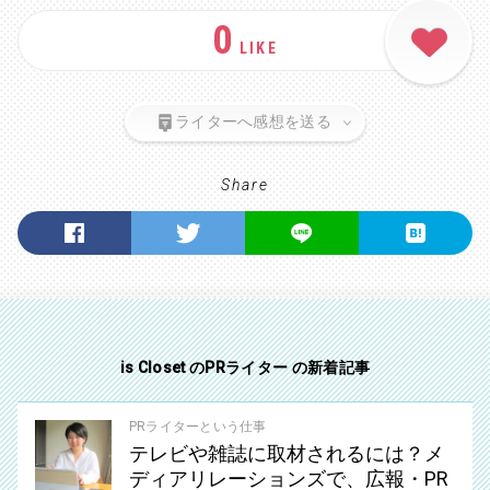
0
LIKE
ライターへ感想を送る
Share
is Closet のPRライター の新着記事
PRライターという仕事
テレビや雑誌に取材されるには？メ
ディアリレーションズで、広報・PR