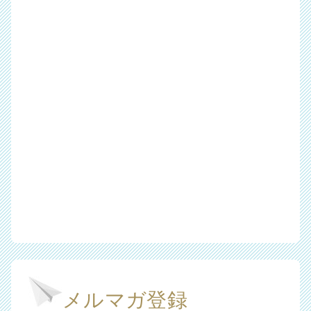
メルマガ登録