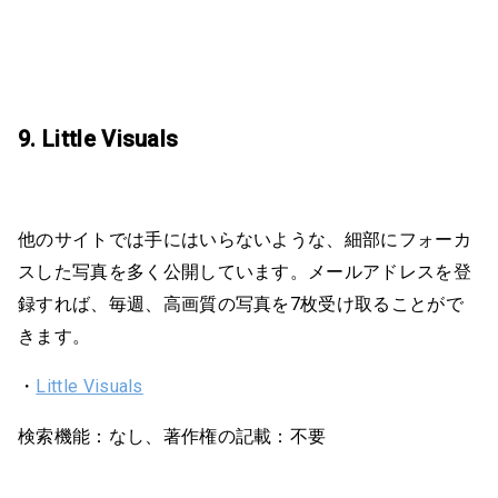
9. Little Visuals
他のサイトでは手にはいらないような、細部にフォーカ
スした写真を多く公開しています。メールアドレスを登
録すれば、毎週、高画質の写真を7枚受け取ることがで
きます。
・
Little Visuals
検索機能：なし、著作権の記載：不要