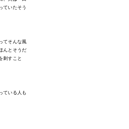
っていたそう
ってそんな風
ほんとそうだ
を刺すこと
っている人も