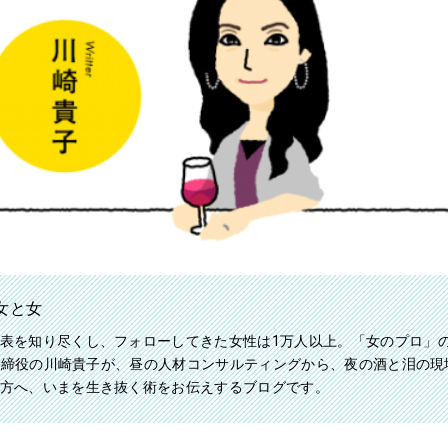
女と女
表を知り尽くし、フォローしてきた女性は1万人以上。「女のプロ」
ya取締役の川崎貴子が、昼の人材コンサルティングから、夜の酒と泪の
方へ、いまを生き抜く術をお伝えするブログです。