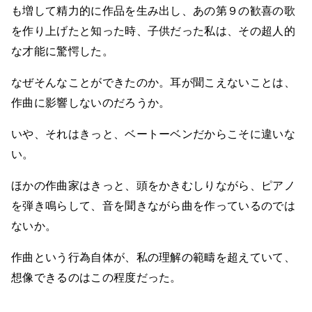
も増して精力的に作品を生み出し、あの第９の歓喜の歌
を作り上げたと知った時、子供だった私は、その超人的
な才能に驚愕した。
なぜそんなことができたのか。耳が聞こえないことは、
作曲に影響しないのだろうか。
いや、それはきっと、ベートーベンだからこそに違いな
い。
ほかの作曲家はきっと、頭をかきむしりながら、ピアノ
を弾き鳴らして、音を聞きながら曲を作っているのでは
ないか。
作曲という行為自体が、私の理解の範疇を超えていて、
想像できるのはこの程度だった。