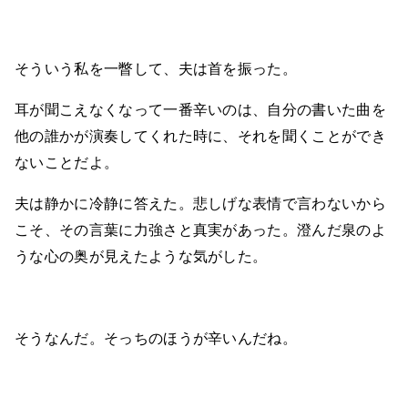
そういう私を一瞥して、夫は首を振った。
耳が聞こえなくなって一番辛いのは、自分の書いた曲を
他の誰かが演奏してくれた時に、それを聞くことができ
ないことだよ。
夫は静かに冷静に答えた。悲しげな表情で言わないから
こそ、その言葉に力強さと真実があった。澄んだ泉のよ
うな心の奥が見えたような気がした。
そうなんだ。そっちのほうが辛いんだね。