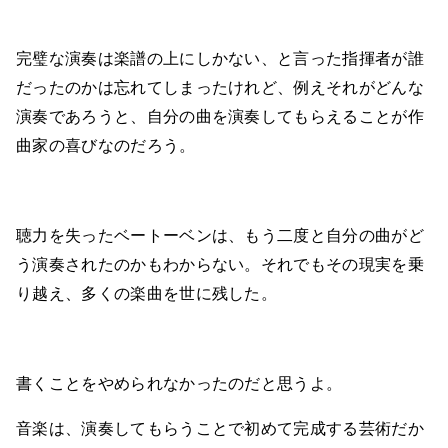
完璧な演奏は楽譜の上にしかない、と言った指揮者が誰
だったのかは忘れてしまったけれど、例えそれがどんな
演奏であろうと、自分の曲を演奏してもらえることが作
曲家の喜びなのだろう。
聴力を失ったベートーベンは、もう二度と自分の曲がど
う演奏されたのかもわからない。それでもその現実を乗
り越え、多くの楽曲を世に残した。
書くことをやめられなかったのだと思うよ。
音楽は、演奏してもらうことで初めて完成する芸術だか