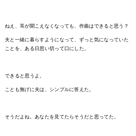
ねえ、耳が聞こえなくなっても、作曲はできると思う？
夫と一緒に暮らすようになって、ずっと気になっていた
ことを、ある日思い切って口にした。
できると思うよ。
ことも無げに夫は、シンプルに答えた。
そうだよね。あなたを見てたらそうだと思ってた。