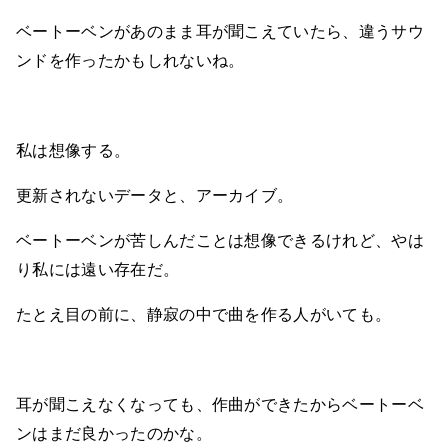
ベートーベンがあのまま耳が聞こえていたら、違うサウ
ンドを作ったかもしれないね。
私は想像する。
更新されないデータと、アーカイブ。
ベートーベンが苦しんだことは想像できるけれど、やは
り私には遠い存在だ。
たとえ目の前に、静寂の中で曲を作る人がいても。
耳が聞こえなくなっても、作曲ができたからベートーベ
ンはまだ良かったのかな。