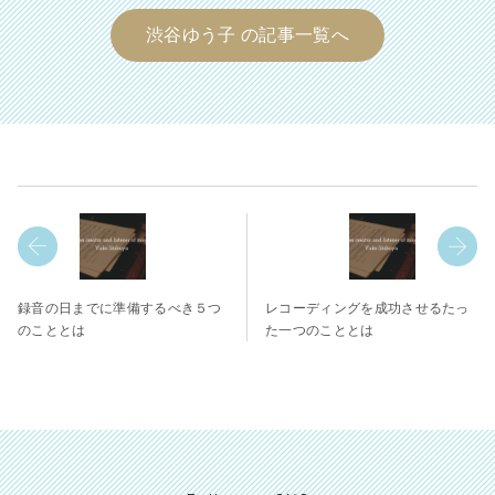
渋谷ゆう子 の記事一覧へ
録音の日までに準備するべき５つ
レコーディングを成功させるたっ
のこととは
た一つのこととは