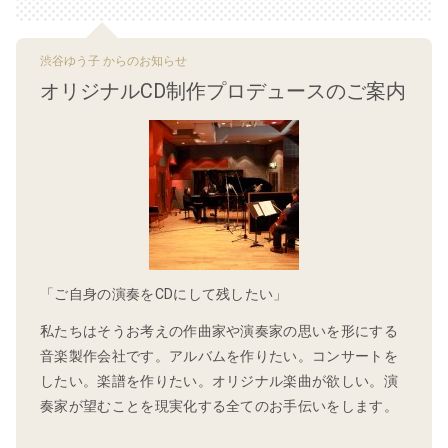
渋谷ゆう子 からのお知らせ
オリジナルCD制作プロデュースのご案内
「ご自身の演奏をCDにして残したい」
私たちはそうお考えの作曲家や演奏家の思いを形にする
音楽製作会社です。アルバムを作りたい。コンサートを
したい。楽譜を作りたい。オリジナル楽曲が欲しい。演
奏家が望むことを現実化する全てのお手伝いをします。