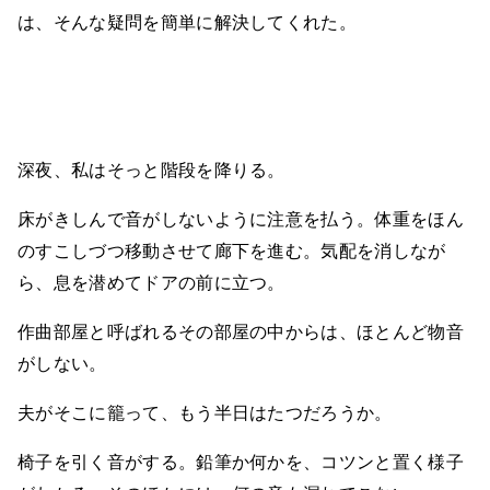
は、そんな疑問を簡単に解決してくれた。
深夜、私はそっと階段を降りる。
床がきしんで音がしないように注意を払う。体重をほん
のすこしづつ移動させて廊下を進む。気配を消しなが
ら、息を潜めてドアの前に立つ。
作曲部屋と呼ばれるその部屋の中からは、ほとんど物音
がしない。
夫がそこに籠って、もう半日はたつだろうか。
椅子を引く音がする。鉛筆か何かを、コツンと置く様子