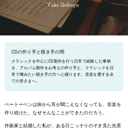
CDの作り手と聴き手の間
クラシックを中心にCD製作を行う日常で経験した事柄
を、アルバム製作をお考えの作り手と、クラシックを日
常で嗜みたい聴き手の方へと綴ります。音楽を愛する全
ての皆さまへ。
ベートーベンは病から耳が聞こえなくなっても、音楽を
作り続けた。なぜそんなことができたのだろう。
作曲家と結婚した私が、ある日こっそりのぞき見た光景