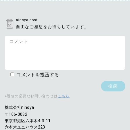
ninoya post
自由なご感想をお待ちしています。
コメントを投函する
※返信の必要なお問い合わせは
こちら
株式会社ninoya
〒106-0032
東京都港区六本木4-3-11
六本木ユニハウス223