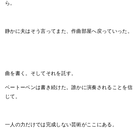
ら。
静かに夫はそう言ってまた、作曲部屋へ戻っていった。
曲を書く。そしてそれを託す。
ベートーベンは書き続けた。誰かに演奏されることを信
じて。
一人の力だけでは完成しない芸術がここにある。