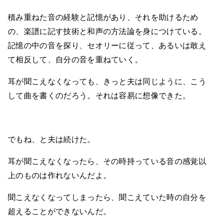
積み重ねた音の経験と記憶があり、それを助けるため
の、楽譜に記す技術と和声の方法論を身につけている。
記憶の中の音を探り、セオリーに従って、あるいは敢え
て相反して、自分の音を重ねていく。
耳が聞こえなくなっても、きっと夫は同じように、こう
して曲を書くのだろう。それは容易に想像できた。
でもね、と夫は続けた。
耳が聞こえなくなったら、その時持っている音の感覚以
上のものは作れないんだよ。
聞こえなくなってしまったら、聞こえていた時の自分を
超えることができないんだ。