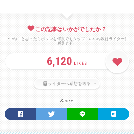
この記事はいかがでしたか？
いいね！と思ったらボタンを何度でもタップ！いいね数はライターに
届きます。
6,120
LIKES
ライターへ感想を送る
Share