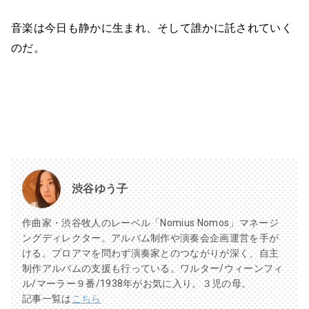
音楽は今日も静かに生まれ、そして誰かに託されていく
のだ。
渋谷ゆう子
作曲家・渋谷牧人のレーベル「Nomius Nomos」マネージ
ングディレクター。アルバム制作や演奏会企画運営を手が
ける。プロアマを問わず演奏家とのつながりが深く、自主
制作アルバムの支援も行っている。ワルター/ウィーンフィ
ル/マーラー９番/1938年がお気に入り。３児の母。
記事一覧は
こちら