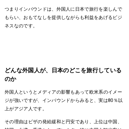
つまりインバウンドは、外国人に日本で旅行を楽しんで
もらい、おもてなしを提供しながらも利益をあげるビジ
ネスなのです。
どんな外国人が、日本のどこを旅行している
のか
外国人というとメディアの影響もあって欧米系のイメー
ジが強いですが、インバウンドからみると、実は80％以
上がアジア人です。
その理由はビザの発給緩和と円安であり、上位は中国、