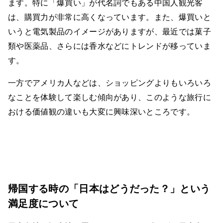
ます。特に「爆買い」が代名詞でもある中国人観光客
は、購買力が非常に高くなっています。また、爆買いと
いうと電気製品のイメージがありますが、最近では菓子
類や医薬品、さらには香水などにトレンドが移っていま
す。
一方でアメリカ人などは、ショッピングよりもいろいろ
なことを体験して楽しむ傾向があり、このような旅行に
おける価値観の違いも大変に興味深いところです。
帰国する時の「日本はどうだった？」という
満足度について