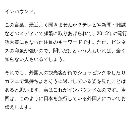
インバウンド。
この言葉、最近よく聞きませんか？テレビや新聞・雑誌
などのメディアで頻繁に取りあげられて、2015年の流行
語大賞にもなった注目のキーワードです。ただ、ビジネ
スの印象が強いので、聞いだけという人もいれば、全く
知らない人もいるでしょう。
それでも、外国人の観光客が街でショッピングをしたり
カフェで気持ちよさそうに過ごしている姿を見たことは
あると思います。実はこれがインバウンドなのです。今
回は、このように日本を旅行している外国人についてお
伝えします。