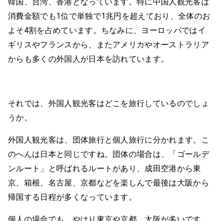
韓国、台湾、香港となっています。特に中国人観光客は
消費金額でも1位で単独で1兆円を超えており、全体のお
よそ4割を占めています。ちなみに、ヨーロッパではイ
ギリスやフランスから、またアメリカやオーストラリア
からも多くの外国人が日本を訪れています。
それでは、外国人観光客はどこを旅行しているのでしょ
うか。
外国人観光客は、団体旅行と個人旅行に分かれます。こ
のへんは日本と同じですね。団体の場合は、「ゴールデ
ンルート」と呼ばれるルートがあり、成田空港から東
京、箱根、名古屋、京都などを楽しんで最後は大阪から
帰国する日程が多くなっています。
個人の場合でも、やはり東京や京都、大阪が多いです