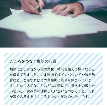
こころをつなぐ翻訳の心得
翻訳ははるか昔から国や文化・時間を越えて様々なこと
を伝えてきました。いま国内ではインバウンドや語学教
育など、ともすればその言葉尻に注目が集まっていま
す。しかし大切なことはどんな時にでも書き手の伝えた
い想いと、読み手の理解したい想いをつなぐこと。それ
がぼくの考える「こころをつなぐ翻訳の心得」です。