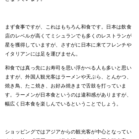
まず食事ですが、これはもちろん和食です。日本は飲食
店のレベルが高くてミシュランでも多くのレストランが
星を獲得していますが、さすがに日本に来てフレンチや
イタリアンには足を運びません。
和食では真っ先にお寿司を思い浮かべる人も多いと思い
ますが、外国人観光客はラーメンや天ぷら、とんかつ、
焼き鳥、たこ焼き、お好み焼きまで舌鼓を打っていま
す。ラーメンが日本食というのは違和感がありますが、
幅広く日本食を楽しんでいるということでしょう。
ショッピングではアジアからの観光客が中心となってい