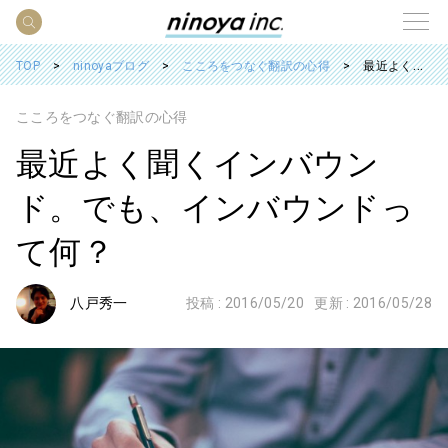
TOP
ninoyaブログ
こころをつなぐ翻訳の心得
最近よく聞くインバウンド。でも、インバウンドって何？
こころをつなぐ翻訳の心得
最近よく聞くインバウン
ド。でも、インバウンドっ
て何？
八戸秀一
投稿 :
2016/05/20
更新 :
2016/05/28