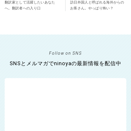
翻訳家として活躍したいあなた
訪日外国人と呼ばれる海外からの
へ。翻訳者への入り口
お客さん。やっぱり怖い？
Follow on SNS
SNSとメルマガでninoyaの最新情報を配信中