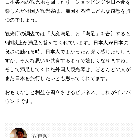
日本各地の観光地を回ったり、ショッピングや日本食を
楽しんだ外国人観光客は、帰国する時にどんな感想を持
つのでしょう。
観光庁の調査では「大変満足」と「満足」を合計すると
9割以上が満足と答えてくれています。日本人が日本の
良さに触れる時、日本人でよかったと深く感じたりしま
すが、そんな思いを共有するようで嬉しくなりますね。
そして満足してくれた外国人観光客は、ほとんどの人が
また日本を旅行したいとも思ってくれてます。
おもてなしと利益を両立させるビジネス、これがインバ
ウンドです。
八戸秀一