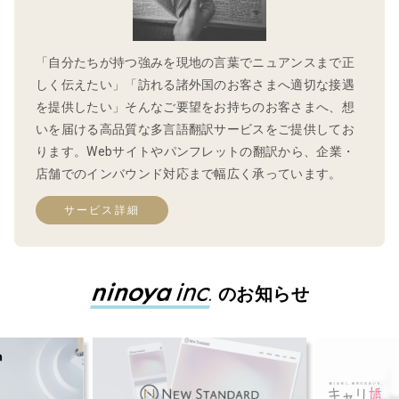
「自分たちが持つ強みを現地の言葉でニュアンスまで正
しく伝えたい」「訪れる諸外国のお客さまへ適切な接遇
を提供したい」そんなご要望をお持ちのお客さまへ、想
いを届ける高品質な多言語翻訳サービスをご提供してお
ります。Webサイトやパンフレットの翻訳から、企業・
店舗でのインバウンド対応まで幅広く承っています。
サービス詳細
のお知らせ