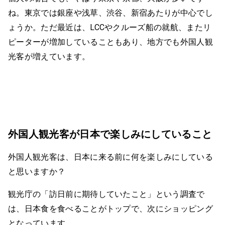
ね。東京では銀座や浅草、渋谷、新宿あたりが中心でし
ょうか。ただ最近は、LCCやクルーズ船の就航、またリ
ピーターが増加していることもあり、地方でも外国人観
光客が増えています。
外国人観光客が日本で楽しみにしていること
外国人観光客は、日本に来る前に何を楽しみにしている
と思いますか？
観光庁の「訪日前に期待していたこと」という調査で
は、日本食を食べることがトップで、次にショッピング
となっています。