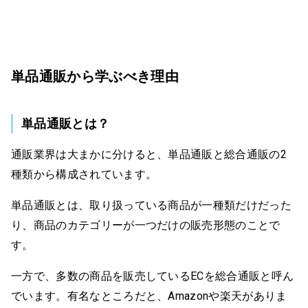
単品通販から学ぶべき理由
単品通販とは？
通販業界は大まかに分けると、単品通販と総合通販の2
種類から構成されています。
単品通販とは、取り扱っている商品が一種類だけだった
り、商品のカテゴリーが一つだけの販売形態のことで
す。
一方で、多数の商品を販売しているECを総合通販と呼ん
でいます。有名なところだと、Amazonや楽天がありま