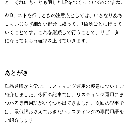
と、それにもっとも適したLPをつくっているのですね。
A/Bテストを行うときの注意点としては、いきなりあち
こちいじらず細かい部分に絞って、1箇所ごとに行って
いくことです。これを継続して行うことで、リピーター
になってもらう確率を上げていきます。
あとがき
単品通販から学ぶ、リスティング運用の極意についてご
紹介しました。今回の記事では、リスティング運用にま
つわる専門用語がいくつか出てきました。次回の記事で
は、最低限おさえておきたいリスティングの専門用語を
ご紹介します。