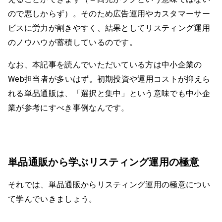
ので悪しからず）。そのため広告運用やカスタマーサー
ビスに労力が割きやすく、結果としてリスティング運用
のノウハウが蓄積しているのです。
なお、本記事を読んでいただいている方は中小企業の
Web担当者が多いはず。初期投資や運用コストが抑えら
れる単品通販は、「選択と集中」という意味でも中小企
業が参考にすべき事例なんです。
単品通販から学ぶリスティング運用の極意
それでは、単品通販からリスティング運用の極意につい
て学んでいきましょう。