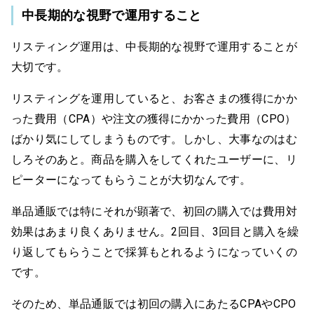
中長期的な視野で運用すること
リスティング運用は、中長期的な視野で運用することが
大切です。
リスティングを運用していると、お客さまの獲得にかか
った費用（CPA）や注文の獲得にかかった費用（CPO）
ばかり気にしてしまうものです。しかし、大事なのはむ
しろそのあと。商品を購入をしてくれたユーザーに、リ
ピーターになってもらうことが大切なんです。
単品通販では特にそれが顕著で、初回の購入では費用対
効果はあまり良くありません。2回目、3回目と購入を繰
り返してもらうことで採算もとれるようになっていくの
です。
そのため、単品通販では初回の購入にあたるCPAやCPO