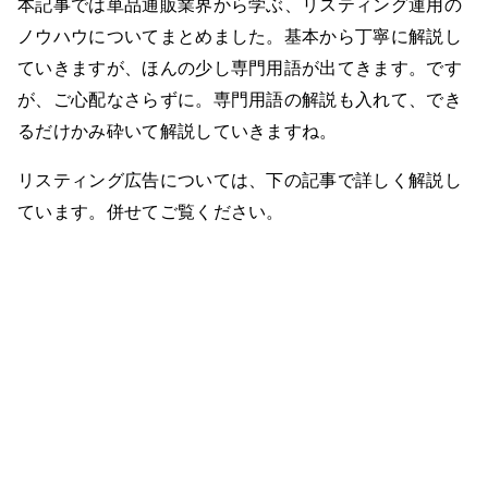
本記事では単品通販業界から学ぶ、リスティング運用の
ノウハウについてまとめました。基本から丁寧に解説し
ていきますが、ほんの少し専門用語が出てきます。です
が、ご心配なさらずに。専門用語の解説も入れて、でき
るだけかみ砕いて解説していきますね。
リスティング広告については、下の記事で詳しく解説し
ています。併せてご覧ください。