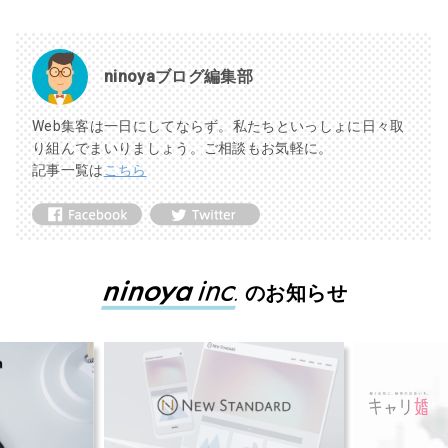
ninoyaブログ編集部
Web集客は一日にしてならず。私たちといっしょに日々取
り組んでまいりましょう。ご相談もお気軽に。
記事一覧は
こちら
のお知らせ