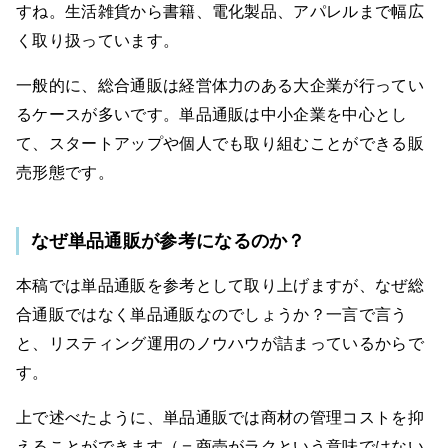
すね。生活雑貨から書籍、電化製品、アパレルまで幅広
く取り扱っています。
一般的に、総合通販は経営体力のある大企業が行ってい
るケースが多いです。単品通販は中小企業を中心とし
て、スタートアップや個人でも取り組むことができる販
売形態です。
なぜ単品通販が参考になるのか？
本稿では単品通販を参考として取り上げますが、なぜ総
合通販ではなく単品通販なのでしょうか？一言で言う
と、リスティング運用のノウハウが詰まっているからで
す。
上で述べたように、単品通販では商材の管理コストを抑
えることができます（＝商売がラクという意味ではない