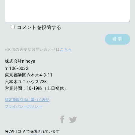
コメントを投函する
※返信の必要なお問い合わせは
こちら
株式会社ninoya
〒106-0032
東京都港区六本木4-3-11
六本木ユニハウス223
営業時間：10-19時（土日祝休）
特定商取引法に基づく表記
プライバシーポリシー
reCAPTCHA で保護されています