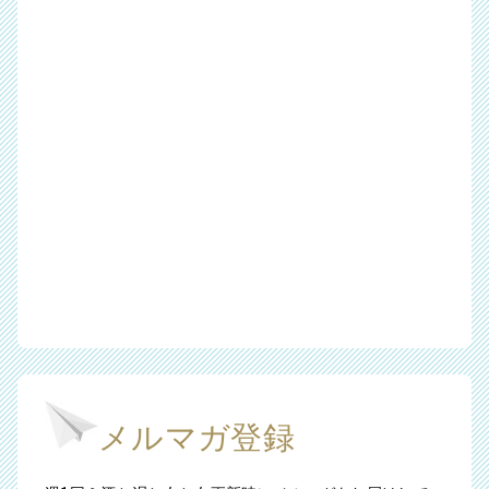
メルマガ登録