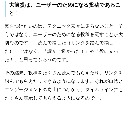
大前提は、ユーザーのためになる投稿であるこ
と！
気をつけたいのは、テクニック云々に走らないこと。そ
うではなく、ユーザーのためになる投稿を流すことが大
切なのです。「読んで損した（リンクを踏んで損し
た）」ではなく、「読んで良かった！」や「役に立っ
た！」と思ってもらうのです。
その結果、投稿をたくさん読んでもらえたり、リンクを
踏んでもらえたりできるようになります。それが自然と
エンゲージメントの向上につながり、タイムラインにも
たくさん表示してもらえるようになるのです。