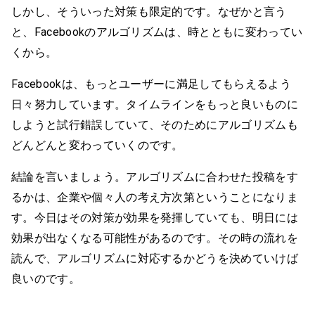
しかし、そういった対策も限定的です。なぜかと言う
と、Facebookのアルゴリズムは、時とともに変わってい
くから。
Facebookは、もっとユーザーに満足してもらえるよう
日々努力しています。タイムラインをもっと良いものに
しようと試行錯誤していて、そのためにアルゴリズムも
どんどんと変わっていくのです。
結論を言いましょう。アルゴリズムに合わせた投稿をす
るかは、企業や個々人の考え方次第ということになりま
す。今日はその対策が効果を発揮していても、明日には
効果が出なくなる可能性があるのです。その時の流れを
読んで、アルゴリズムに対応するかどうを決めていけば
良いのです。