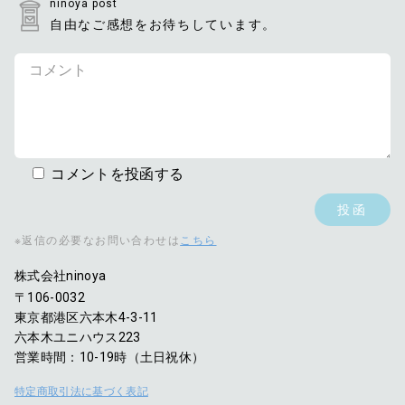
ninoya post
自由なご感想をお待ちしています。
コメントを投函する
※返信の必要なお問い合わせは
こちら
株式会社ninoya
〒106-0032
東京都港区六本木4-3-11
六本木ユニハウス223
営業時間：10-19時（土日祝休）
特定商取引法に基づく表記