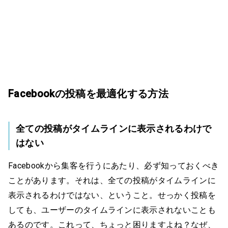
Facebookの投稿を最適化する方法
全ての投稿がタイムラインに表示されるわけで
はない
Facebookから集客を行うにあたり、必ず知っておくべき
ことがあります。それは、全ての投稿がタイムラインに
表示されるわけではない、ということ。せっかく投稿を
しても、ユーザーのタイムラインに表示されないことも
あるのです。これって、ちょっと困りますよね？なぜ、