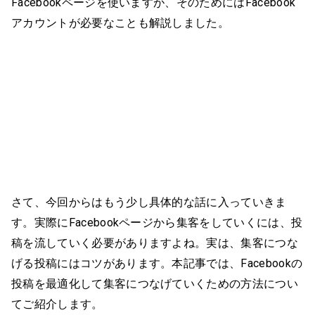
Facebookページを使いますが、そのためにはFacebook
アカウントが必要なことも解説しました。
さて、今回からはもう少し具体的な話に入っていきま
す。実際にFacebookページから集客をしていくには、投
稿を流していく必要がありますよね。実は、集客につな
げる投稿にはコツがあります。本記事では、Facebookの
投稿を最適化して集客につなげていくための方法につい
てご紹介します。