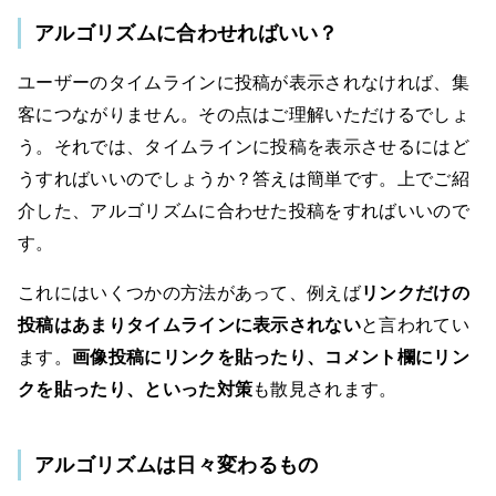
アルゴリズムに合わせればいい？
ユーザーのタイムラインに投稿が表示されなければ、集
客につながりません。その点はご理解いただけるでしょ
う。それでは、タイムラインに投稿を表示させるにはど
うすればいいのでしょうか？答えは簡単です。上でご紹
介した、アルゴリズムに合わせた投稿をすればいいので
す。
これにはいくつかの方法があって、例えば
リンクだけの
投稿はあまりタイムラインに表示されない
と言われてい
ます。
画像投稿にリンクを貼ったり、コメント欄にリン
クを貼ったり、といった対策
も散見されます。
アルゴリズムは日々変わるもの