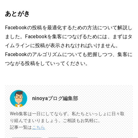
あとがき
Facebookの投稿を最適化するための方法について解説し
ました。Facebookを集客につなげるためには、まずはタ
イムラインに投稿が表示されなければいけません。
Facebookのアルゴリズムについても把握しつつ、集客に
つながる投稿をしていってください。
ninoyaブログ編集部
Web集客は一日にしてならず。私たちといっしょに日々取
り組んでまいりましょう。ご相談もお気軽に。
記事一覧は
こちら