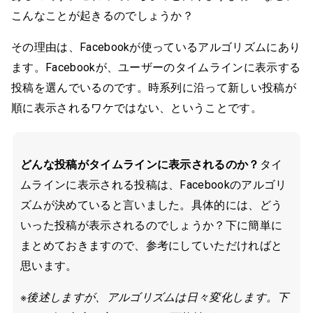
こんなことが起きるのでしょうか？
その理由は、Facebookが使っているアルゴリズムにあり
ます。Facebookが、ユーザーのタイムラインに表示する
投稿を選んでいるのです。時系列に沿って新しい投稿が
順に表示されるワケではない、ということです。
どんな投稿がタイムラインに表示されるのか？
タイ
ムラインに表示される投稿は、Facebookのアルゴリ
ズムが決めていると言いました。具体的には、どう
いった投稿が表示されるのでしょうか？下に簡単に
まとめておきますので、参考にしていただければと
思います。
※後述しますが、アルゴリズムは日々変化します。下