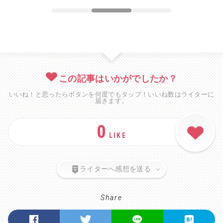
この記事はいかがでしたか？
いいね！と思ったらボタンを何度でもタップ！いいね数はライターに
届きます。
0
LIKE
ライターへ感想を送る
Share