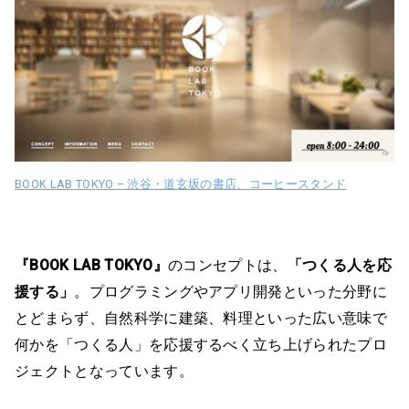
BOOK LAB TOKYO – 渋谷・道玄坂の書店、コーヒースタンド
『BOOK LAB TOKYO』
のコンセプトは、
「つくる人を応
援する」
。プログラミングやアプリ開発といった分野に
とどまらず、自然科学に建築、料理といった広い意味で
何かを「つくる人」を応援するべく立ち上げられたプロ
ジェクトとなっています。