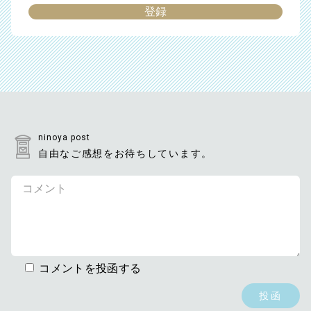
ninoya post
自由なご感想をお待ちしています。
コメントを投函する