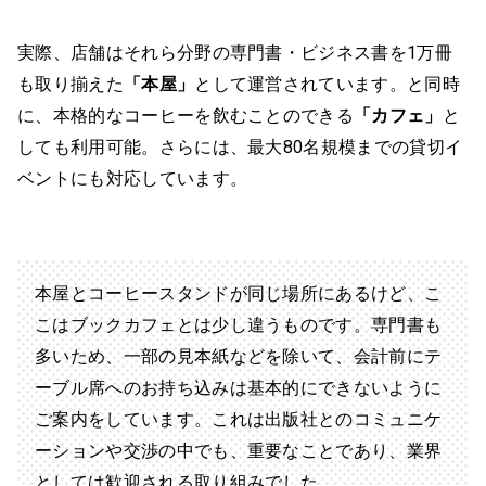
実際、店舗はそれら分野の専門書・ビジネス書を1万冊
も取り揃えた
「本屋」
として運営されています。と同時
に、本格的なコーヒーを飲むことのできる
「カフェ」
と
しても利用可能。さらには、最大80名規模までの貸切イ
ベントにも対応しています。
本屋とコーヒースタンドが同じ場所にあるけど、こ
こはブックカフェとは少し違うものです。専門書も
多いため、一部の見本紙などを除いて、会計前にテ
ーブル席へのお持ち込みは基本的にできないように
ご案内をしています。これは出版社とのコミュニケ
ーションや交渉の中でも、重要なことであり、業界
としては歓迎される取り組みでした。