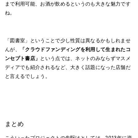
まで利用可能、お酒が飲めるというのも大きな魅力です
ね。
「図書室」ということで少し性質は異なるかもしれませ
んが、
「クラウドファンディングを利用して生まれたコ
ンセプト書店」
という点では、ネットのみならずマスメ
ディアでも紹介されるなど、大きく話題になった店舗だ
と言えるでしょう。
まとめ
こういったプロジェクトの先駆けとしては、2013年に資