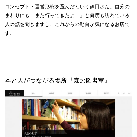
コンセプト・運営形態を選んだという鶴田さん。自分の
まわりにも「また行ってきたよ！」と何度も訪れている
人の話を聞きますし、これからの動向が気になるお店で
す。
本と人がつながる場所『森の図書室』