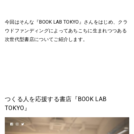
今回はそんな『BOOK LAB TOKYO』さんをはじめ、クラ
ウドファンディングによってあちこちに生まれつつある
次世代型書店についてご紹介します。
つくる人を応援する書店『BOOK LAB
TOKYO』