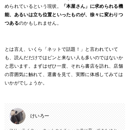
められているという現状。
「本屋さん」に求められる機
能、あるいは立ち位置といったものが、徐々に変わりつ
つある
のかもしれません。
とは言え、いくら「ネットで話題！」と言われていて
も、読んだだけではピンと来ない人も多いのではないか
と思います。まずはぜひ一度、それら書店を訪れ、店舗
の雰囲気に触れて、選書を見て、実際に体感してみては
いかがでしょうか。
けいろー