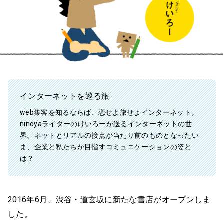
インターネットを巡る旅
web集客を知るならば、恋せよ旅せよインターネット。
ninoyaライターのけいろーが送るインターネットの世
界。ネットとリアルの接点が当たり前のものとなったい
ま、企業と私たちが目指すコミュニケーションの姿と
は？
2016年6月、渋谷・道玄坂に新たな書店がオープンしま
した。