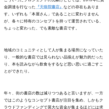
金調達を行なった
『天狼院書店』
などの存在もありま
す。いずれも「本屋さん」であることに変わりません
が、各々に特有のコンセプトを持って運営されている、
ちょっと変わった、でも素敵な書店です。
地域のコミュニティとして人が集まる場所になっていた
り、一般的な書店では見られない品揃えが魅力的だった
り、本を読みながら飲食をするなど思い思いに過ごすこ
とができたり。
年々、街の書店の数は減りつつあると言いますが、一方
ではこのようなコンセプト書店が注目を集め、しかもク
ラウドファンディングで莫大な資金が集まるほどには求