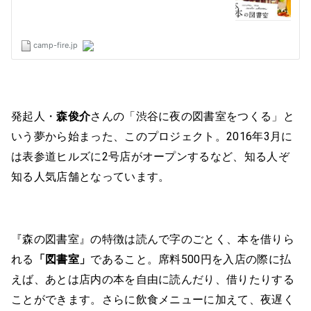
発起人・
森俊介
さんの「渋谷に夜の図書室をつくる」と
いう夢から始まった、このプロジェクト。2016年3月に
は表参道ヒルズに2号店がオープンするなど、知る人ぞ
知る人気店舗となっています。
『森の図書室』の特徴は読んで字のごとく、本を借りら
れる
「図書室」
であること。席料500円を入店の際に払
えば、あとは店内の本を自由に読んだり、借りたりする
ことができます。さらに飲食メニューに加えて、夜遅く