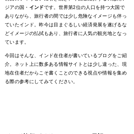
ジアの国・
インド
です。世界第2位の人口を持つ大国で
ありながら、旅行者の間では少し危険なイメージも伴っ
ていたインド。昨今は目まぐるしい経済発展を遂げるな
どイメージの払拭もあり、旅行者に人気の観光地となっ
ています。
今回はそんな、インド在住者が書いているブログをご紹
介。ネット上に数多ある情報サイトとは少し違った、現
地在住者だからこそ書くことのできる視点や情報を集め
る際の参考にしてみてください。