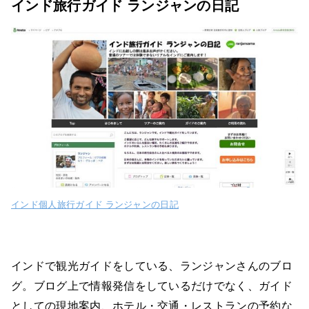
インド旅行ガイド ランジャンの日記
インド個人旅行ガイド ランジャンの日記
インドで観光ガイドをしている、ランジャンさんのブロ
グ。ブログ上で情報発信をしているだけでなく、ガイド
としての現地案内、ホテル・交通・レストランの予約な