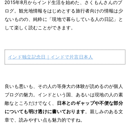
2015年8月からインド生活を始めた、さくもんさんのブ
ログ。観光地情報をはじめとする旅行者向けの情報は少
ないものの、純粋に「現地で暮らしている人の日記」と
して楽しく読むことができます。
インド独立記念日｜インドで片言日本人
良いも悪いも、その人の等身大の体験が読めるのが個人
ブログの魅力。インドという国、あるいは現地の人の素
敵なところだけでなく、
日本とのギャップや不便な部分
についても明け透けに書いております
。親しみのある文
章で、読みやすい点も魅力的ですね。