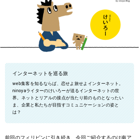
インターネットを巡る旅
web集客を知るならば、恋せよ旅せよインターネット。
ninoyaライターのけいろーが送るインターネットの世
界。ネットとリアルの接点が当たり前のものとなったい
ま、企業と私たちが目指すコミュニケーションの姿と
は？
前回のフィリピンに引き続き、今回ご紹介するのは南ア