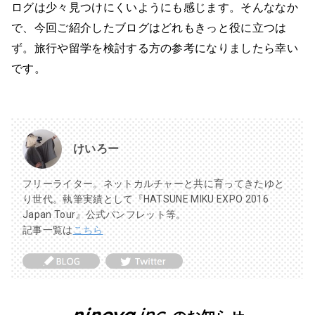
ログは少々見つけにくいようにも感じます。そんななか
で、今回ご紹介したブログはどれもきっと役に立つは
ず。旅行や留学を検討する方の参考になりましたら幸い
です。
けいろー
フリーライター。ネットカルチャーと共に育ってきたゆと
り世代。執筆実績として『HATSUNE MIKU EXPO 2016
Japan Tour』公式パンフレット等。
記事一覧は
こちら