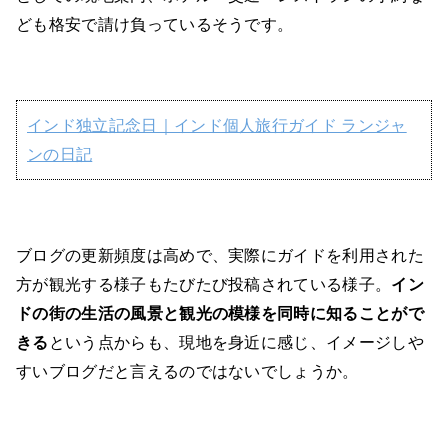
ども格安で請け負っているそうです。
インド独立記念日｜インド個人旅行ガイド ランジャ
ンの日記
ブログの更新頻度は高めで、実際にガイドを利用された
方が観光する様子もたびたび投稿されている様子。
イン
ドの街の生活の風景と観光の模様を同時に知ることがで
きる
という点からも、現地を身近に感じ、イメージしや
すいブログだと言えるのではないでしょうか。