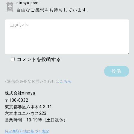
ninoya post
自由なご感想をお待ちしています。
コメントを投函する
※返信の必要なお問い合わせは
こちら
株式会社ninoya
〒106-0032
東京都港区六本木4-3-11
六本木ユニハウス223
営業時間：10-19時（土日祝休）
特定商取引法に基づく表記