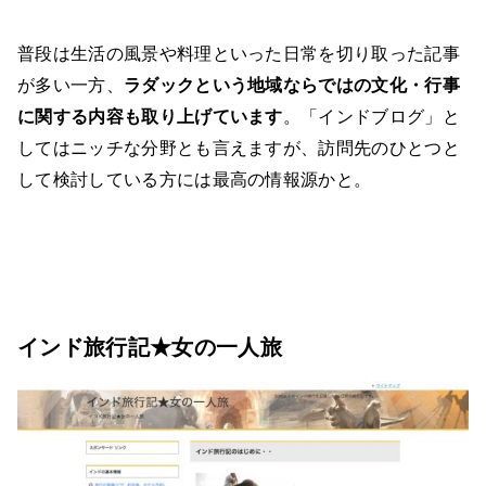
普段は生活の風景や料理といった日常を切り取った記事
が多い一方、
ラダックという地域ならではの文化・行事
に関する内容も取り上げています
。「インドブログ」と
してはニッチな分野とも言えますが、訪問先のひとつと
して検討している方には最高の情報源かと。
インド旅行記★女の一人旅