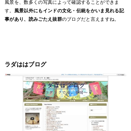
風景を、数多くの写真によって確認することができま
す。
風景以外にもインドの文化・伝統をかいま見れる記
事があり、読みごたえ抜群
のブログだと言えますね。
ラダははブログ