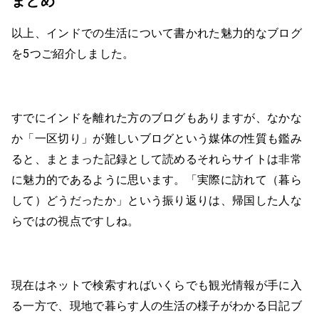
まとめ
以上、インドでの生活について書かれた魅力的なブログ
を5つご紹介しました。
すでにインドを離れた方のブログもありますが、なかな
か「一区切り」が難しいブログという媒体の性質も鑑み
ると、まとまった記録として読めるそれらサイトは非常
に魅力的であるように思います。「実際に訪れて（暮ら
して）どうだったか」という振り返りは、帰国した人な
らではの視点ですしね。
現在はネットで検索すればいくらでも観光情報が手に入
る一方で、現地で暮らす人の生活の様子がわかる日記ブ