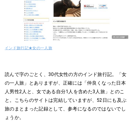
インド旅行記★女の一人旅
読んで字のごとく、30代女性の方のインド旅行記。「女
の一人旅」とありますが、正確には「仲良くなった日本
人男性2人と、女である自分1人を含めた3人旅」とのこ
と。こちらのサイトは完結していますが、52日にも及ぶ
旅のまとまった記録として、参考になるのではないでし
ょうか。