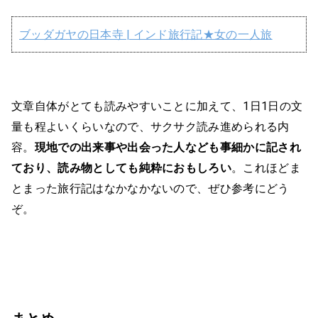
ブッダガヤの日本寺 | インド旅行記★女の一人旅
文章自体がとても読みやすいことに加えて、1日1日の文
量も程よいくらいなので、サクサク読み進められる内
容。
現地での出来事や出会った人なども事細かに記され
ており、読み物としても純粋におもしろい
。これほどま
とまった旅行記はなかなかないので、ぜひ参考にどう
ぞ。