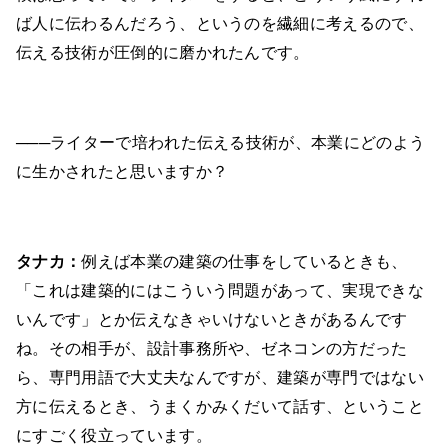
ば人に伝わるんだろう、というのを繊細に考えるので、
伝える技術が圧倒的に磨かれたんです。
───ライターで培われた伝える技術が、本業にどのよう
に生かされたと思いますか？
タナカ：
例えば本業の建築の仕事をしているときも、
「これは建築的にはこういう問題があって、実現できな
いんです」とか伝えなきゃいけないときがあるんです
ね。その相手が、設計事務所や、ゼネコンの方だった
ら、専門用語で大丈夫なんですが、建築が専門ではない
方に伝えるとき、うまくかみくだいて話す、ということ
にすごく役立っています。