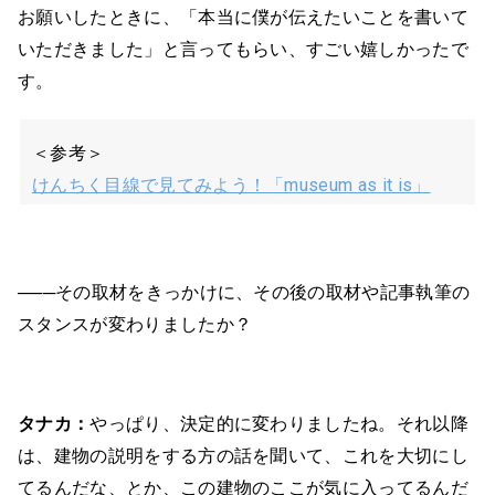
お願いしたときに、「本当に僕が伝えたいことを書いて
いただきました」と言ってもらい、すごい嬉しかったで
す。
＜参考＞
けんちく目線で見てみよう！「museum as it is」
───その取材をきっかけに、その後の取材や記事執筆の
スタンスが変わりましたか？
タナカ：
やっぱり、決定的に変わりましたね。それ以降
は、建物の説明をする方の話を聞いて、これを大切にし
てるんだな、とか、この建物のここが気に入ってるんだ