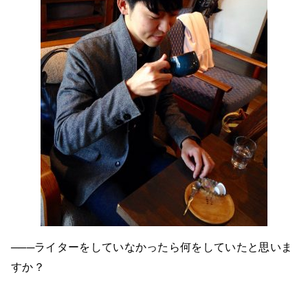
───ライターをしていなかったら何をしていたと思いま
すか？