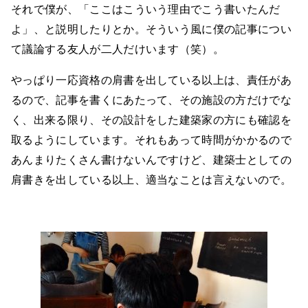
それで僕が、「ここはこういう理由でこう書いたんだ
よ」、と説明したりとか。そういう風に僕の記事につい
て議論する友人が二人だけいます（笑）。
やっぱり一応資格の肩書を出している以上は、責任があ
るので、記事を書くにあたって、その施設の方だけでな
く、出来る限り、その設計をした建築家の方にも確認を
取るようにしています。それもあって時間がかかるので
あんまりたくさん書けないんですけど、建築士としての
肩書きを出している以上、適当なことは言えないので。