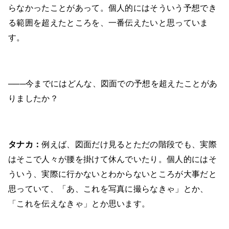
らなかったことがあって。個人的にはそういう予想でき
る範囲を超えたところを、一番伝えたいと思っていま
す。
───今までにはどんな、図面での予想を超えたことがあ
りましたか？
タナカ：
例えば、図面だけ見るとただの階段でも、実際
はそこで人々が腰を掛けて休んでいたり。個人的にはそ
ういう、実際に行かないとわからないところが大事だと
思っていて、「あ、これを写真に撮らなきゃ」とか、
「これを伝えなきゃ」とか思います。