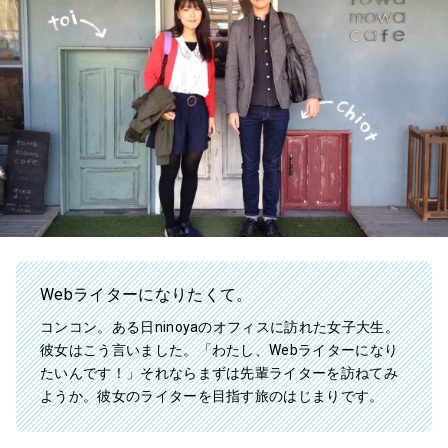
Webライターになりたくて。
コンコン。ある日ninoyaのオフィスに訪れた女子大生。
彼女はこう言いました。「わたし、Webライターになり
たいんです！」それならまずは先輩ライターを訪ねてみ
ようか。彼女のライターを目指す旅のはじまりです。