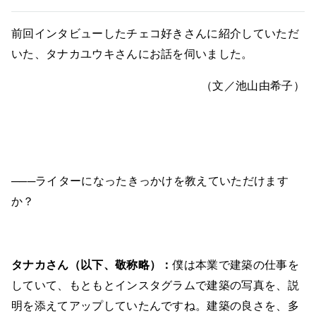
前回インタビューしたチェコ好きさんに紹介していただ
いた、タナカユウキさんにお話を伺いました。
（文／池山由希子）
───ライターになったきっかけを教えていただけます
か？
タナカさん（以下、敬称略）：
僕は本業で建築の仕事を
していて、もともとインスタグラムで建築の写真を、説
明を添えてアップしていたんですね。建築の良さを、多