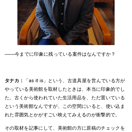
───今までに印象に残っている案件はなんですか？
タナカ：
「as it is」という、古道具屋を営んでいる方が
やっている美術館を取材したときは、本当に印象的でし
た。古くから使われていた生活用品を、ただ置いている
という美術館なんですが、この空間にいると、使い込ま
れた雰囲気とかがすごい映えてみえるのが衝撃的で。
その取材を記事にして、美術館の方に原稿のチェックを