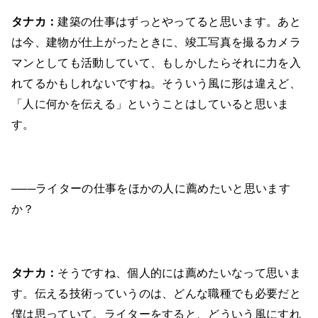
タナカ：
建築の仕事はずっとやってると思います。あと
は今、建物が仕上がったときに、竣工写真を撮るカメラ
マンとしても活動していて、もしかしたらそれに力を入
れてるかもしれないですね。そういう風に形は違えど、
「人に何かを伝える」ということはしていると思いま
す。
───ライターの仕事をほかの人に薦めたいと思います
か？
タナカ：
そうですね、個人的には薦めたいなって思いま
す。伝える技術っていうのは、どんな職種でも必要だと
僕は思っていて。ライターをすると、どういう風にすれ