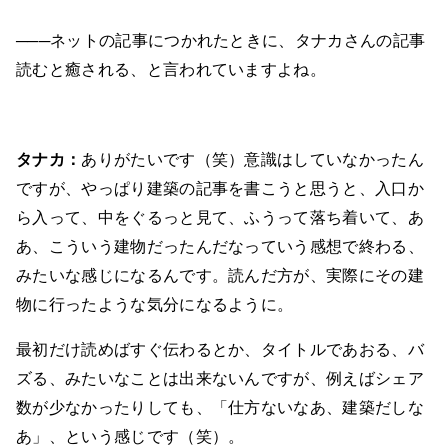
───ネットの記事につかれたときに、タナカさんの記事
読むと癒される、と言われていますよね。
タナカ：
ありがたいです（笑）意識はしていなかったん
ですが、やっぱり建築の記事を書こうと思うと、入口か
ら入って、中をぐるっと見て、ふうって落ち着いて、あ
あ、こういう建物だったんだなっていう感想で終わる、
みたいな感じになるんです。読んだ方が、実際にその建
物に行ったような気分になるように。
最初だけ読めばすぐ伝わるとか、タイトルであおる、バ
ズる、みたいなことは出来ないんですが、例えばシェア
数が少なかったりしても、「仕方ないなあ、建築だしな
あ」、という感じです（笑）。