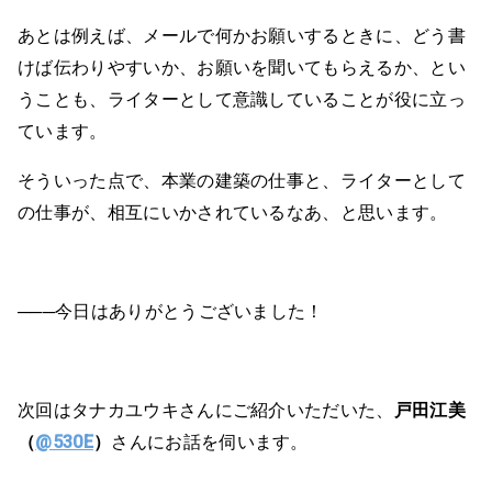
あとは例えば、メールで何かお願いするときに、どう書
けば伝わりやすいか、お願いを聞いてもらえるか、とい
うことも、ライターとして意識していることが役に立っ
ています。
そういった点で、本業の建築の仕事と、ライターとして
の仕事が、相互にいかされているなあ、と思います。
───今日はありがとうございました！
次回はタナカユウキさんにご紹介いただいた、
戸田江美
（
@530E
）
さんにお話を伺います。