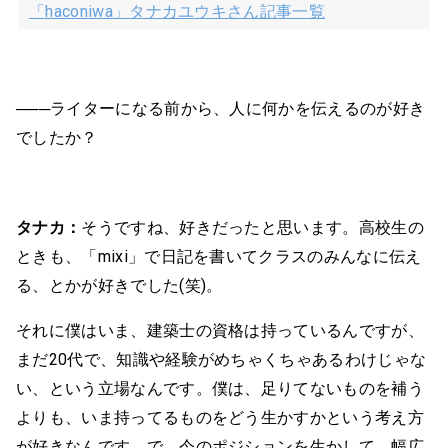
「haconiwa」タナカユウキさん記事一覧
───ライターになる前から、人に何かを伝えるのが好き
でしたか？
タナカ：
そうですね、好きだったと思います。高校生の
ときも、「mixi」で日記を書いてクラスのみんなに伝え
る、とかが好きでした(笑)。
それに僕はいま、建築士の資格は持っているんですが、
まだ20代で、知識や経験がめちゃくちゃあるわけじゃな
い、という立場なんです。僕は、足りてないものを補う
よりも、いま持ってるものをどう生かすかという考え方
が好きなんです。で、今のポジションを生かして、幅広