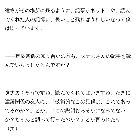
建物がその場所に残るように、記事がネット上や、読ん
でくれた人の記憶に、長いこと残ればうれしいなって僕
は思っています。
───建築関係の知り合いの方も、タナカさんの記事を読
んでいらっしゃるんですか？
タナカ：
そうですね、読んでくれてはいますね。たまに
建築関係の友人に、「技術的なこの見解は、これであっ
てるのか？」とか、「この説明おろそかになってない
か？ちゃんと調べて行ったのか？」とか言われたり
（笑）