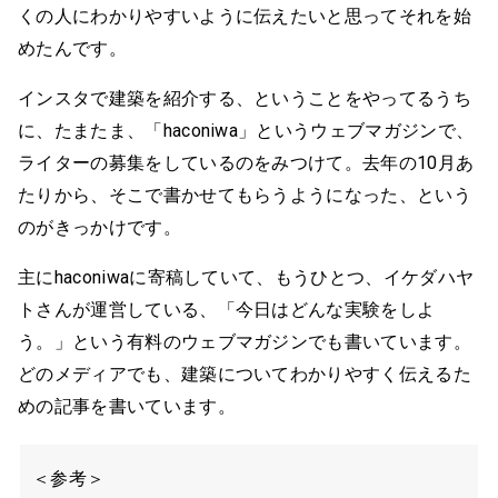
くの人にわかりやすいように伝えたいと思ってそれを始
めたんです。
インスタで建築を紹介する、ということをやってるうち
に、たまたま、「haconiwa」というウェブマガジンで、
ライターの募集をしているのをみつけて。去年の10月あ
たりから、そこで書かせてもらうようになった、という
のがきっかけです。
主にhaconiwaに寄稿していて、もうひとつ、イケダハヤ
トさんが運営している、「今日はどんな実験をしよ
う。」という有料のウェブマガジンでも書いています。
どのメディアでも、建築についてわかりやすく伝えるた
めの記事を書いています。
＜参考＞