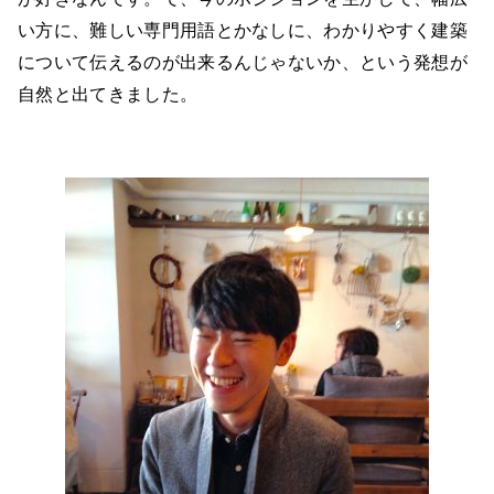
い方に、難しい専門用語とかなしに、わかりやすく建築
について伝えるのが出来るんじゃないか、という発想が
自然と出てきました。