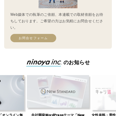
Web媒体での執筆のご依頼、本連載での取材依頼をお待
ちしております。ご希望の方はお気軽にお問合せくださ
い。
お問合せフォーム
のお知らせ
「オンライン無
自社開発WordPressテーマ「New
女性有料・男性