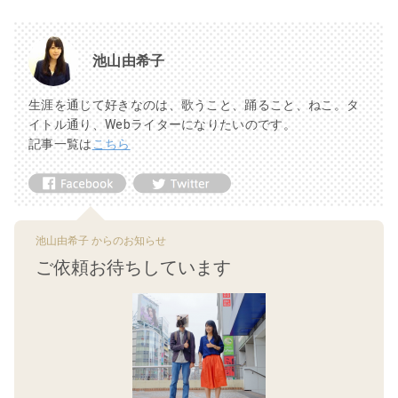
池山由希子
生涯を通じて好きなのは、歌うこと、踊ること、ねこ。タ
イトル通り、Webライターになりたいのです。
記事一覧は
こちら
池山由希子 からのお知らせ
ご依頼お待ちしています