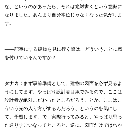
な、というのがあったら、それは絶対書くという意識に
なりました。あんまり自分本位じゃなくなった気がしま
す。
───記事にする建物を見に行く際は、どういうことに気
を付けているんですか？
タナカ：
まず事前準備として、建物の図面を必ず見るよ
うにしてます。やっぱり設計者目線でみるので、ここは
設計者が絶対こだわったところだろう、とか、ここはこ
ういう光の入り方がするんだろう、というのを気にし
て、予習します。で、実際行ってみると、やっぱり思っ
た通りすごいなってところと、逆に、図面だけではわか