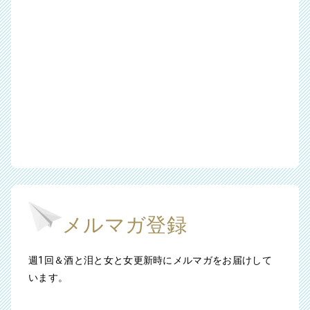
メルマガ登録
週1回＆酒と泪と女と女更新時にメルマガをお届けして
います。