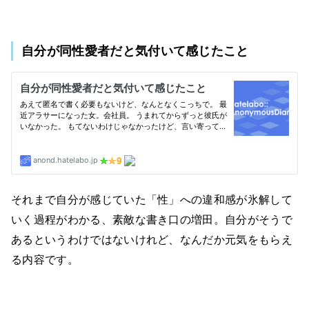
自分が同性愛者だと気付いて感じたこと
それまで自分が感じていた「性」への違和感が氷解して
いく過程がわかる、素敵な書き口の増田。自分がそうで
あるというわけではないけれど、なんだか元気をもらえ
る内容です。