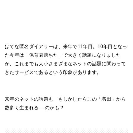
はてな匿名ダイアリーは、来年で11年目。10年目となっ
た今年は「保育園落ちた」で大きく話題になりました
が、これまでも大小さまざまなネットの話題に関わって
きたサービスであるという印象があります。
来年のネットの話題も、もしかしたらこの「増田」から
数多く生まれる……のかも？