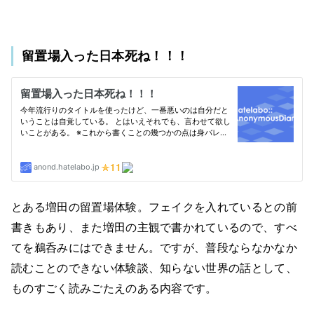
留置場入った日本死ね！！！
とある増田の留置場体験。フェイクを入れているとの前
書きもあり、また増田の主観で書かれているので、すべ
てを鵜呑みにはできません。ですが、普段ならなかなか
読むことのできない体験談、知らない世界の話として、
ものすごく読みごたえのある内容です。