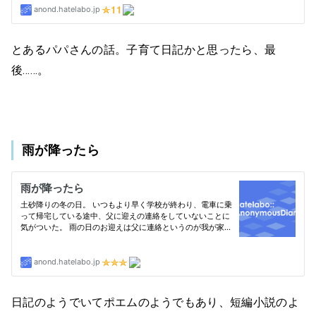
とあるパパさんの話。子育て日記かと思ったら、最
後……。
雨が降ったら
日記のようでいてポエムのようでもあり、短編小説のよ