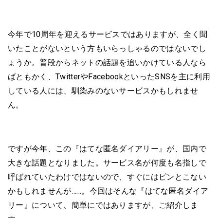
今年で10周年を迎えるサービスではありますが、全く聞
いたことがないという方もいらっしゃるのではないでし
ょうか。普段からネットの話題を追いかけている人なら
ばともかく、TwitterやFacebookといったSNSを主に利用
している人には、馴染みのないサービスかもしれませ
ん。
ですが今年、この『はてな匿名ダイアリー』が、国内で
大きな話題となりました。サービス名が何度も名指しで
呼ばれていたわけではないので、すぐにはピンとこない
かもしれませんが……。今回はそんな『はてな匿名ダイア
リー』について、簡単にではありますが、ご紹介しま