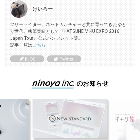
けいろー
フリーライター。ネットカルチャーと共に育ってきたゆと
り世代。執筆実績として『HATSUNE MIKU EXPO 2016
Japan Tour』公式パンフレット等。
記事一覧は
こちら
のお知らせ