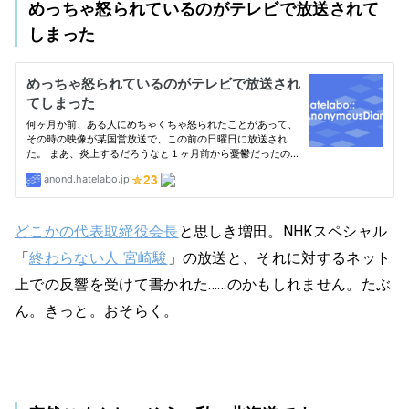
めっちゃ怒られているのがテレビで放送されて
しまった
どこかの代表取締役会長
と思しき増田。NHKスペシャル
「
終わらない人 宮崎駿
」の放送と、それに対するネット
上での反響を受けて書かれた……のかもしれません。たぶ
ん。きっと。おそらく。