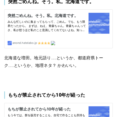
突然ごめんね。そう。私。北海道です。
北海道な増田。地元語り……というか、都道府県トー
ク……というか、地理ネタ？ かわいい。
もちが禁止されてから10年が経った