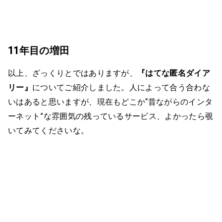
11年目の増田
以上、ざっくりとではありますが、
『はてな匿名ダイア
リー』
についてご紹介しました。人によって合う合わな
いはあると思いますが、現在もどこか“昔ながらのインタ
ーネット”な雰囲気の残っているサービス、よかったら覗
いてみてくださいな。