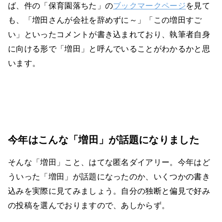
ば、件の「保育園落ちた」の
ブックマークページ
を見て
も、「増田さんが会社を辞めずに～」「この増田すご
い」といったコメントが書き込まれており、執筆者自身
に向ける形で「増田」と呼んでいることがわかるかと思
います。
今年はこんな「増田」が話題になりました
そんな「増田」こと、はてな匿名ダイアリー。今年はど
ういった「増田」が話題になったのか、いくつかの書き
込みを実際に見てみましょう。自分の独断と偏見で好み
の投稿を選んでおりますので、あしからず。