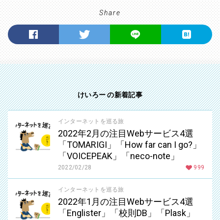
Share
けいろー の新着記事
インターネットを巡る旅
2022年2月の注目Webサービス4選
「TOMARIGI」「How far can I go?」
「VOICEPEAK」「neco-note」
2022/02/28
999
インターネットを巡る旅
2022年1月の注目Webサービス4選
「Englister」「校則DB」「Plask」