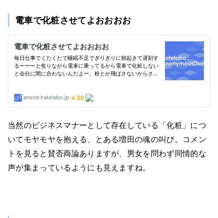
電車で化粧させてよおおおお
当然のビジネスマナーとして存在している「化粧」につ
いてモヤモヤを抱える、とある増田の魂の叫び。コメン
トを見ると賛否両論ありますが、男女を問わず同情的な
声が集まっているようにも見えますね。