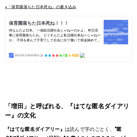
※「保育園落ちた日本死ね」の書き込み
「増田」と呼ばれる、『はてな匿名ダイアリ
ー』の文化
『はてな匿名ダイアリー』
は読んで字のごとく、
“匿