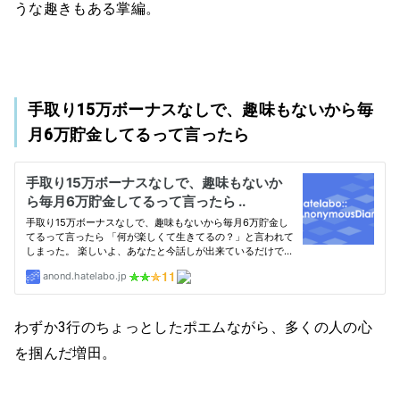
うな趣きもある掌編。
手取り15万ボーナスなしで、趣味もないから毎
月6万貯金してるって言ったら
わずか3行のちょっとしたポエムながら、多くの人の心
を掴んだ増田。