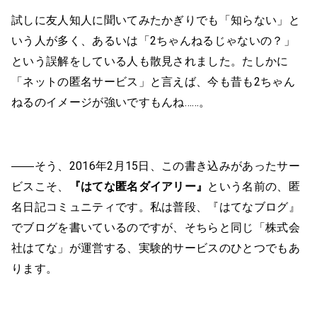
試しに友人知人に聞いてみたかぎりでも「知らない」と
いう人が多く、あるいは「2ちゃんねるじゃないの？」
という誤解をしている人も散見されました。たしかに
「ネットの匿名サービス」と言えば、今も昔も2ちゃん
ねるのイメージが強いですもんね……。
――そう、2016年2月15日、この書き込みがあったサー
ビスこそ、
『はてな匿名ダイアリー』
という名前の、匿
名日記コミュニティです。私は普段、『はてなブログ』
でブログを書いているのですが、そちらと同じ「株式会
社はてな」が運営する、実験的サービスのひとつでもあ
ります。