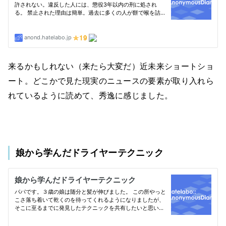
来るかもしれない（来たら大変だ）近未来ショートショ
ート。どこかで見た現実のニュースの要素が取り入れら
れているように読めて、秀逸に感じました。
娘から学んだドライヤーテクニック