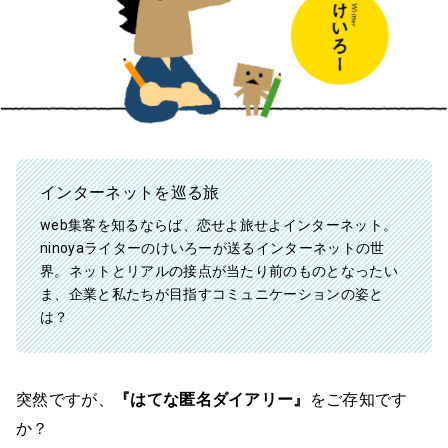
インターネットを巡る旅
web集客を知るならば、恋せよ旅せよインターネット。
ninoyaライターのけいろーが送るインターネットの世
界。ネットとリアルの接点が当たり前のものとなったい
ま、企業と私たちが目指すコミュニケーションの姿と
は？
突然ですが、
『はてな匿名ダイアリー』
をご存知です
か？