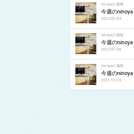
ninoyaの週報
今週のninoya（
2022/02/03
ninoyaの週報
今週のninoya（
2022/01/06
ninoyaの週報
今週のninoya（
2021/12/03