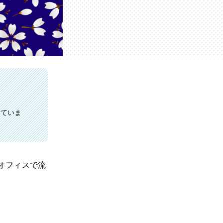
書いていま
オフィスで流