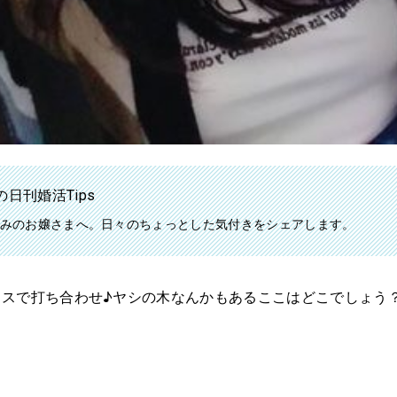
日刊婚活Tips
みのお嬢さまへ。日々のちょっとした気付きをシェアします。
ラスで打ち合わせ♪ヤシの木なんかもあるここはどこでしょう