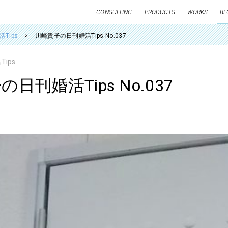
CONSULTING
PRODUCTS
WORKS
BL
Tips
川崎貴子の日刊婚活Tips No.037
ips
日刊婚活Tips No.037