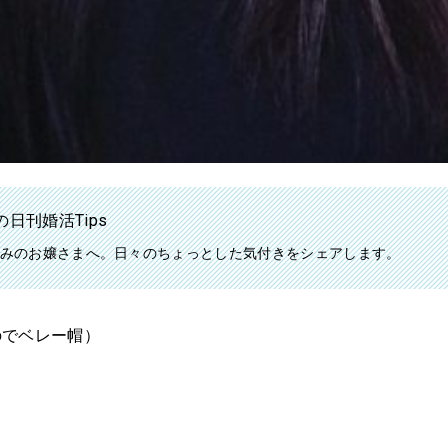
日刊婚活Tips
みのお嬢さまへ。日々のちょっとした気付きをシェアします。
のでベレー帽）