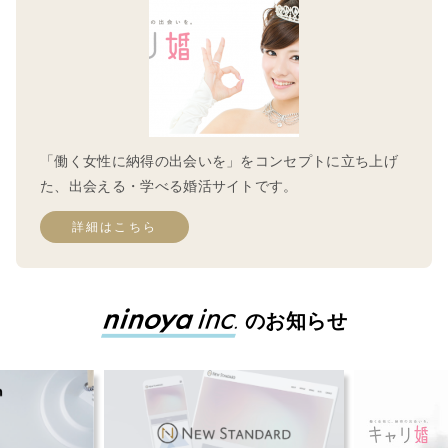
「働く女性に納得の出会いを」をコンセプトに立ち上げ
た、出会える・学べる婚活サイトです。
詳細はこちら
のお知らせ