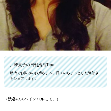
川崎貴子の日刊婚活Tips
婚活でお悩みのお嬢さまへ。日々のちょっとした気付き
をシェアします。
（渋谷のスペインバルにて。）