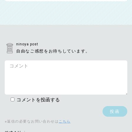
ninoya post
自由なご感想をお待ちしています。
コメントを投函する
※返信の必要なお問い合わせは
こちら