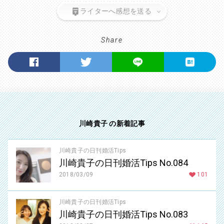
ライターへ感想を送る
Share
川崎貴子 の新着記事
川崎貴子の日刊婚活Tips
川崎貴子の日刊婚活Tips No.084
2018/03/09
101
川崎貴子の日刊婚活Tips
川崎貴子の日刊婚活Tips No.083