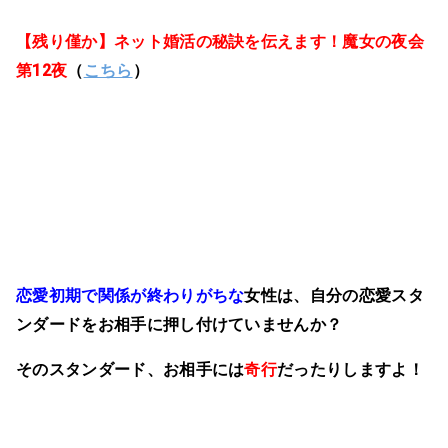
【残り僅か
】ネット婚活の秘訣を伝えます！魔女の夜会
第12夜
（
こちら
）
恋愛初期で関係が終わりがちな
女性は、自分の恋愛スタ
ンダードをお相手に押し付けていませんか？
そのスタンダード、お相手には
奇行
だったりしますよ！