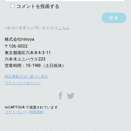
コメントを投函する
※返信の必要なお問い合わせは
こちら
株式会社ninoya
〒106-0032
東京都港区六本木4-3-11
六本木ユニハウス223
営業時間：10-19時（土日祝休）
特定商取引法に基づく表記
プライバシーポリシー
reCAPTCHA で保護されています
プライバシー
-
利用規約