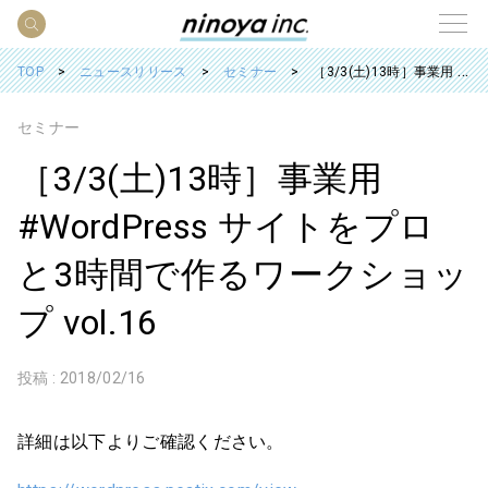
TOP
ニュースリリース
セミナー
［3/3(土)13時］事業用 #WordPress サイトをプロと3時間で作るワークショップ vol.16
セミナー
［3/3(土)13時］事業用
#WordPress サイトをプロ
と3時間で作るワークショッ
プ vol.16
投稿 :
2018/02/16
詳細は以下よりご確認ください。