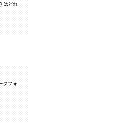
きはどれ
ータフォ